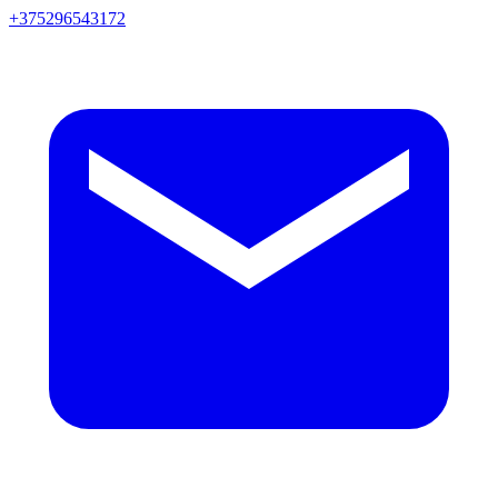
+375296543172