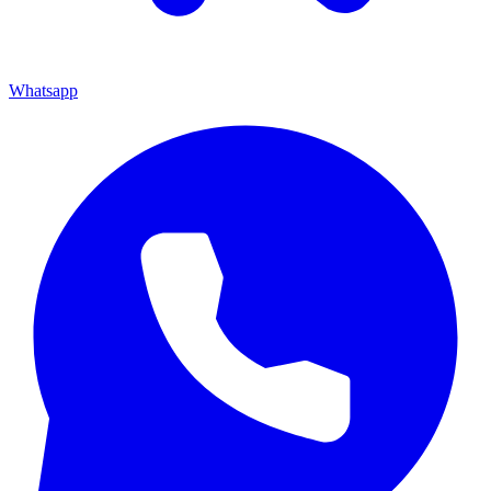
Whatsapp