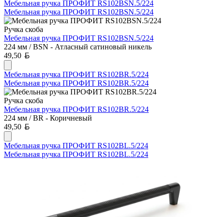
Мебельная ручка ПРОФИТ RS102BSN.5/224
Мебельная ручка ПРОФИТ RS102BSN.5/224
Ручка скоба
Мебельная ручка ПРОФИТ RS102BSN.5/224
224 мм / BSN - Атласный сатиновый никель
Белорусский рубль
49,50
Мебельная ручка ПРОФИТ RS102BR.5/224
Мебельная ручка ПРОФИТ RS102BR.5/224
Ручка скоба
Мебельная ручка ПРОФИТ RS102BR.5/224
224 мм / BR - Коричневый
Белорусский рубль
49,50
Мебельная ручка ПРОФИТ RS102BL.5/224
Мебельная ручка ПРОФИТ RS102BL.5/224