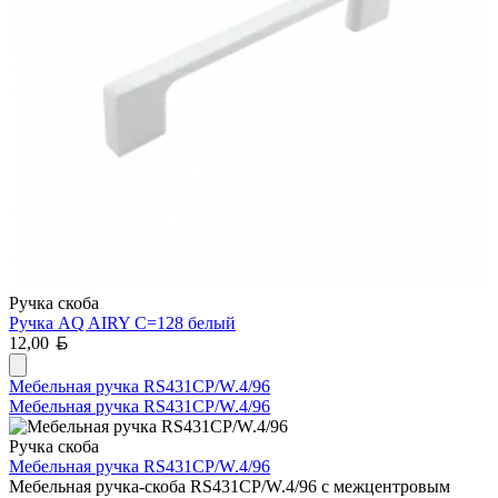
Ручка скоба
Ручка AQ AIRY С=128 белый
Белорусский рубль
12,00
Мебельная ручка RS431CP/W.4/96
Мебельная ручка RS431CP/W.4/96
Ручка скоба
Мебельная ручка RS431CP/W.4/96
Мебельная ручка-скоба RS431CP/W.4/96 с межцентровым