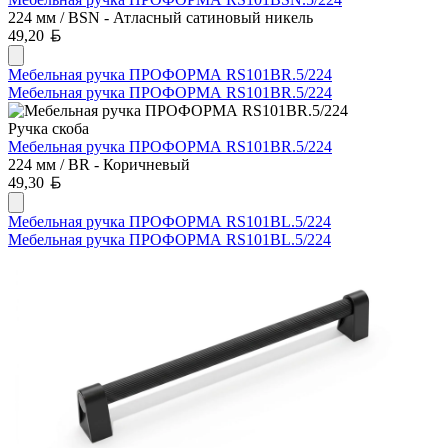
224 мм / BSN - Атласный сатиновый никель
Белорусский рубль
49,20
Мебельная ручка ПРОФОРМА RS101BR.5/224
Мебельная ручка ПРОФОРМА RS101BR.5/224
Ручка скоба
Мебельная ручка ПРОФОРМА RS101BR.5/224
224 мм / BR - Коричневый
Белорусский рубль
49,30
Мебельная ручка ПРОФОРМА RS101BL.5/224
Мебельная ручка ПРОФОРМА RS101BL.5/224