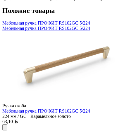
Похожие товары
Мебельная ручка ПРОФИТ RS102GC.5/224
Мебельная ручка ПРОФИТ RS102GC.5/224
Ручка скоба
Мебельная ручка ПРОФИТ RS102GC.5/224
224 мм / GC - Карамельное золото
Белорусский рубль
63,10