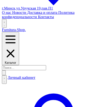
г.Минск,ул.Уручская 19,пав.П1
О нас
Новости
Доставка и оплата
Политика
конфиденциальности
Контакты
Furnitura-Shop
.
Каталог
Личный кабинет