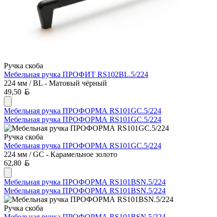
Ручка скоба
Мебельная ручка ПРОФИТ RS102BL.5/224
224 мм / BL - Матовый чёрный
Белорусский рубль
49,50
Мебельная ручка ПРОФОРМА RS101GC.5/224
Мебельная ручка ПРОФОРМА RS101GC.5/224
Ручка скоба
Мебельная ручка ПРОФОРМА RS101GC.5/224
224 мм / GC - Карамельное золото
Белорусский рубль
62,80
Мебельная ручка ПРОФОРМА RS101BSN.5/224
Мебельная ручка ПРОФОРМА RS101BSN.5/224
Ручка скоба
Мебельная ручка ПРОФОРМА RS101BSN.5/224