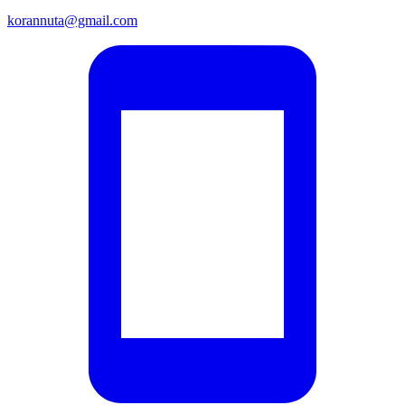
korannuta@gmail.com