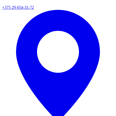
+375 29 654-31-72