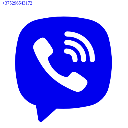
+375296543172