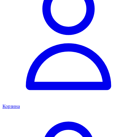
Корзина