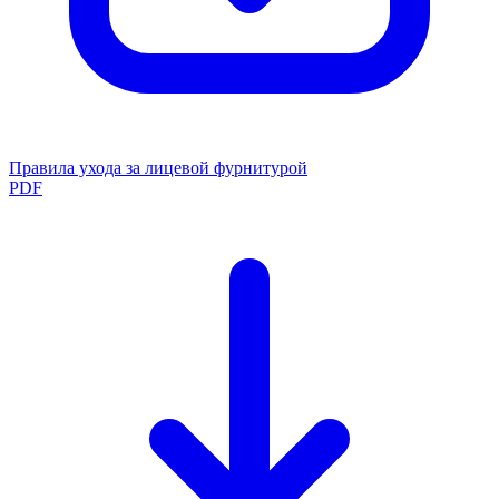
Правила ухода за лицевой фурнитурой
PDF