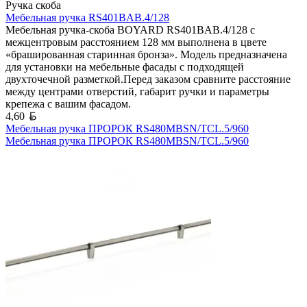
Ручка скоба
Мебельная ручка RS401BAB.4/128
Мебельная ручка-скоба BOYARD RS401BAB.4/128 с
межцентровым расстоянием 128 мм выполнена в цвете
«брашированная старинная бронза». Модель предназначена
для установки на мебельные фасады с подходящей
двухточечной разметкой.Перед заказом сравните расстояние
между центрами отверстий, габарит ручки и параметры
крепежа с вашим фасадом.
Белорусский рубль
4,60
Мебельная ручка ПРОРОК RS480MBSN/TCL.5/960
Мебельная ручка ПРОРОК RS480MBSN/TCL.5/960