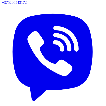
+375296543172