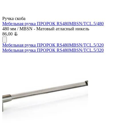
Ручка скоба
Мебельная ручка ПРОРОК RS480MBSN/TCL.5/480
480 мм / MBSN - Матовый атласный никель
Белорусский рубль
86,00
Мебельная ручка ПРОРОК RS480MBSN/TCL.5/320
Мебельная ручка ПРОРОК RS480MBSN/TCL.5/320