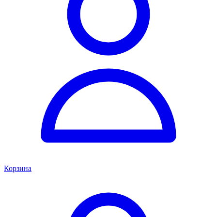
Корзина