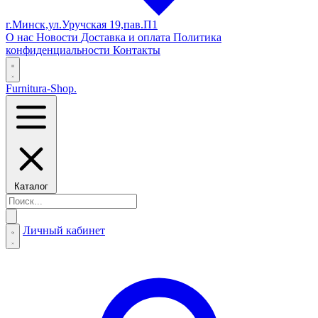
г.Минск,ул.Уручская 19,пав.П1
О нас
Новости
Доставка и оплата
Политика
конфиденциальности
Контакты
Furnitura-Shop
.
Каталог
Личный кабинет