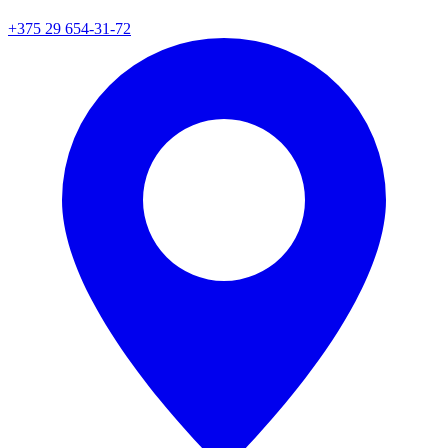
+375 29 654-31-72