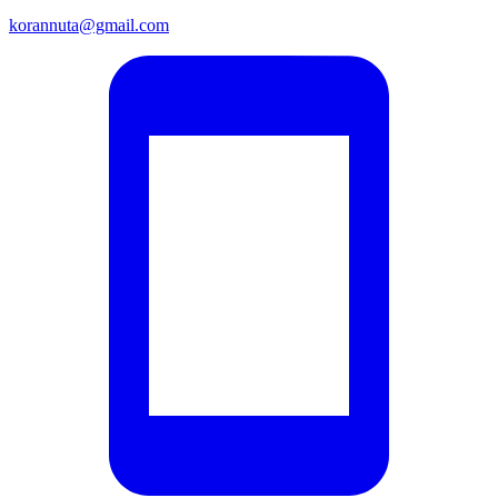
korannuta@gmail.com