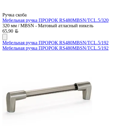
Ручка скоба
Мебельная ручка ПРОРОК RS480MBSN/TCL.5/320
320 мм / MBSN - Матовый атласный никель
Белорусский рубль
65,90
Мебельная ручка ПРОРОК RS480MBSN/TCL.5/192
Мебельная ручка ПРОРОК RS480MBSN/TCL.5/192