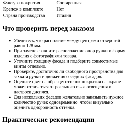
Фактура покрытия
Состаренная
Крепеж в комплекте
Нет
Страна производства
Италия
Что проверить перед заказом
Убедитесь, что расстояние между центрами отверстий
равно 128 мм.
При замене сравните расположение опор ручки и форму
изделия с фотографиями товара.
Уточните толщину фасада и подберите совместимые
винты отдельно.
Проверьте, достаточно ли свободного пространства для
захвата ручки и движения соседних фасадов.
Оцените цвет на образце: оттенок покрытия на экране
может отличаться от реального из-за освещения и
настроек дисплея.
Для нескольких фасадов желательно заказывать нужное
количество ручек одновременно, чтобы визуально
оценить однородность оттенка.
Практические рекомендации