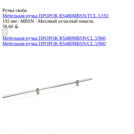
Ручка скоба
Мебельная ручка ПРОРОК RS480MBSN/TCL.5/192
192 мм / MBSN - Матовый атласный никель
Белорусский рубль
58,60
Мебельная ручка ПРОРОК RS480MBSN/CL.5/960
Мебельная ручка ПРОРОК RS480MBSN/CL.5/960