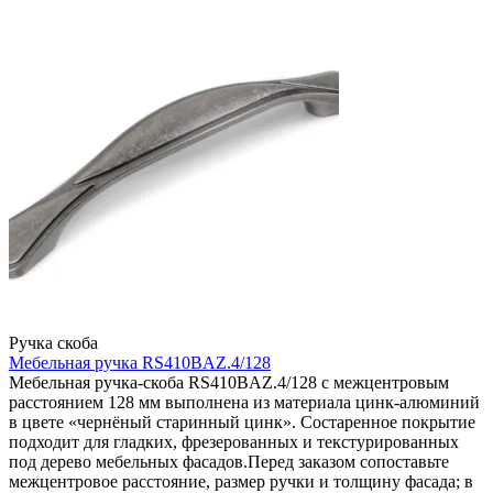
Ручка скоба
Мебельная ручка RS410BAZ.4/128
Мебельная ручка-скоба RS410BAZ.4/128 с межцентровым
расстоянием 128 мм выполнена из материала цинк-алюминий
в цвете «чернёный старинный цинк». Состаренное покрытие
подходит для гладких, фрезерованных и текстурированных
под дерево мебельных фасадов.Перед заказом сопоставьте
межцентровое расстояние, размер ручки и толщину фасада; в