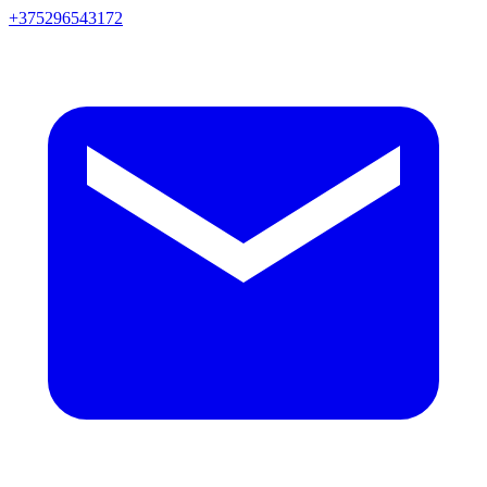
+375296543172