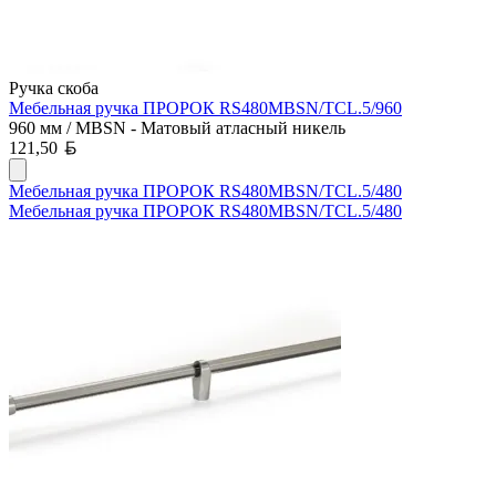
Ручка скоба
Мебельная ручка ПРОРОК RS480MBSN/TCL.5/960
960 мм / MBSN - Матовый атласный никель
Белорусский рубль
121,50
Мебельная ручка ПРОРОК RS480MBSN/TCL.5/480
Мебельная ручка ПРОРОК RS480MBSN/TCL.5/480