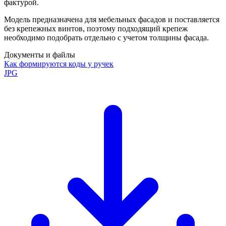
фактурой.
Модель предназначена для мебельных фасадов и поставляется
без крепежных винтов, поэтому подходящий крепеж
необходимо подобрать отдельно с учетом толщины фасада.
Документы и файлы
Как формируются коды у ручек
JPG