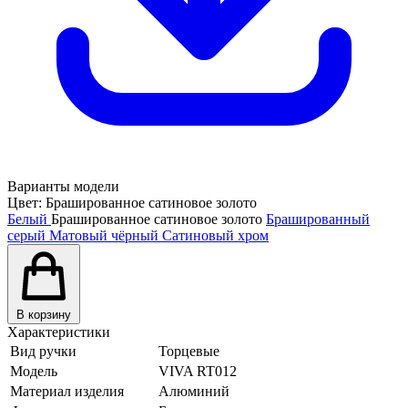
Варианты модели
Цвет:
Брашированное сатиновое золото
Белый
Брашированное сатиновое золото
Брашированный
серый
Матовый чёрный
Сатиновый хром
В корзину
Характеристики
Вид ручки
Торцевые
Модель
VIVA RT012
Материал изделия
Алюминий