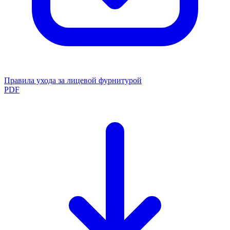
Правила ухода за лицевой фурнитурой
PDF