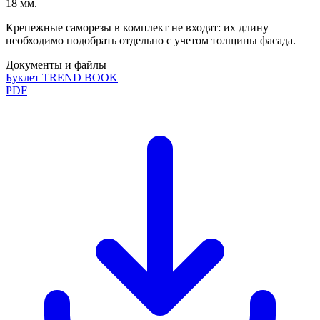
18 мм.
Крепежные саморезы в комплект не входят: их длину
необходимо подобрать отдельно с учетом толщины фасада.
Документы и файлы
Буклет TREND BOOK
PDF