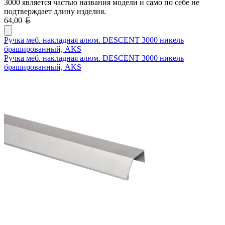
3000 является частью названия модели и само по себе не
подтверждает длину изделия.
Белорусский рубль
64,00
Ручка меб. накладная алюм. DESCENT 3000 никель
брашированный, AKS
Ручка меб. накладная алюм. DESCENT 3000 никель
брашированный, AKS