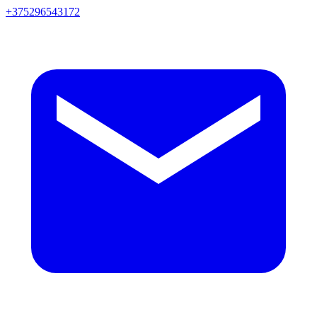
+375296543172