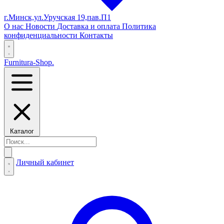
г.Минск,ул.Уручская 19,пав.П1
О нас
Новости
Доставка и оплата
Политика
конфиденциальности
Контакты
Furnitura-Shop
.
Каталог
Личный кабинет