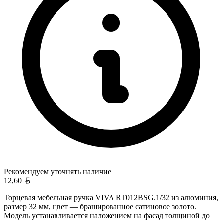
Рекомендуем уточнять
наличие
Белорусский рубль
12,60
Торцевая мебельная ручка VIVA RT012BSG.1/32 из алюминия,
размер 32 мм, цвет — брашированное сатиновое золото.
Модель устанавливается наложением на фасад толщиной до