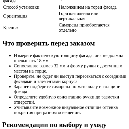
фасада
Способ установки
Наложением на торец фасада
Горизонтальная или
Ориентация
вертикальная
Саморезы приобретаются
Крепеж
отдельно
Что проверить перед заказом
Измерьте фактическую толщину фасада: она не должна
превышать 18 мм.
Сопоставьте размер 32 мм и форму ручки с доступным
местом на торце.
Проверьте, не будет ли выступ пересекаться с соседними
фасадами и элементами корпуса.
Заранее подберите саморезы по материалу и толщине
фасада.
Определите удобную ориентацию ручки до разметки
отверстий.
Учитывайте возможное визуальное отличие оттенка
покрытия при разном освещении.
Рекомендации по выбору и уходу