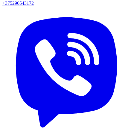
+375296543172