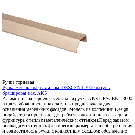
Ручка торцевая
Ручка меб. накладная алюм. DESCENT 3000 латунь
брашированная, AKS
Алюминиевая торцевая мебельная ручка AKS DESCENT 3000
в цвете «брашированная латунь» предназначена для
оснащения мебельных фасадов. Модель из коллекции Design
подойдет для проектов, где требуется лаконичная накладная
фурнитура с теплым металлическим оттенком.Перед заказом
необходимо уточнить фактические размеры, способ крепления
и совместимость ручки с конкретным фасадом: обозначение