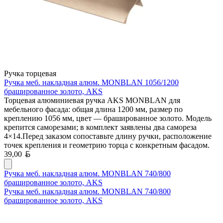
Ручка торцевая
Ручка меб. накладная алюм. MONBLAN 1056/1200
брашированное золото, AKS
Торцевая алюминиевая ручка AKS MONBLAN для
мебельного фасада: общая длина 1200 мм, размер по
креплению 1056 мм, цвет — брашированное золото. Модель
крепится саморезами; в комплект заявлены два самореза
4×14.Перед заказом сопоставьте длину ручки, расположение
точек крепления и геометрию торца с конкретным фасадом.
Белорусский рубль
39,00
Ручка меб. накладная алюм. MONBLAN 740/800
брашированное золото, AKS
Ручка меб. накладная алюм. MONBLAN 740/800
брашированное золото, AKS