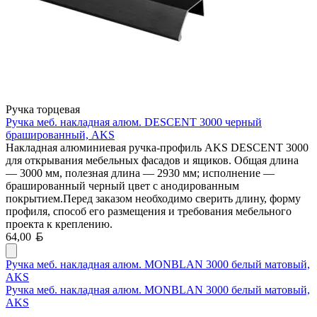
Ручка торцевая
Ручка меб. накладная алюм. DESCENT 3000 черный
брашированный, AKS
Накладная алюминиевая ручка-профиль AKS DESCENT 3000
для открывания мебельных фасадов и ящиков. Общая длина
— 3000 мм, полезная длина — 2930 мм; исполнение —
брашированный черный цвет с анодированным
покрытием.Перед заказом необходимо сверить длину, форму
профиля, способ его размещения и требования мебельного
проекта к креплению.
Белорусский рубль
64,00
Ручка меб. накладная алюм. MONBLAN 3000 белый матовый,
AKS
Ручка меб. накладная алюм. MONBLAN 3000 белый матовый,
AKS