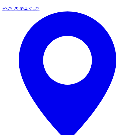
+375 29 654-31-72