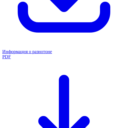
Информация о разнотоне
PDF