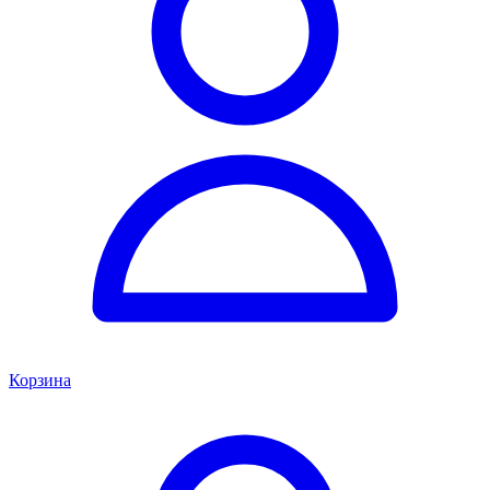
Корзина