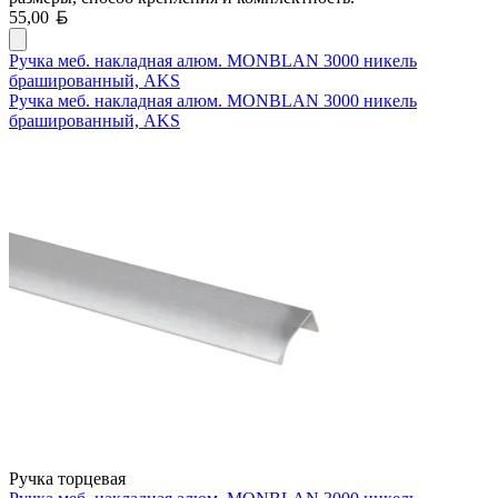
Белорусский рубль
55,00
Ручка меб. накладная алюм. MONBLAN 3000 никель
брашированный, AKS
Ручка меб. накладная алюм. MONBLAN 3000 никель
брашированный, AKS
Ручка торцевая