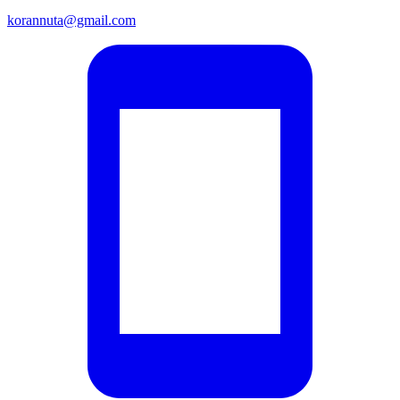
korannuta@gmail.com