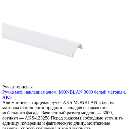
Ручка торцевая
Ручка меб. накладная алюм. MONBLAN 3000 белый матовый,
AKS
Алюминиевая торцевая ручка AKS MONBLAN в белом
матовом исполнении предназначена для оформления
мебельного фасада. Заявленный размер модели — 3000,
артикул — AKS-123258.Перед заказом необходимо уточнить
единицу измерения и фактическую длину, монтажные
размеры, способ крепления и комплектность.