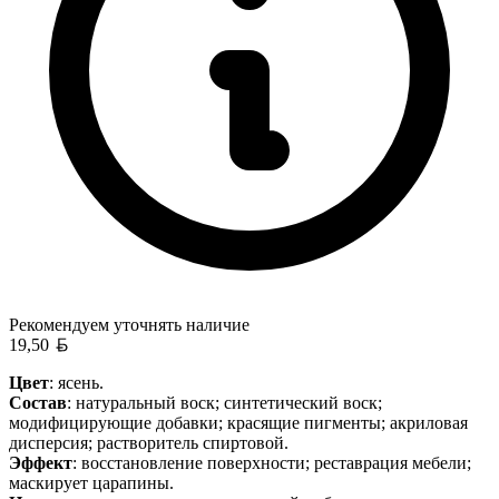
Рекомендуем уточнять
наличие
Белорусский рубль
19,50
Цвет
: ясень.
Состав
: натуральный воск; синтетический воск;
модифицирующие добавки; красящие пигменты; акриловая
дисперсия; растворитель спиртовой.
Эффект
: восстановление поверхности; реставрация мебели;
маскирует царапины.