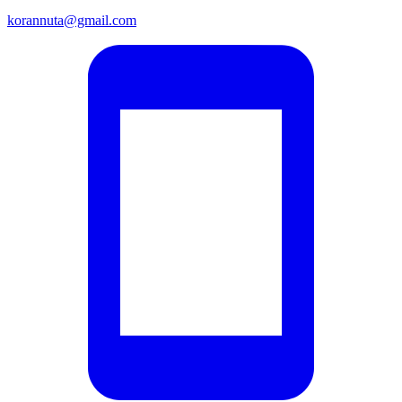
korannuta@gmail.com