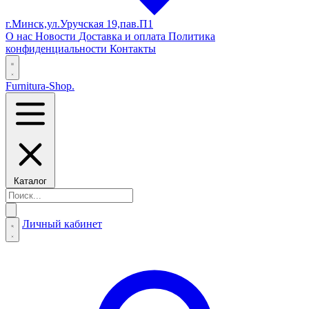
г.Минск,ул.Уручская 19,пав.П1
О нас
Новости
Доставка и оплата
Политика
конфиденциальности
Контакты
Furnitura-Shop
.
Каталог
Личный кабинет