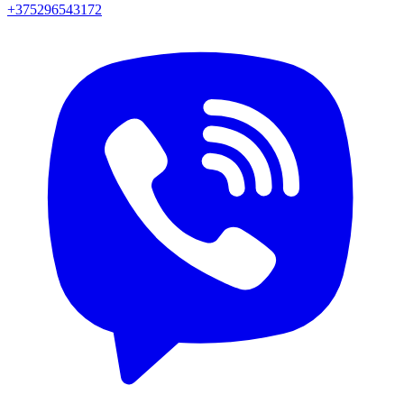
+375296543172