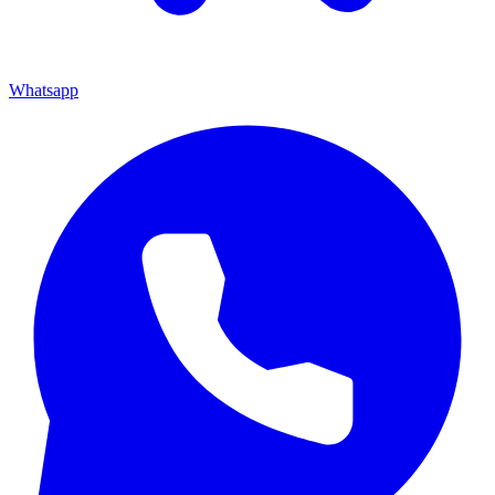
Whatsapp