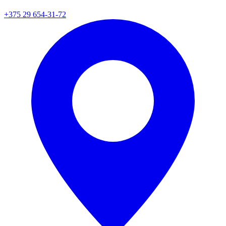
+375 29 654-31-72