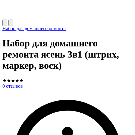
Набор для домашнего ремонта
Набор для домашнего
ремонта ясень 3в1 (штрих,
маркер, воск)
★
★
★
★
★
0
отзывов