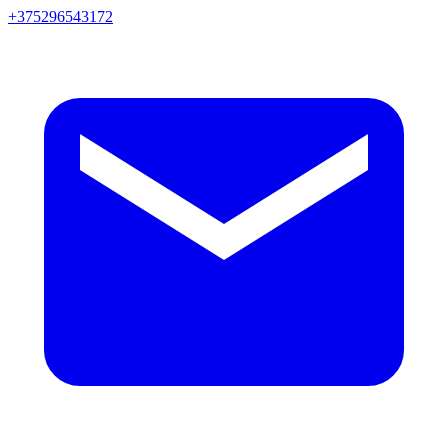
+375296543172