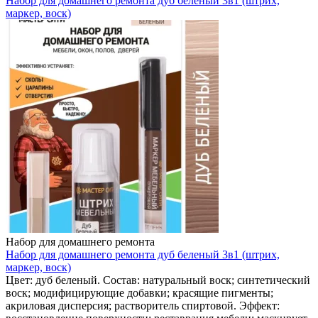
Набор для домашнего ремонта дуб беленый 3в1 (штрих,
маркер, воск)
Набор для домашнего ремонта
Набор для домашнего ремонта дуб беленый 3в1 (штрих,
маркер, воск)
Цвет: дуб беленый. Состав: натуральный воск; синтетический
воск; модифицирующие добавки; красящие пигменты;
акриловая дисперсия; растворитель спиртовой. Эффект: