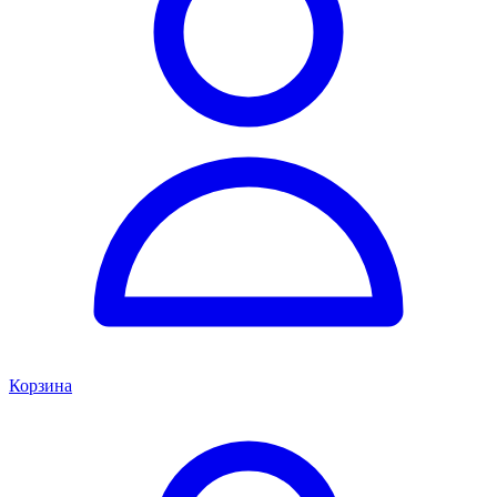
Корзина