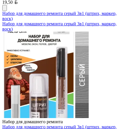
Белорусский рубль
19,50
Набор для домашнего ремонта серый 3в1 (штрих, маркер,
воск)
Набор для домашнего ремонта серый 3в1 (штрих, маркер,
воск)
Набор для домашнего ремонта
Набор для домашнего ремонта серый 3в1 (штрих, маркер,