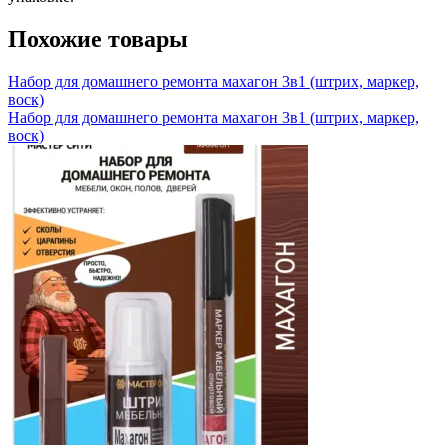
Похожие товары
Набор для домашнего ремонта махагон 3в1 (штрих, маркер,
воск)
Набор для домашнего ремонта махагон 3в1 (штрих, маркер,
воск)