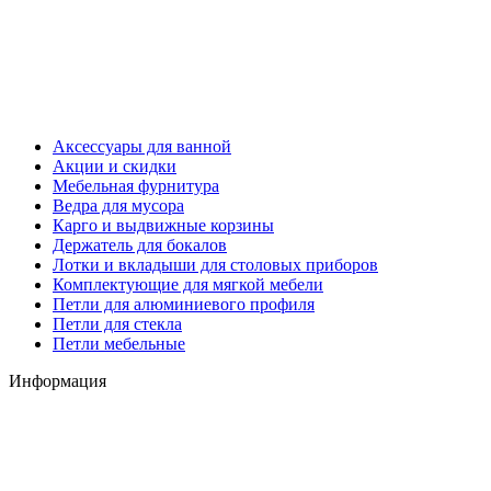
Аксессуары для ванной
Акции и скидки
Мебельная фурнитура
Ведра для мусора
Карго и выдвижные корзины
Держатель для бокалов
Лотки и вкладыши для столовых приборов
Комплектующие для мягкой мебели
Петли для алюминиевого профиля
Петли для стекла
Петли мебельные
Информация