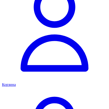
Корзина