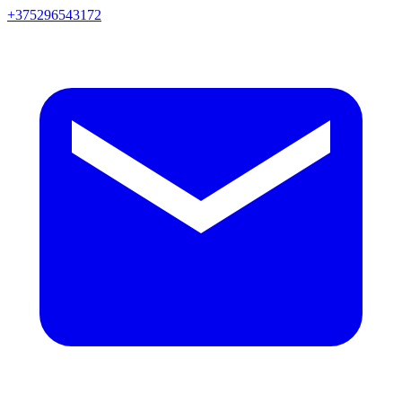
+375296543172