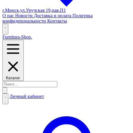
г.Минск,ул.Уручская 19,пав.П1
О нас
Новости
Доставка и оплата
Политика
конфиденциальности
Контакты
Furnitura-Shop
.
Каталог
Личный кабинет