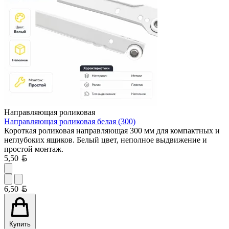
Направляющая роликовая
Направляющая роликовая белая (300)
Короткая роликовая направляющая 300 мм для компактных и
неглубоких ящиков. Белый цвет, неполное выдвижение и
простой монтаж.
Белорусский рубль
5,50
Белорусский рубль
6,50
Купить