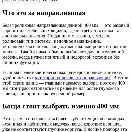
Что это за направляющая
Белая роликовая направляющая длиной 400 мм — это базовый
вариант для мебельных ящиков, где не требуется сложная
система выдвижения. По данным магазина, у модели
роликовый тип системы, неполное выдвижение,
металлическая направляющая, пластиковый ролик и простой
монтаж. Такой формат обычно выбирают для повседневной
мебели, когда нужен понятный и недорогой механизм без
лишних функций.
Если вы сравниваете несколько размеров в одной линейке,
удобно начать с
категории роликовых направляющих
. Внутри
этой серии длина — главный параметр выбора, поэтому 400
мм стоит рассматривать как решение для более глубокого
ящика, а не просто как очередной размер.
Когда стоит выбрать именно 400 мм
Этот размер подходит для более глубоких ящиков в комодах,
кухонных и кабинетных модулях, когда короткие варианты
уже не соответствуют глубине корпуса. В логике подбора это