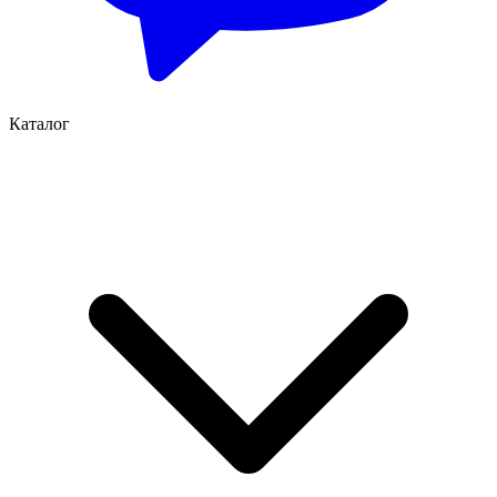
Каталог