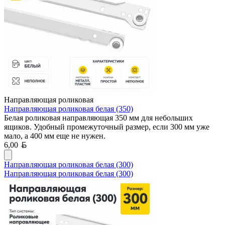
Направляющая роликовая
Направляющая роликовая белая (350)
Белая роликовая направляющая 350 мм для небольших
ящиков. Удобный промежуточный размер, если 300 мм уже
мало, а 400 мм еще не нужен.
Белорусский рубль
6,00
Направляющая роликовая белая (300)
Направляющая роликовая белая (300)