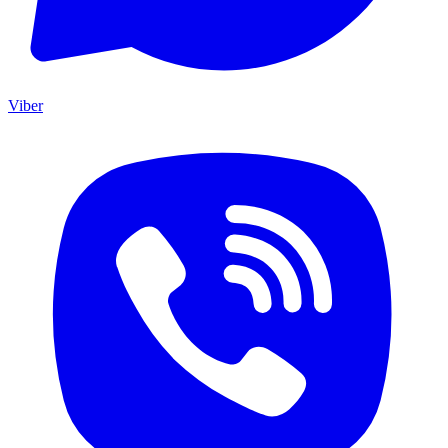
Viber