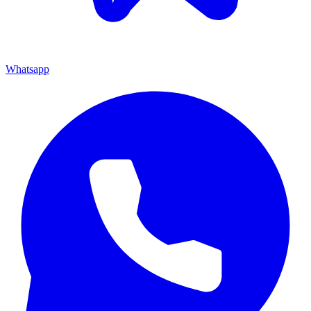
Whatsapp