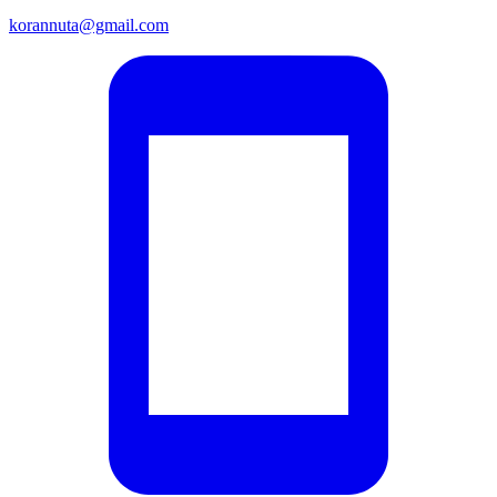
korannuta@gmail.com