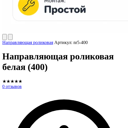
Направляющая роликовая
Артикул:
nr5-400
Направляющая роликовая
белая (400)
★
★
★
★
★
0
отзывов