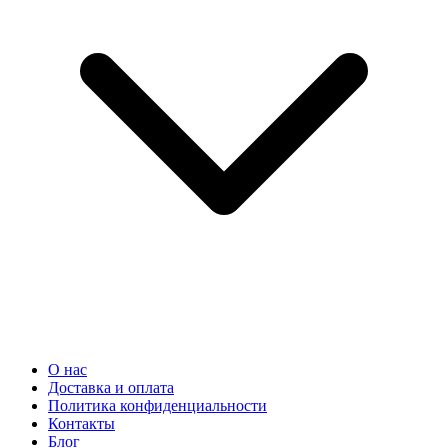
О нас
Доставка и оплата
Политика конфиденциальности
Контакты
Блог