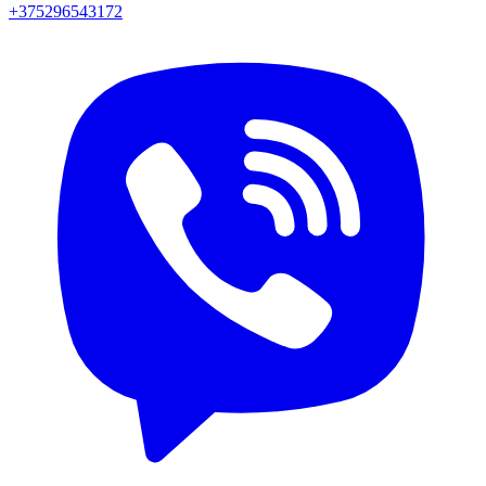
+375296543172