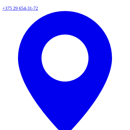
+375 29 654-31-72