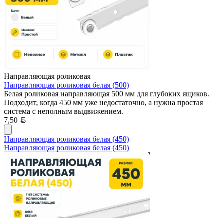
Направляющая роликовая
Направляющая роликовая белая (500)
Белая роликовая направляющая 500 мм для глубоких ящиков.
Подходит, когда 450 мм уже недостаточно, а нужна простая
система с неполным выдвижением.
Белорусский рубль
7,50
Направляющая роликовая белая (450)
Направляющая роликовая белая (450)