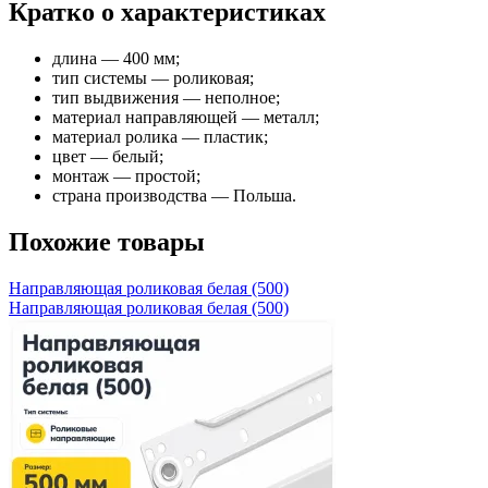
Кратко о характеристиках
длина — 400 мм;
тип системы — роликовая;
тип выдвижения — неполное;
материал направляющей — металл;
материал ролика — пластик;
цвет — белый;
монтаж — простой;
страна производства — Польша.
Похожие товары
Направляющая роликовая белая (500)
Направляющая роликовая белая (500)