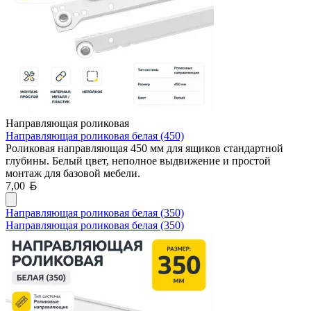
Направляющая роликовая
Направляющая роликовая белая (450)
Роликовая направляющая 450 мм для ящиков стандартной
глубины. Белый цвет, неполное выдвижение и простой
монтаж для базовой мебели.
Белорусский рубль
7,00
Направляющая роликовая белая (350)
Направляющая роликовая белая (350)