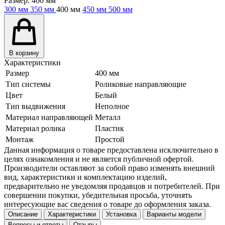
Размер:
400 мм
300 мм
350 мм
400 мм
450 мм
500 мм
В корзину
Характеристики
Размер
400 мм
Тип системы
Роликовые направляющие
Цвет
Белый
Тип выдвижения
Неполное
Материал направляющей
Металл
Материал ролика
Пластик
Монтаж
Простой
Данная информация о товаре предоставлена исключительно в
целях ознакомления и не является публичной офертой.
Производители оставляют за собой право изменять внешний
вид, характеристики и комплектацию изделий,
предварительно не уведомляя продавцов и потребителей. При
совершении покупки, убедительная просьба, уточнять
интересующие вас сведения о товаре до оформления заказа.
Описание
Характеристики
Установка
Варианты модели
Вопросы и ответы
Отзывы