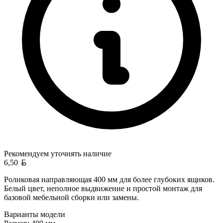
Рекомендуем уточнять
наличие
Белорусский рубль
6,50
Роликовая направляющая 400 мм для более глубоких ящиков.
Белый цвет, неполное выдвижение и простой монтаж для
базовой мебельной сборки или замены.
Варианты модели