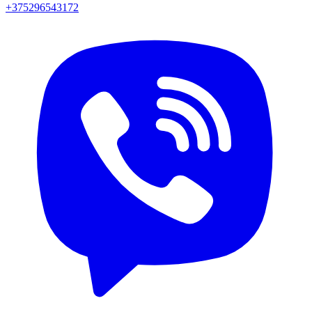
+375296543172