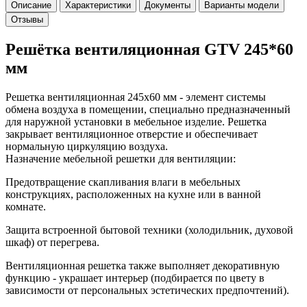
Описание
Характеристики
Документы
Варианты модели
Отзывы
Решётка вентиляционная GTV 245*60
мм
Решетка вентиляционная 245x60 мм - элемент системы
обмена воздуха в помещении, специально предназначенный
для наружной установки в мебельное изделие. Решетка
закрывает вентиляционное отверстие и обеспечивает
нормальную циркуляцию воздуха.
Назначение мебельной решетки для вентиляции:
Предотвращение скапливания влаги в мебельных
конструкциях, расположенных на кухне или в ванной
комнате.
Защита встроенной бытовой техники (холодильник, духовой
шкаф) от перегрева.
Вентиляционная решетка также выполняет декоративную
функцию - украшает интерьер (подбирается по цвету в
зависимости от персональных эстетических предпочтений).