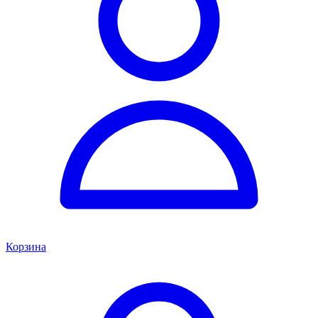
Корзина