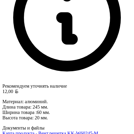
Рекомендуем уточнять
наличие
Белорусский рубль
12,00
Материал: алюминий.
Длина товара: 245 мм.
Ширина товара :60 мм.
Высота товара: 20 мм.
Документы и файлы
Карта продукта - Вент.решетка KK-W60245-M...