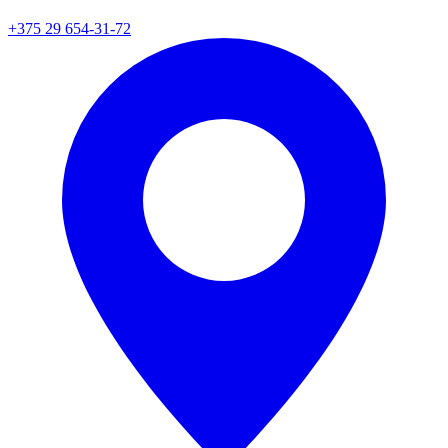
+375 29 654-31-72