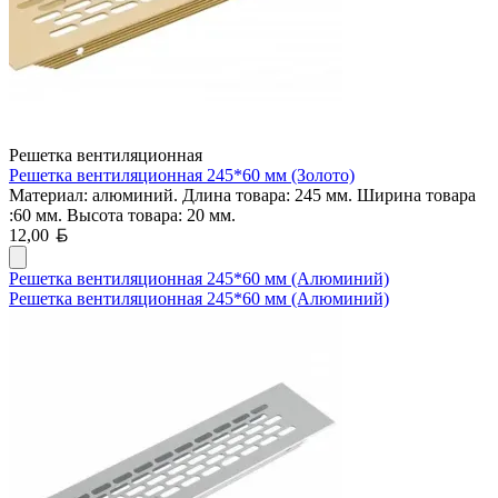
Решетка вентиляционная
Решетка вентиляционная 245*60 мм (Золото)
Материал: алюминий. Длина товара: 245 мм. Ширина товара
:60 мм. Высота товара: 20 мм.
Белорусский рубль
12,00
Решетка вентиляционная 245*60 мм (Алюминий)
Решетка вентиляционная 245*60 мм (Алюминий)