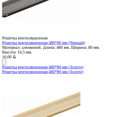
Решетка вентиляционная
Решетка вентиляционная 480*80 мм (Черный)
Материал: алюминий. Длина: 480 мм. Ширина: 80 мм.
Высота: 16,5 мм.
Белорусский рубль
16,00
Решетка вентиляционная 480*80 мм (Золото)
Решетка вентиляционная 480*80 мм (Золото)