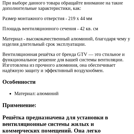
При выборе данного товара обращайте внимание на такие
дополнительные характеристики, как:
Размер монтажного отверстия - 219 x 44 мм
Площадь вентиляционного сечения - 42 кв. см
Материал - высококачественный алюминий, благодаря чему у
изделия длительный срок эксплуатации.
Вентиляционная решётка от бренда GTV — это стильное и
функциональное решение для вашей системы вентиляции.
Изготовлена из прочного алюминия, она обеспечивает
надёжную защиту и эффективный воздухообмен.
Особенности
Материал: алюминий
Применение:
Решётка предназначена для установки в
вентиляционные системы жилых и
коммерческих помещений. Она легко