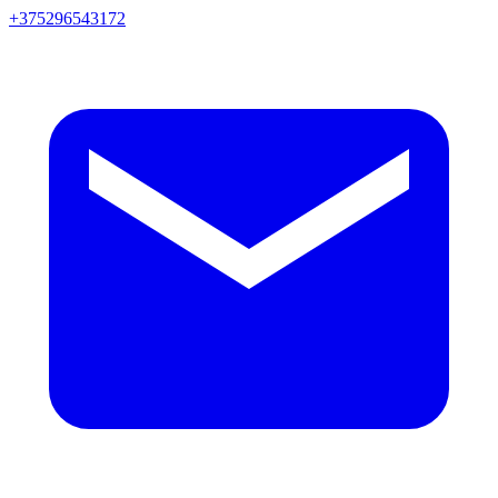
+375296543172