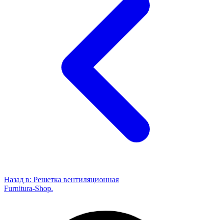
Назад в:
Решетка вентиляционная
Furnitura-Shop
.