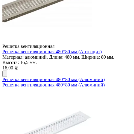
Решетка вентиляционная
Решетка вентиляционная 480*80 мм (Антрацит)
Материал: алюминий. Длина: 480 мм. Ширина: 80 мм.
Высота: 16,5 мм.
Белорусский рубль
16,00
Решетка вентиляционная 480*80 мм (Алюминий)
Решетка вентиляционная 480*80 мм (Алюминий)