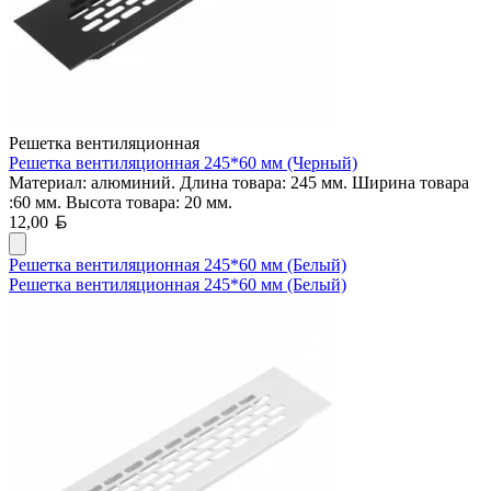
Решетка вентиляционная
Решетка вентиляционная 245*60 мм (Черный)
Материал: алюминий. Длина товара: 245 мм. Ширина товара
:60 мм. Высота товара: 20 мм.
Белорусский рубль
12,00
Решетка вентиляционная 245*60 мм (Белый)
Решетка вентиляционная 245*60 мм (Белый)