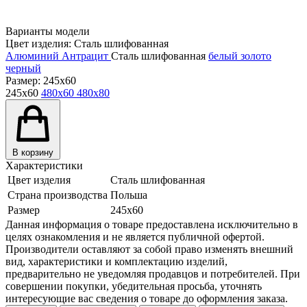
Варианты модели
Цвет изделия:
Сталь шлифованная
Алюминий
Антрацит
Сталь шлифованная
белый
золото
черный
Размер:
245x60
245x60
480x60
480x80
В корзину
Характеристики
Цвет изделия
Сталь шлифованная
Страна производства
Польша
Размер
245x60
Данная информация о товаре предоставлена исключительно в
целях ознакомления и не является публичной офертой.
Производители оставляют за собой право изменять внешний
вид, характеристики и комплектацию изделий,
предварительно не уведомляя продавцов и потребителей. При
совершении покупки, убедительная просьба, уточнять
интересующие вас сведения о товаре до оформления заказа.