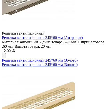
Решетка вентиляционная
Решетка вентиляционная 245*60 мм (Антрацит)
Материал: алюминий. Длина товара: 245 мм. Ширина товара
:60 мм. Высота товара: 20 мм.
Белорусский рубль
12,00
Решетка вентиляционная 245*60 мм (Золото)
Решетка вентиляционная 245*60 мм (Золото)