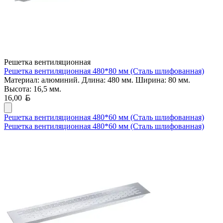
Решетка вентиляционная
Решетка вентиляционная 480*80 мм (Сталь шлифованная)
Материал: алюминий. Длина: 480 мм. Ширина: 80 мм.
Высота: 16,5 мм.
Белорусский рубль
16,00
Решетка вентиляционная 480*60 мм (Сталь шлифованная)
Решетка вентиляционная 480*60 мм (Сталь шлифованная)