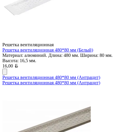
Решетка вентиляционная
Решетка вентиляционная 480*80 мм (Белый)
Материал: алюминий. Длина: 480 мм. Ширина: 80 мм.
Высота: 16,5 мм.
Белорусский рубль
16,00
Решетка вентиляционная 480*80 мм (Антрацит)
Решетка вентиляционная 480*80 мм (Антрацит)