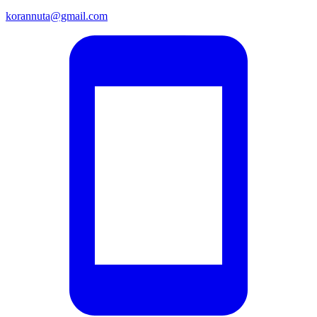
korannuta@gmail.com