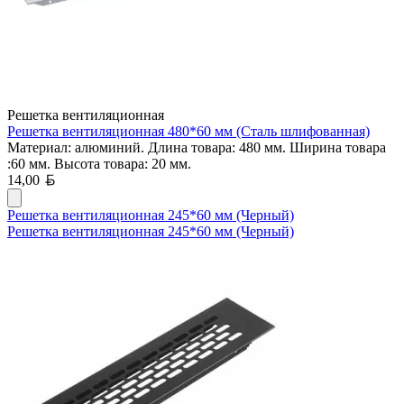
Решетка вентиляционная
Решетка вентиляционная 480*60 мм (Сталь шлифованная)
Материал: алюминий. Длина товара: 480 мм. Ширина товара
:60 мм. Высота товара: 20 мм.
Белорусский рубль
14,00
Решетка вентиляционная 245*60 мм (Черный)
Решетка вентиляционная 245*60 мм (Черный)