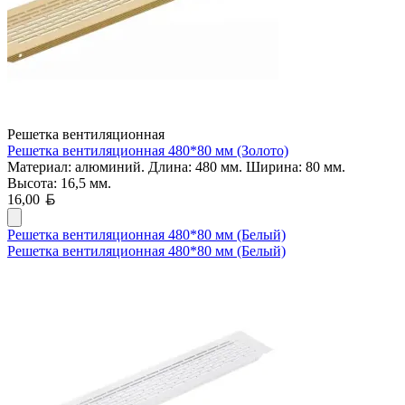
Решетка вентиляционная
Решетка вентиляционная 480*80 мм (Золото)
Материал: алюминий. Длина: 480 мм. Ширина: 80 мм.
Высота: 16,5 мм.
Белорусский рубль
16,00
Решетка вентиляционная 480*80 мм (Белый)
Решетка вентиляционная 480*80 мм (Белый)