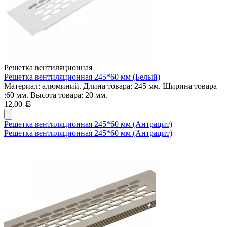
Решетка вентиляционная
Решетка вентиляционная 245*60 мм (Белый)
Материал: алюминий. Длина товара: 245 мм. Ширина товара
:60 мм. Высота товара: 20 мм.
Белорусский рубль
12,00
Решетка вентиляционная 245*60 мм (Антрацит)
Решетка вентиляционная 245*60 мм (Антрацит)