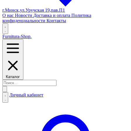
г.Минск,ул.Уручская 19,пав.П1
О нас
Новости
Доставка и оплата
Политика
конфиденциальности
Контакты
Furnitura-Shop
.
Каталог
Личный кабинет