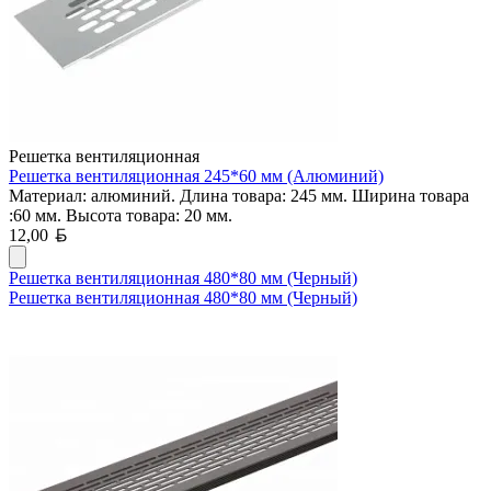
Решетка вентиляционная
Решетка вентиляционная 245*60 мм (Алюминий)
Материал: алюминий. Длина товара: 245 мм. Ширина товара
:60 мм. Высота товара: 20 мм.
Белорусский рубль
12,00
Решетка вентиляционная 480*80 мм (Черный)
Решетка вентиляционная 480*80 мм (Черный)