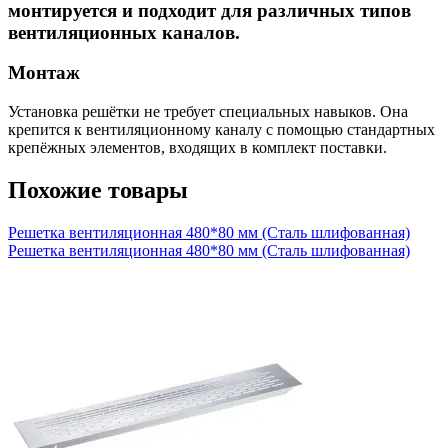
монтируется и подходит для различных типов
вентиляционных каналов.
Монтаж
Установка решётки не требует специальных навыков. Она
крепится к вентиляционному каналу с помощью стандартных
крепёжных элементов, входящих в комплект поставки.
Похожие товары
Решетка вентиляционная 480*80 мм (Сталь шлифованная)
Решетка вентиляционная 480*80 мм (Сталь шлифованная)