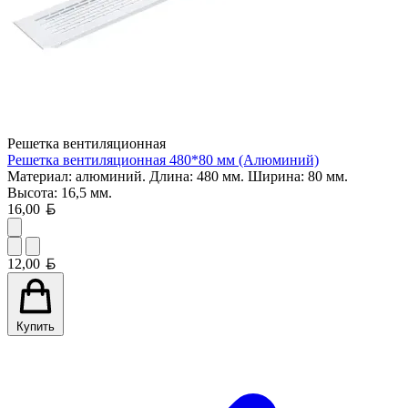
Решетка вентиляционная
Решетка вентиляционная 480*80 мм (Алюминий)
Материал: алюминий. Длина: 480 мм. Ширина: 80 мм.
Высота: 16,5 мм.
Белорусский рубль
16,00
Белорусский рубль
12,00
Купить