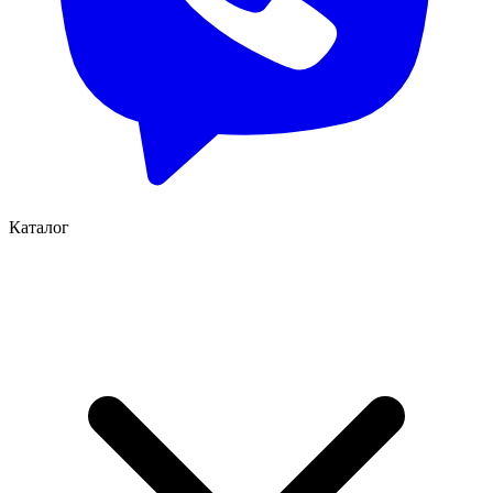
Каталог