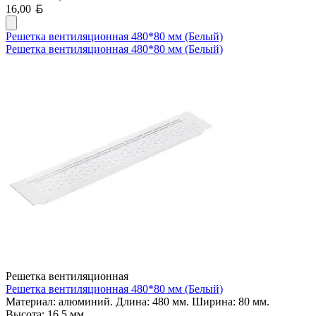
Белорусский рубль
16,00
Решетка вентиляционная 480*80 мм (Белый)
Решетка вентиляционная 480*80 мм (Белый)
Решетка вентиляционная
Решетка вентиляционная 480*80 мм (Белый)
Материал: алюминий. Длина: 480 мм. Ширина: 80 мм.
Высота: 16,5 мм.