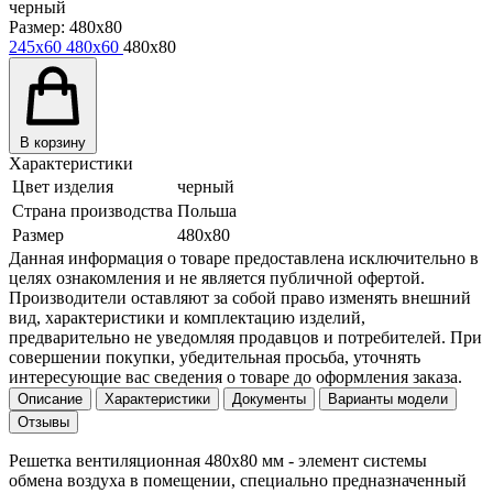
черный
Размер:
480x80
245x60
480x60
480x80
В корзину
Характеристики
Цвет изделия
черный
Страна производства
Польша
Размер
480x80
Данная информация о товаре предоставлена исключительно в
целях ознакомления и не является публичной офертой.
Производители оставляют за собой право изменять внешний
вид, характеристики и комплектацию изделий,
предварительно не уведомляя продавцов и потребителей. При
совершении покупки, убедительная просьба, уточнять
интересующие вас сведения о товаре до оформления заказа.
Описание
Характеристики
Документы
Варианты модели
Отзывы
Решетка вентиляционная 480x80 мм - элемент системы
обмена воздуха в помещении, специально предназначенный