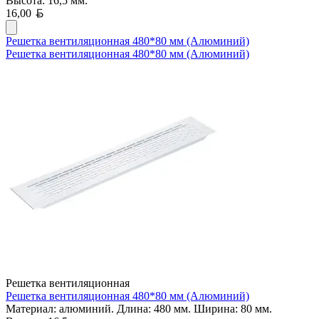
Высота: 16,5 мм.
Белорусский рубль
16,00
Решетка вентиляционная 480*80 мм (Алюминий)
Решетка вентиляционная 480*80 мм (Алюминий)
Решетка вентиляционная
Решетка вентиляционная 480*80 мм (Алюминий)
Материал: алюминий. Длина: 480 мм. Ширина: 80 мм.