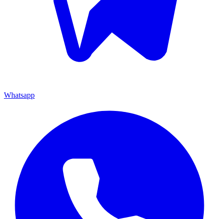
Whatsapp