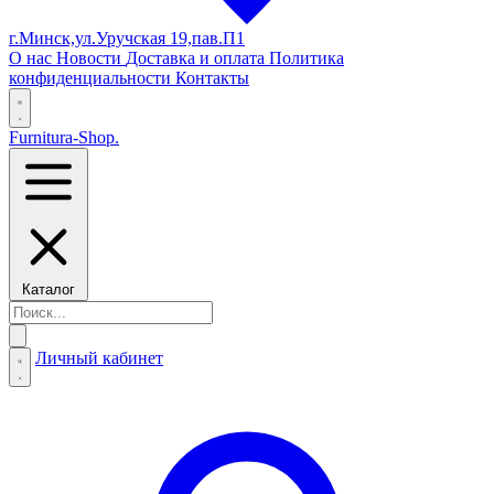
г.Минск,ул.Уручская 19,пав.П1
О нас
Новости
Доставка и оплата
Политика
конфиденциальности
Контакты
Furnitura-Shop
.
Каталог
Личный кабинет