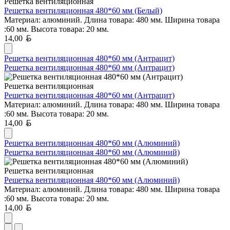
Решетка вентиляционная
Решетка вентиляционная 480*60 мм (Белый)
Материал: алюминий. Длина товара: 480 мм. Ширина товара
:60 мм. Высота товара: 20 мм.
Белорусский рубль
14,00
Решетка вентиляционная 480*60 мм (Антрацит)
Решетка вентиляционная 480*60 мм (Антрацит)
Решетка вентиляционная
Решетка вентиляционная 480*60 мм (Антрацит)
Материал: алюминий. Длина товара: 480 мм. Ширина товара
:60 мм. Высота товара: 20 мм.
Белорусский рубль
14,00
Решетка вентиляционная 480*60 мм (Алюминий)
Решетка вентиляционная 480*60 мм (Алюминий)
Решетка вентиляционная
Решетка вентиляционная 480*60 мм (Алюминий)
Материал: алюминий. Длина товара: 480 мм. Ширина товара
:60 мм. Высота товара: 20 мм.
Белорусский рубль
14,00