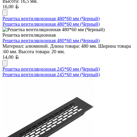
Высота: 16,5 мм.
Белорусский рубль
16,00
Решетка вентиляционная 480*60 мм (Черный)
Решетка вентиляционная 480*60 мм (Черный)
Решетка вентиляционная
Решетка вентиляционная 480*60 мм (Черный)
Материал: алюминий. Длина товара: 480 мм. Ширина товара
:60 мм. Высота товара: 20 мм.
Белорусский рубль
14,00
Решетка вентиляционная 245*60 мм (Черный)
Решетка вентиляционная 245*60 мм (Черный)