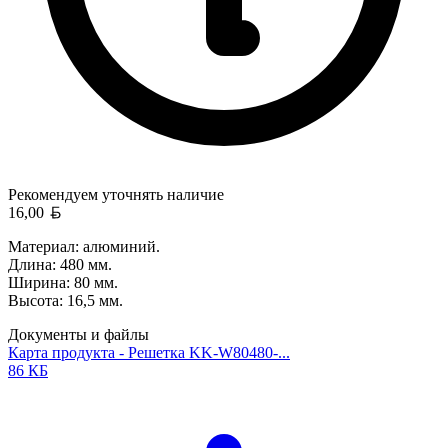
Рекомендуем уточнять
наличие
Белорусский рубль
16,00
Материал: алюминий.
Длина: 480 мм.
Ширина: 80 мм.
Высота: 16,5 мм.
Документы и файлы
Карта продукта - Решетка KK-W80480-...
86 КБ