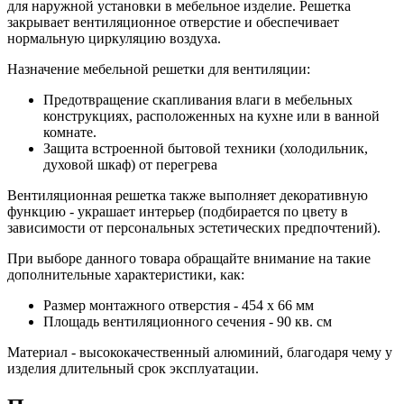
для наружной установки в мебельное изделие. Решетка
закрывает вентиляционное отверстие и обеспечивает
нормальную циркуляцию воздуха.
Назначение мебельной решетки для вентиляции:
Предотвращение скапливания влаги в мебельных
конструкциях, расположенных на кухне или в ванной
комнате.
Защита встроенной бытовой техники (холодильник,
духовой шкаф) от перегрева
Вентиляционная решетка также выполняет декоративную
функцию - украшает интерьер (подбирается по цвету в
зависимости от персональных эстетических предпочтений).
При выборе данного товара обращайте внимание на такие
дополнительные характеристики, как:
Размер монтажного отверстия - 454 x 66 мм
Площадь вентиляционного сечения - 90 кв. см
Материал - высококачественный алюминий, благодаря чему у
изделия длительный срок эксплуатации.