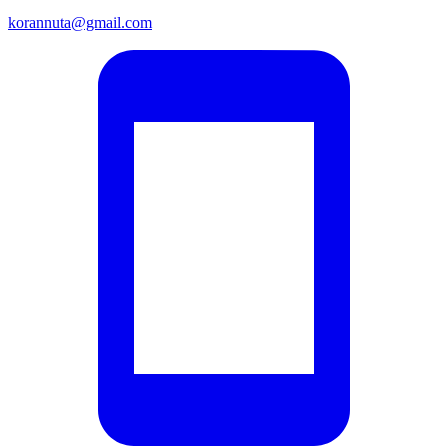
korannuta@gmail.com