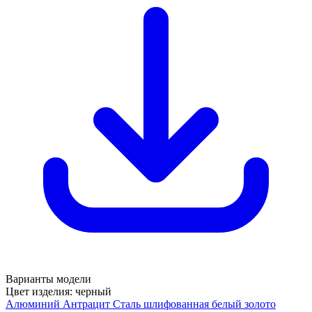
Варианты модели
Цвет изделия:
черный
Алюминий
Антрацит
Сталь шлифованная
белый
золото