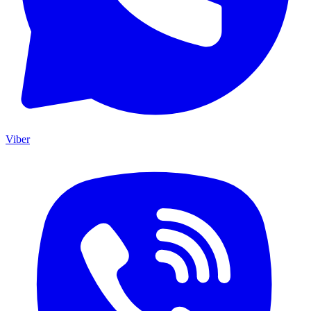
Viber