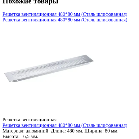
Похожие товары
Решетка вентиляционная 480*80 мм (Сталь шлифованная)
Решетка вентиляционная 480*80 мм (Сталь шлифованная)
Решетка вентиляционная
Решетка вентиляционная 480*80 мм (Сталь шлифованная)
Материал: алюминий. Длина: 480 мм. Ширина: 80 мм.
Высота: 16,5 мм.