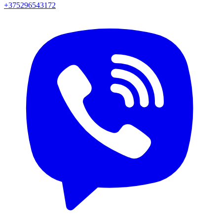
+375296543172