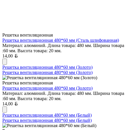
Решетка вентиляционная
Решетка вентиляционная 480*60 мм (Сталь шлифованная)
Материал: алюминий. Длина товара: 480 мм. Ширина товара
:60 мм. Высота товара: 20 мм.
Белорусский рубль
14,00
Решетка вентиляционная 480*60 мм (Золото)
Решетка вентиляционная 480*60 мм (Золото)
Решетка вентиляционная
Решетка вентиляционная 480*60 мм (Золото)
Материал: алюминий. Длина товара: 480 мм. Ширина товара
:60 мм. Высота товара: 20 мм.
Белорусский рубль
14,00
Решетка вентиляционная 480*60 мм (Белый)
Решетка вентиляционная 480*60 мм (Белый)