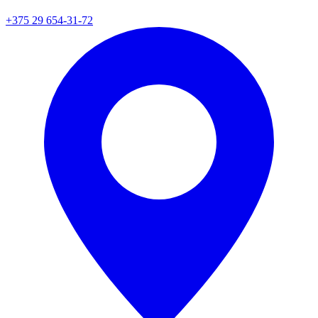
+375 29 654-31-72