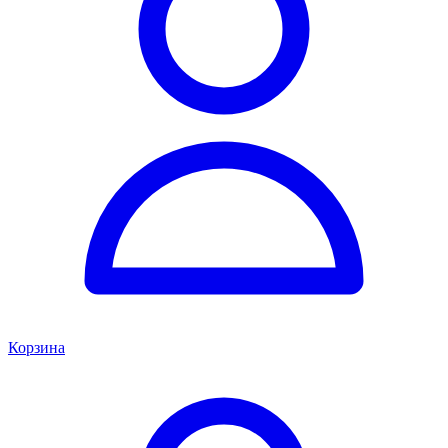
Корзина