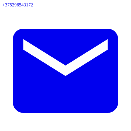
+375296543172