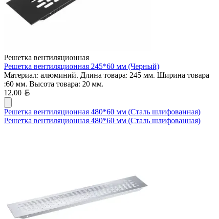
Решетка вентиляционная
Решетка вентиляционная 245*60 мм (Черный)
Материал: алюминий. Длина товара: 245 мм. Ширина товара
:60 мм. Высота товара: 20 мм.
Белорусский рубль
12,00
Решетка вентиляционная 480*60 мм (Сталь шлифованная)
Решетка вентиляционная 480*60 мм (Сталь шлифованная)