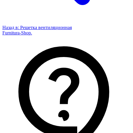
Назад в:
Решетка вентиляционная
Furnitura-Shop
.