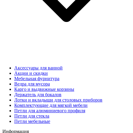
Аксессуары для ванной
Акции и скидки
Мебельная фурнитура
Ведра для мусора
Карго и выдвижные корзины
Держатель для бокалов
Лотки и вкладыши для столовых приборов
Комплектующие для мягкой мебели
Петли для алюминиевого профиля
Петли для стекла
Петли мебельные
Информация