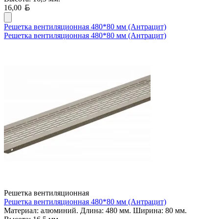
Белорусский рубль
16,00
Решетка вентиляционная 480*80 мм (Антрацит)
Решетка вентиляционная 480*80 мм (Антрацит)
Решетка вентиляционная
Решетка вентиляционная 480*80 мм (Антрацит)
Материал: алюминий. Длина: 480 мм. Ширина: 80 мм.