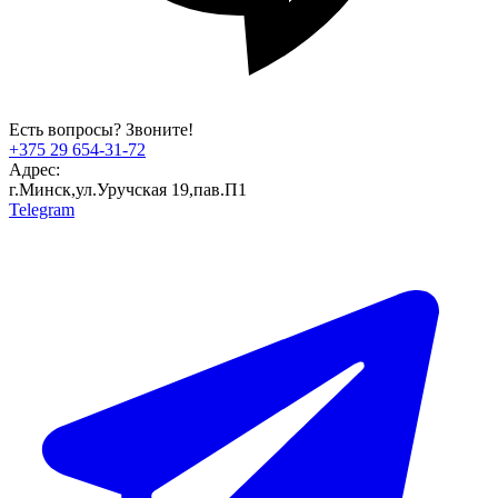
Есть вопросы? Звоните!
+375 29 654-31-72
Адрес:
г.Минск,ул.Уручская 19,пав.П1
Telegram