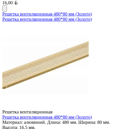
Белорусский рубль
16,00
Решетка вентиляционная 480*80 мм (Золото)
Решетка вентиляционная 480*80 мм (Золото)
Решетка вентиляционная
Решетка вентиляционная 480*80 мм (Золото)
Материал: алюминий. Длина: 480 мм. Ширина: 80 мм.
Высота: 16,5 мм.