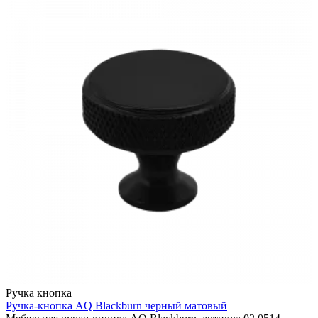
Ручка кнопка
Ручка-кнопка AQ Blackburn черный матовый