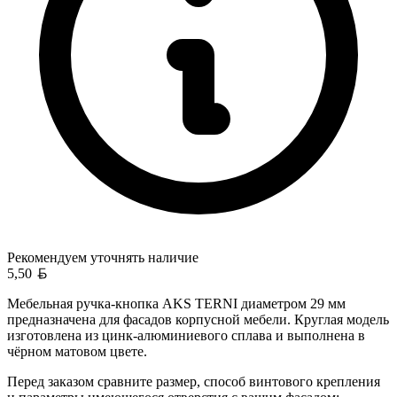
Рекомендуем уточнять
наличие
Белорусский рубль
5,50
Мебельная ручка-кнопка AKS TERNI диаметром 29 мм
предназначена для фасадов корпусной мебели. Круглая модель
изготовлена из цинк-алюминиевого сплава и выполнена в
чёрном матовом цвете.
Перед заказом сравните размер, способ винтового крепления