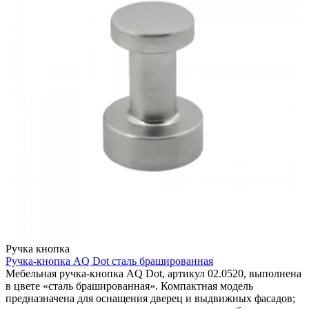
Ручка кнопка
Ручка-кнопка AQ Dot сталь брашированная
Мебельная ручка-кнопка AQ Dot, артикул 02.0520, выполнена
в цвете «сталь брашированная». Компактная модель
предназначена для оснащения дверец и выдвижных фасадов;