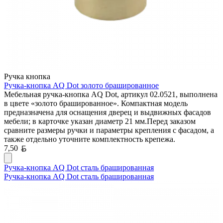
Ручка кнопка
Ручка-кнопка AQ Dot золото брашированное
Мебельная ручка-кнопка AQ Dot, артикул 02.0521, выполнена
в цвете «золото брашированное». Компактная модель
предназначена для оснащения дверец и выдвижных фасадов
мебели; в карточке указан диаметр 21 мм.Перед заказом
сравните размеры ручки и параметры крепления с фасадом, а
также отдельно уточните комплектность крепежа.
Белорусский рубль
7,50
Ручка-кнопка AQ Dot сталь брашированная
Ручка-кнопка AQ Dot сталь брашированная