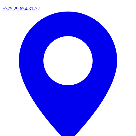
+375 29 654-31-72