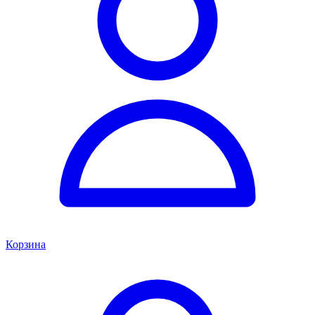
Корзина