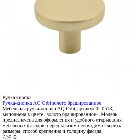
Ручка кнопка
Ручка-кнопка AQ Orbi золото брашированное
Мебельная ручка-кнопка AQ Orbi, артикул 02.0518,
выполнена в цвете «золото брашированное». Модель
предназначена для оформления и удобного открывания
мебельных фасадов; перед заказом необходимо сверить
размеры, способ крепления и толщину фасада.
Белорусский рубль
7,50