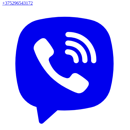
+375296543172