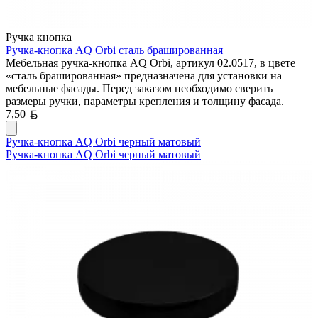
Ручка кнопка
Ручка-кнопка AQ Orbi сталь брашированная
Мебельная ручка-кнопка AQ Orbi, артикул 02.0517, в цвете
«сталь брашированная» предназначена для установки на
мебельные фасады. Перед заказом необходимо сверить
размеры ручки, параметры крепления и толщину фасада.
Белорусский рубль
7,50
Ручка-кнопка AQ Orbi черный матовый
Ручка-кнопка AQ Orbi черный матовый