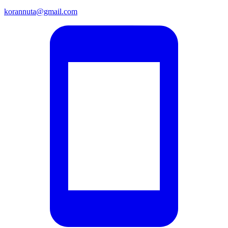
korannuta@gmail.com