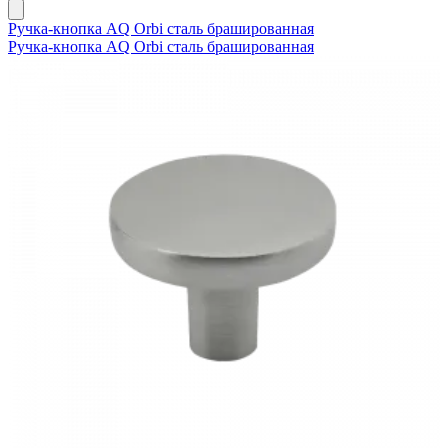
Ручка-кнопка AQ Orbi сталь брашированная
Ручка-кнопка AQ Orbi сталь брашированная