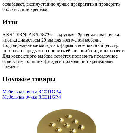
ослабевает, эксплуатацию лучше прекратить и проверить
соответствие крепежа.
Итог
AKS TERNI AKS-58725 — круглая чёрная матовая ручка-
кнопка диаметром 29 мм для корпусной мебели.
Подтверждённые материал, форма и компактный размер
позволяют предметно оценить её внешний вид и назначение.
Для корректного выбора остаётся проверить посадочное
отверстие, толщину фасада и подходящий крепёжный
элемент.
Похожие товары
Мебельная ручка RC011GP.4
Мебельная ручка RC011GP.4