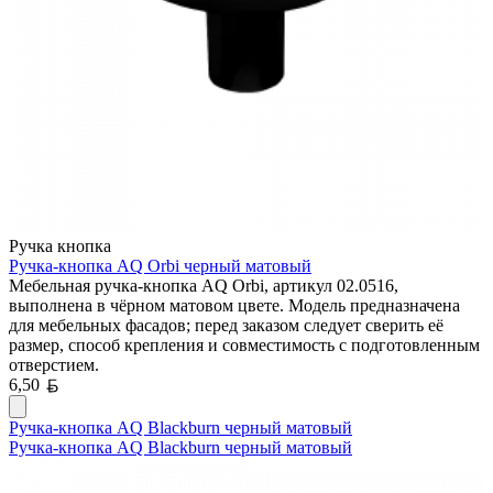
Ручка кнопка
Ручка-кнопка AQ Orbi черный матовый
Мебельная ручка-кнопка AQ Orbi, артикул 02.0516,
выполнена в чёрном матовом цвете. Модель предназначена
для мебельных фасадов; перед заказом следует сверить её
размер, способ крепления и совместимость с подготовленным
отверстием.
Белорусский рубль
6,50
Ручка-кнопка AQ Blackburn черный матовый
Ручка-кнопка AQ Blackburn черный матовый