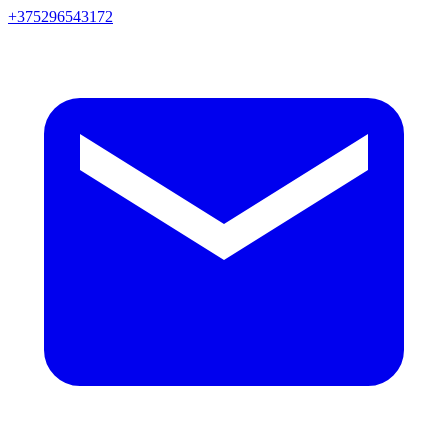
+375296543172