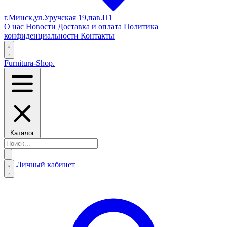
г.Минск,ул.Уручская 19,пав.П1
О нас
Новости
Доставка и оплата
Политика
конфиденциальности
Контакты
Furnitura-Shop
.
Каталог
Личный кабинет