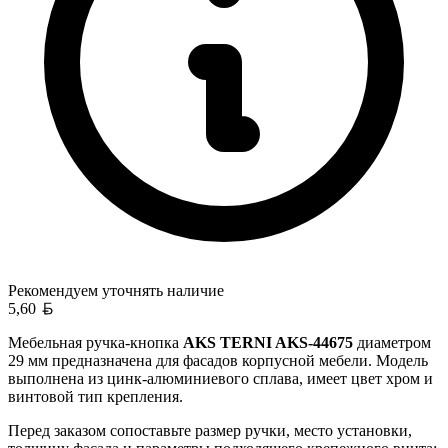
Рекомендуем уточнять
наличие
Белорусский рубль
5,60
Мебельная ручка-кнопка
AKS TERNI AKS-44675
диаметром
29 мм предназначена для фасадов корпусной мебели. Модель
выполнена из цинк-алюминиевого сплава, имеет цвет хром и
винтовой тип крепления.
Перед заказом сопоставьте размер ручки, место установки,