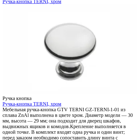
Ручка-кнопка TERNI, хром
Ручка кнопка
Ручка-кнопка TERNI, хром
Мебельная ручка-кнопка GTV TERNI GZ-TERNI-1-01 из
сплава ZnAl выполнена в цвете хром. Диаметр модели — 30
мм, высота — 29 мм; она подходит для дверец шкафов,
выдвижных ящиков и комодов.Крепление выполняется в
одной точке. В комплект входят одна ручка и один винт;
перед заказом необходимо сопоставить длину винта с