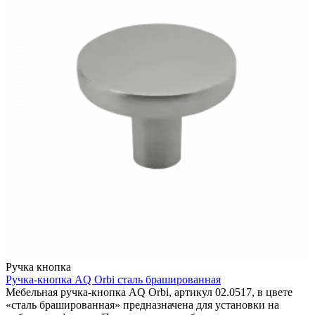
Ручка кнопка
Ручка-кнопка AQ Orbi сталь брашированная
Мебельная ручка-кнопка AQ Orbi, артикул 02.0517, в цвете
«сталь брашированная» предназначена для установки на