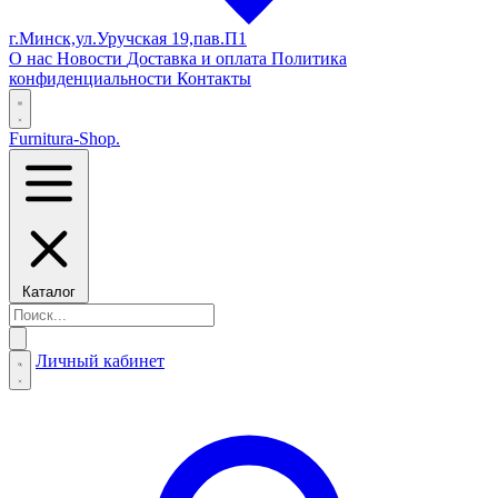
г.Минск,ул.Уручская 19,пав.П1
О нас
Новости
Доставка и оплата
Политика
конфиденциальности
Контакты
Furnitura-Shop
.
Каталог
Личный кабинет