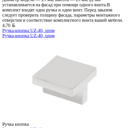
устанавливается на фасад при помощи одного винта.В
комплект входят одна ручка и один винт. Перед заказом
следует проверить толщину фасада, параметры монтажного
отверстия и соответствие комплектного винта вашей мебели.
Белорусский рубль
4,70
Ручка-кнопка UZ-40, хром
Ручка-кнопка UZ-40, хром
Ручка кнопка