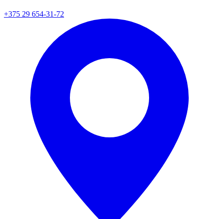
+375 29 654-31-72