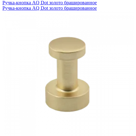
Ручка-кнопка AQ Dot золото брашированное
Ручка-кнопка AQ Dot золото брашированное