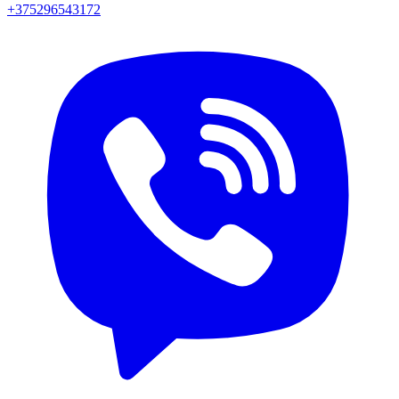
+375296543172