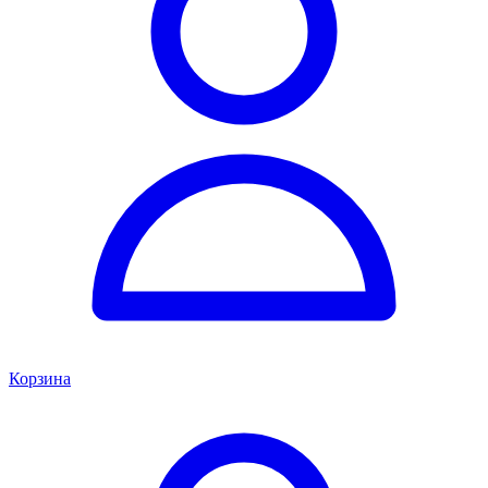
Корзина