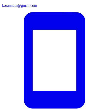
korannuta@gmail.com