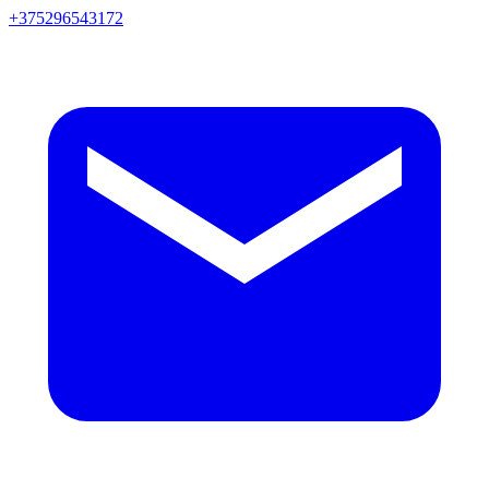
+375296543172