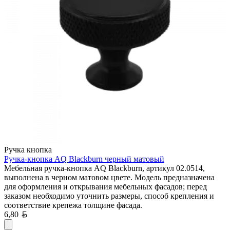
Ручка кнопка
Ручка-кнопка AQ Blackburn черный матовый
Мебельная ручка-кнопка AQ Blackburn, артикул 02.0514,
выполнена в черном матовом цвете. Модель предназначена
для оформления и открывания мебельных фасадов; перед
заказом необходимо уточнить размеры, способ крепления и
соответствие крепежа толщине фасада.
Белорусский рубль
6,80