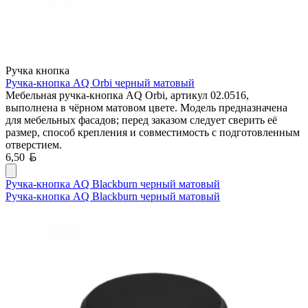
Ручка кнопка
Ручка-кнопка AQ Orbi черный матовый
Мебельная ручка-кнопка AQ Orbi, артикул 02.0516,
выполнена в чёрном матовом цвете. Модель предназначена
для мебельных фасадов; перед заказом следует сверить её
размер, способ крепления и совместимость с подготовленным
отверстием.
Белорусский рубль
6,50
Ручка-кнопка AQ Blackburn черный матовый
Ручка-кнопка AQ Blackburn черный матовый