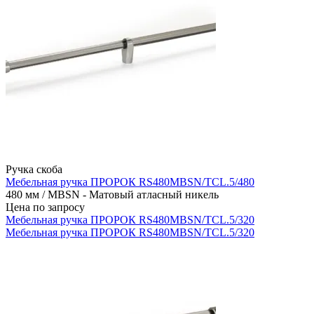
Ручка скоба
Мебельная ручка ПРОРОК RS480MBSN/TCL.5/480
480 мм / MBSN - Матовый атласный никель
Цена по запросу
Мебельная ручка ПРОРОК RS480MBSN/TCL.5/320
Мебельная ручка ПРОРОК RS480MBSN/TCL.5/320