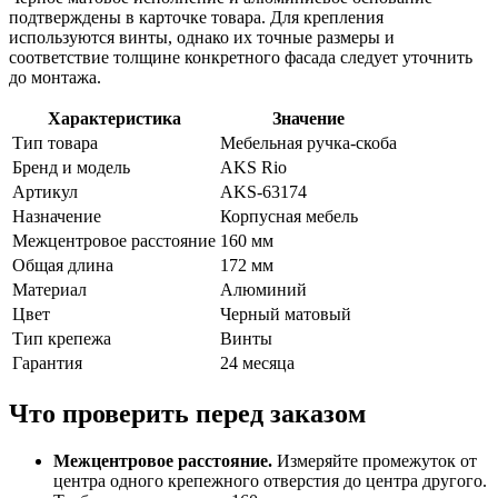
подтверждены в карточке товара. Для крепления
используются винты, однако их точные размеры и
соответствие толщине конкретного фасада следует уточнить
до монтажа.
Характеристика
Значение
Тип товара
Мебельная ручка-скоба
Бренд и модель
AKS Rio
Артикул
AKS-63174
Назначение
Корпусная мебель
Межцентровое расстояние
160 мм
Общая длина
172 мм
Материал
Алюминий
Цвет
Черный матовый
Тип крепежа
Винты
Гарантия
24 месяца
Что проверить перед заказом
Межцентровое расстояние.
Измеряйте промежуток от
центра одного крепежного отверстия до центра другого.