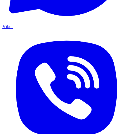
Viber