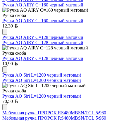
Ручка AQ AIRY С=160 черный матовый
Ручка скоба
Ручка AQ AIRY С=160 черный матовый
Белорусский рубль
12,30
Ручка AQ AIRY С=128 черный матовый
Ручка AQ AIRY С=128 черный матовый
Ручка скоба
Ручка AQ AIRY С=128 черный матовый
Белорусский рубль
10,90
Ручка AQ Siri L=1200 черный матовый
Ручка AQ Siri L=1200 черный матовый
Ручка скоба
Ручка AQ Siri L=1200 черный матовый
Белорусский рубль
70,50
Мебельная ручка ПРОРОК RS480MBSN/TCL.5/960
Мебельная ручка ПРОРОК RS480MBSN/TCL.5/960