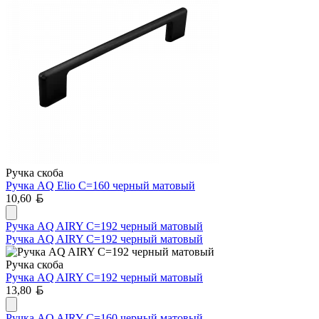
Ручка скоба
Ручка AQ Elio С=160 черный матовый
Белорусский рубль
10,60
Ручка AQ AIRY С=192 черный матовый
Ручка AQ AIRY С=192 черный матовый
Ручка скоба
Ручка AQ AIRY С=192 черный матовый
Белорусский рубль
13,80
Ручка AQ AIRY С=160 черный матовый