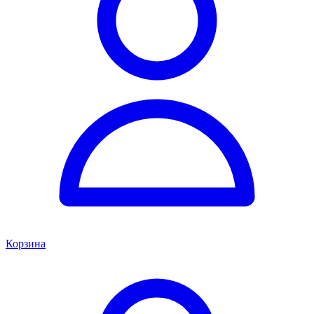
Корзина