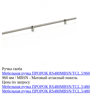
Ручка скоба
Мебельная ручка ПРОРОК RS480MBSN/TCL.5/960
960 мм / MBSN - Матовый атласный никель
Цена по запросу
Мебельная ручка ПРОРОК RS480MBSN/TCL.5/480
Мебельная ручка ПРОРОК RS480MBSN/TCL.5/480