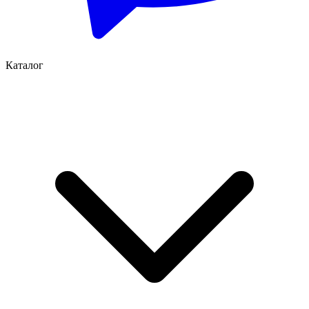
Каталог