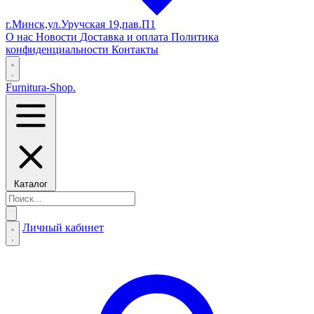
г.Минск,ул.Уручская 19,пав.П1
О нас
Новости
Доставка и оплата
Политика
конфиденциальности
Контакты
Furnitura-Shop
.
Каталог
Личный кабинет