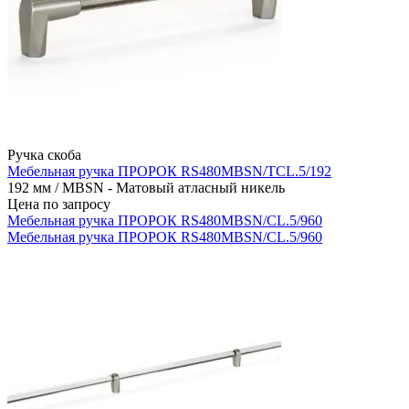
Ручка скоба
Мебельная ручка ПРОРОК RS480MBSN/TCL.5/192
192 мм / MBSN - Матовый атласный никель
Цена по запросу
Мебельная ручка ПРОРОК RS480MBSN/CL.5/960
Мебельная ручка ПРОРОК RS480MBSN/CL.5/960