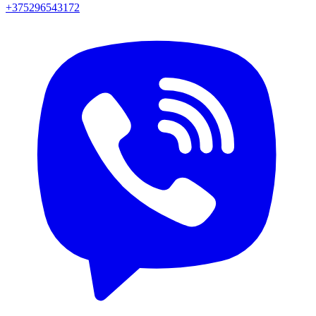
+375296543172