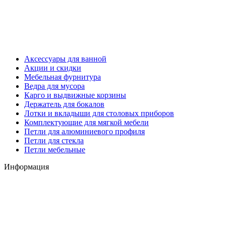
Аксессуары для ванной
Акции и скидки
Мебельная фурнитура
Ведра для мусора
Карго и выдвижные корзины
Держатель для бокалов
Лотки и вкладыши для столовых приборов
Комплектующие для мягкой мебели
Петли для алюминиевого профиля
Петли для стекла
Петли мебельные
Информация