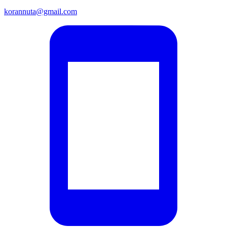
korannuta@gmail.com