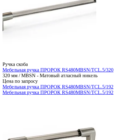
Ручка скоба
Мебельная ручка ПРОРОК RS480MBSN/TCL.5/320
320 мм / MBSN - Матовый атласный никель
Цена по запросу
Мебельная ручка ПРОРОК RS480MBSN/TCL.5/192
Мебельная ручка ПРОРОК RS480MBSN/TCL.5/192