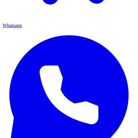
Whatsapp