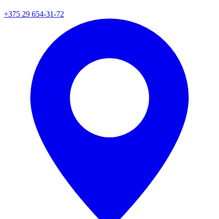
+375 29 654-31-72