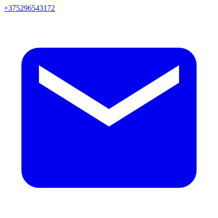
+375296543172