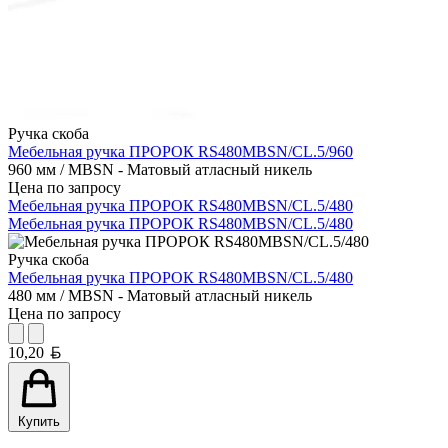
Ручка скоба
Мебельная ручка ПРОРОК RS480MBSN/CL.5/960
960 мм / MBSN - Матовый атласный никель
Цена по запросу
Мебельная ручка ПРОРОК RS480MBSN/CL.5/480
Мебельная ручка ПРОРОК RS480MBSN/CL.5/480
Ручка скоба
Мебельная ручка ПРОРОК RS480MBSN/CL.5/480
480 мм / MBSN - Матовый атласный никель
Цена по запросу
Белорусский рубль
10,20
Купить