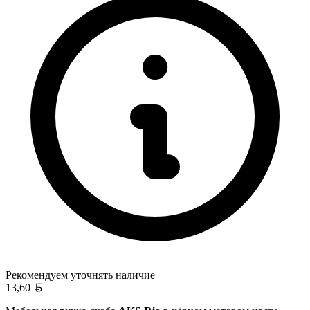
Рекомендуем уточнять
наличие
Белорусский рубль
13,60