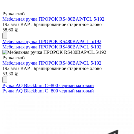
Ручка скоба
Мебельная ручка ПРОРОК RS480BAP/TCL.5/192
192 мм / BAP - Брашированное старинное олово
Белорусский рубль
58,60
Мебельная ручка ПРОРОК RS480BAP/CL.5/192
Мебельная ручка ПРОРОК RS480BAP/CL.5/192
Ручка скоба
Мебельная ручка ПРОРОК RS480BAP/CL.5/192
192 мм / BAP - Брашированное старинное олово
Белорусский рубль
53,30
Ручка AQ Blackburn С=800 черный матовый
Ручка AQ Blackburn С=800 черный матовый