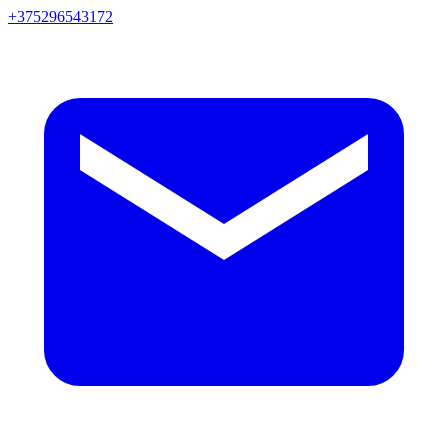
+375296543172