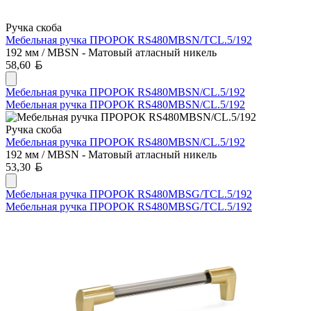
Ручка скоба
Мебельная ручка ПРОРОК RS480MBSN/TCL.5/192
192 мм / MBSN - Матовый атласный никель
Белорусский рубль
58,60
Мебельная ручка ПРОРОК RS480MBSN/CL.5/192
Мебельная ручка ПРОРОК RS480MBSN/CL.5/192
Ручка скоба
Мебельная ручка ПРОРОК RS480MBSN/CL.5/192
192 мм / MBSN - Матовый атласный никель
Белорусский рубль
53,30
Мебельная ручка ПРОРОК RS480MBSG/TCL.5/192
Мебельная ручка ПРОРОК RS480MBSG/TCL.5/192