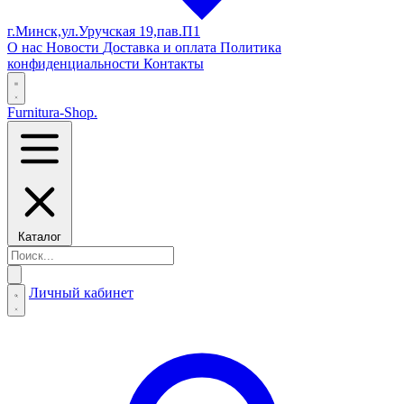
г.Минск,ул.Уручская 19,пав.П1
О нас
Новости
Доставка и оплата
Политика
конфиденциальности
Контакты
Furnitura-Shop
.
Каталог
Личный кабинет