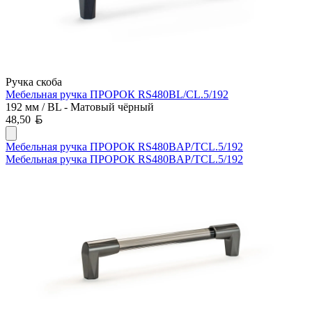
Ручка скоба
Мебельная ручка ПРОРОК RS480BL/CL.5/192
192 мм / BL - Матовый чёрный
Белорусский рубль
48,50
Мебельная ручка ПРОРОК RS480BAP/TCL.5/192
Мебельная ручка ПРОРОК RS480BAP/TCL.5/192