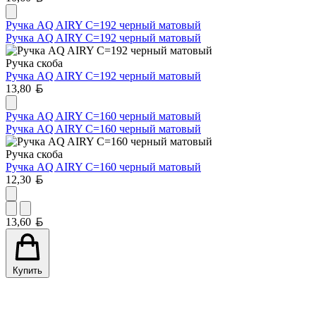
Ручка AQ AIRY С=192 черный матовый
Ручка AQ AIRY С=192 черный матовый
Ручка скоба
Ручка AQ AIRY С=192 черный матовый
Белорусский рубль
13,80
Ручка AQ AIRY С=160 черный матовый
Ручка AQ AIRY С=160 черный матовый
Ручка скоба
Ручка AQ AIRY С=160 черный матовый
Белорусский рубль
12,30
Белорусский рубль
13,60
Купить