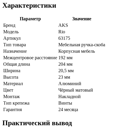
Характеристики
Параметр
Значение
Бренд
AKS
Модель
Rio
Артикул
63175
Тип товара
Мебельная ручка-скоба
Назначение
Корпусная мебель
Межцентровое расстояние
192 мм
Общая длина
204 мм
Ширина
20,5 мм
Высота
23 мм
Материал
Алюминий
Цвет
Чёрный матовый
Монтаж
Накладной
Тип крепежа
Винты
Гарантия
24 месяца
Практический вывод