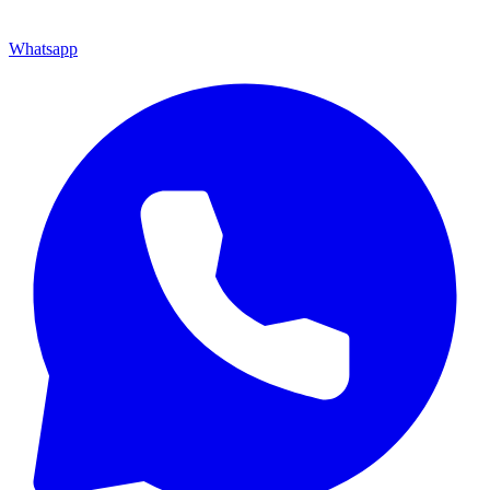
Whatsapp