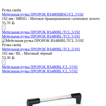
Ручка скоба
Мебельная ручка ПРОРОК RS480MBSG/CL.5/192
192 мм / MBSG - Матовое брашированное сатиновое золото
Белорусский рубль
55,70
Мебельная ручка ПРОРОК RS480BL/TCL.5/192
Мебельная ручка ПРОРОК RS480BL/TCL.5/192
Ручка скоба
Мебельная ручка ПРОРОК RS480BL/TCL.5/192
192 мм / BL - Матовый чёрный
Белорусский рубль
53,30
Мебельная ручка ПРОРОК RS480BL/CL.5/192
Мебельная ручка ПРОРОК RS480BL/CL.5/192