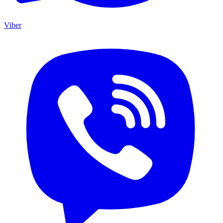
Viber