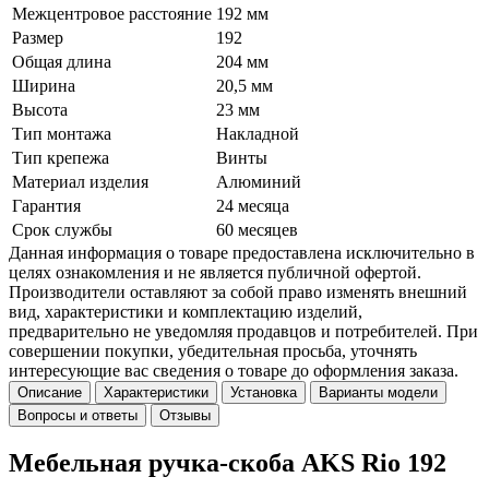
Межцентровое расстояние
192 мм
Размер
192
Общая длина
204 мм
Ширина
20,5 мм
Высота
23 мм
Тип монтажа
Накладной
Тип крепежа
Винты
Материал изделия
Алюминий
Гарантия
24 месяца
Срок службы
60 месяцев
Данная информация о товаре предоставлена исключительно в
целях ознакомления и не является публичной офертой.
Производители оставляют за собой право изменять внешний
вид, характеристики и комплектацию изделий,
предварительно не уведомляя продавцов и потребителей. При
совершении покупки, убедительная просьба, уточнять
интересующие вас сведения о товаре до оформления заказа.
Описание
Характеристики
Установка
Варианты модели
Вопросы и ответы
Отзывы
Мебельная ручка-скоба AKS Rio 192