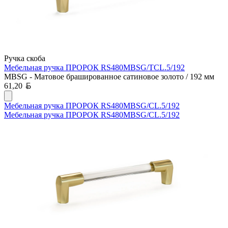
Ручка скоба
Мебельная ручка ПРОРОК RS480MBSG/TCL.5/192
MBSG - Матовое брашированное сатиновое золото / 192 мм
Белорусский рубль
61,20
Мебельная ручка ПРОРОК RS480MBSG/CL.5/192
Мебельная ручка ПРОРОК RS480MBSG/CL.5/192