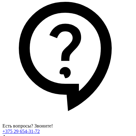
Есть вопросы? Звоните!
+375 29 654-31-72