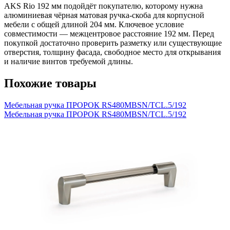
AKS Rio 192 мм подойдёт покупателю, которому нужна
алюминиевая чёрная матовая ручка-скоба для корпусной
мебели с общей длиной 204 мм. Ключевое условие
совместимости — межцентровое расстояние 192 мм. Перед
покупкой достаточно проверить разметку или существующие
отверстия, толщину фасада, свободное место для открывания
и наличие винтов требуемой длины.
Похожие товары
Мебельная ручка ПРОРОК RS480MBSN/TCL.5/192
Мебельная ручка ПРОРОК RS480MBSN/TCL.5/192