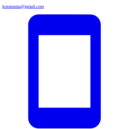
korannuta@gmail.com