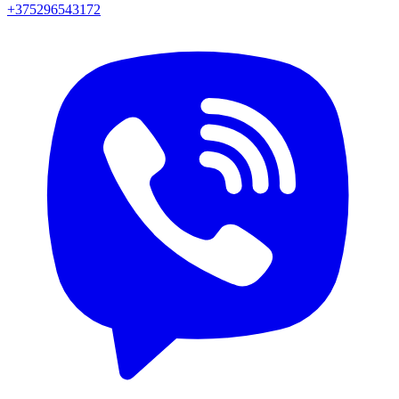
+375296543172