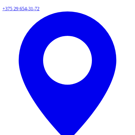
+375 29 654-31-72