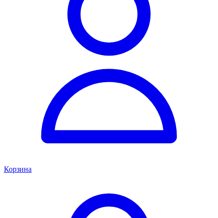
Корзина