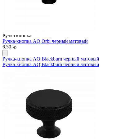
Ручка кнопка
Ручка-кнопка AQ Orbi черный матовый
Белорусский рубль
6,50
Ручка-кнопка AQ Blackburn черный матовый
Ручка-кнопка AQ Blackburn черный матовый