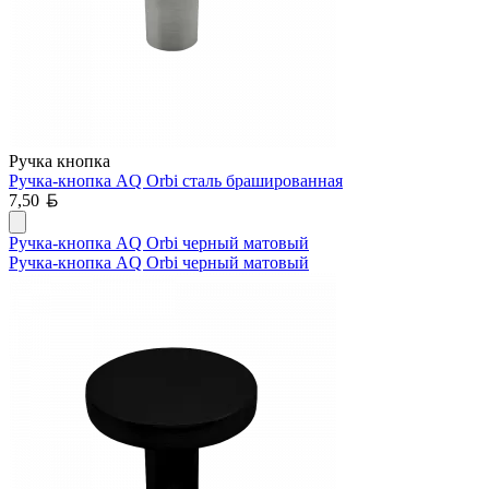
Ручка кнопка
Ручка-кнопка AQ Orbi сталь брашированная
Белорусский рубль
7,50
Ручка-кнопка AQ Orbi черный матовый
Ручка-кнопка AQ Orbi черный матовый