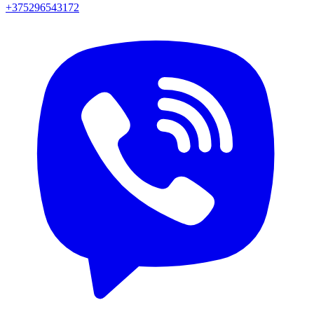
+375296543172