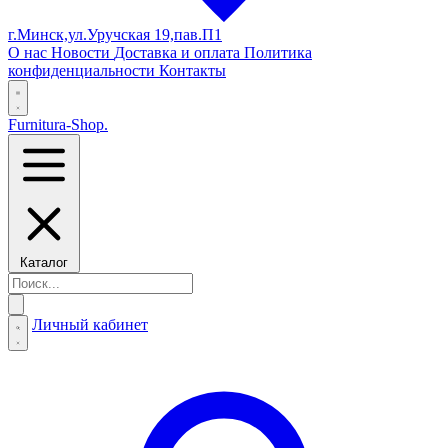
г.Минск,ул.Уручская 19,пав.П1
О нас
Новости
Доставка и оплата
Политика
конфиденциальности
Контакты
Furnitura-Shop
.
Каталог
Личный кабинет