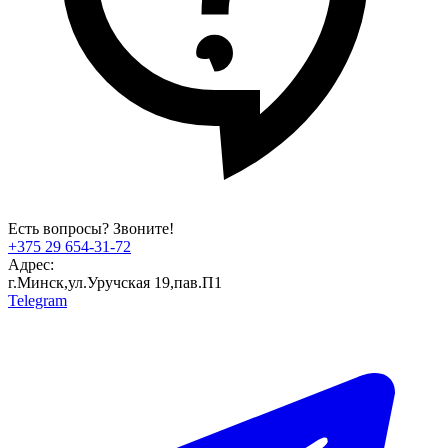
Есть вопросы? Звоните!
+375 29 654-31-72
Адрес:
г.Минск,ул.Уручская 19,пав.П1
Telegram