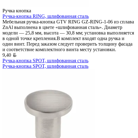
Ручка кнопка
Ручка-кнопка RING, шлифованная сталь
Мебельная ручка-кнопка GTV RING GZ-RING-1-06 из сплава
ZnAl выполнена в цвете «шлифованная сталь». Диаметр
модели — 25,8 мм, высота — 30,8 мм; установка выполняется
в одной точке крепления.В комплект входят одна ручка и
один винт. Перед заказом следует проверить толщину фасада
и соответствие комплектного винта месту установки.
Белорусский рубль
9,40
Ручка-кнопка SPOT, шлифованная сталь
Ручка-кнопка SPOT, шлифованная сталь