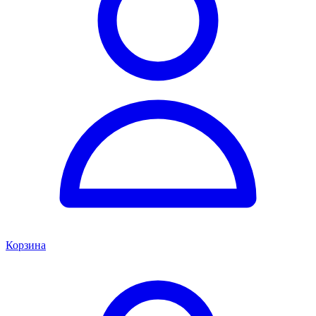
Корзина