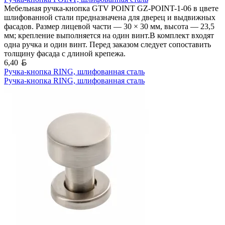
Мебельная ручка-кнопка GTV POINT GZ-POINT-1-06 в цвете
шлифованной стали предназначена для дверец и выдвижных
фасадов. Размер лицевой части — 30 × 30 мм, высота — 23,5
мм; крепление выполняется на один винт.В комплект входят
одна ручка и один винт. Перед заказом следует сопоставить
толщину фасада с длиной крепежа.
Белорусский рубль
6,40
Ручка-кнопка RING, шлифованная сталь
Ручка-кнопка RING, шлифованная сталь