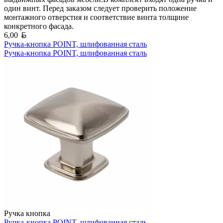
один винт. Перед заказом следует проверить положение
монтажного отверстия и соответствие винта толщине
конкретного фасада.
Белорусский рубль
6,00
Ручка-кнопка POINT, шлифованная сталь
Ручка-кнопка POINT, шлифованная сталь
Ручка кнопка
Ручка-кнопка POINT, шлифованная сталь