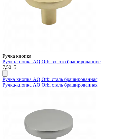
Ручка кнопка
Ручка-кнопка AQ Orbi золото брашированное
Белорусский рубль
7,50
Ручка-кнопка AQ Orbi сталь брашированная
Ручка-кнопка AQ Orbi сталь брашированная