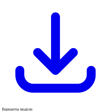
Варианты модели