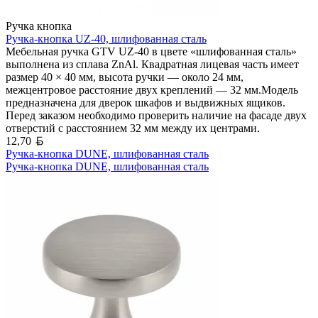
Ручка кнопка
Ручка-кнопка UZ-40, шлифованная сталь
Мебельная ручка GTV UZ-40 в цвете «шлифованная сталь»
выполнена из сплава ZnAl. Квадратная лицевая часть имеет
размер 40 × 40 мм, высота ручки — около 24 мм,
межцентровое расстояние двух креплений — 32 мм.Модель
предназначена для дверок шкафов и выдвижных ящиков.
Перед заказом необходимо проверить наличие на фасаде двух
отверстий с расстоянием 32 мм между их центрами.
Белорусский рубль
12,70
Ручка-кнопка DUNE, шлифованная сталь
Ручка-кнопка DUNE, шлифованная сталь