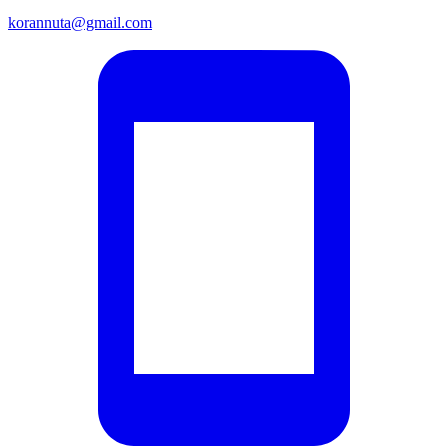
korannuta@gmail.com