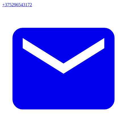
+375296543172