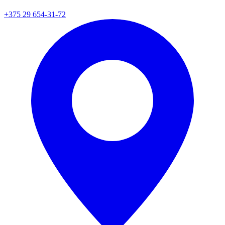
+375 29 654-31-72