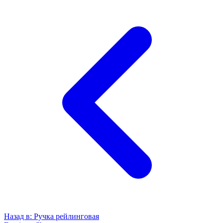
Назад в:
Ручка рейлинговая