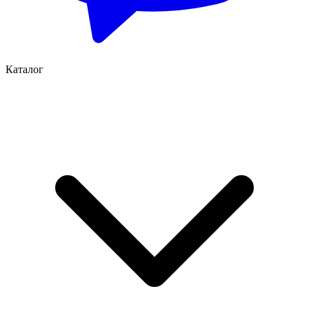
Каталог