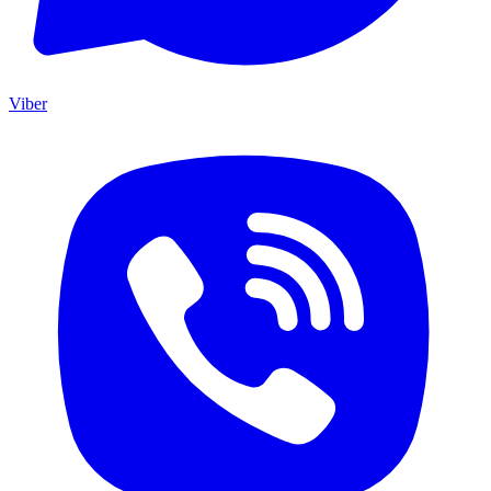
Viber