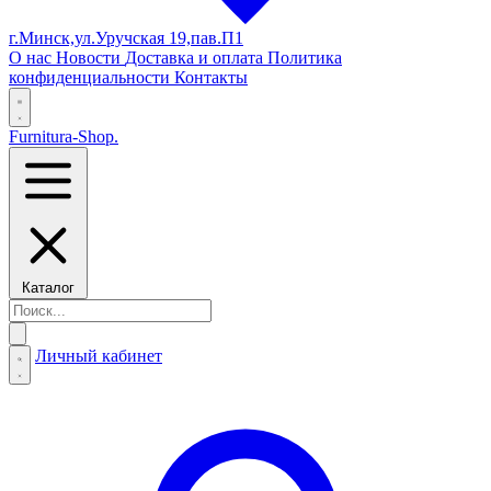
г.Минск,ул.Уручская 19,пав.П1
О нас
Новости
Доставка и оплата
Политика
конфиденциальности
Контакты
Furnitura-Shop
.
Каталог
Личный кабинет