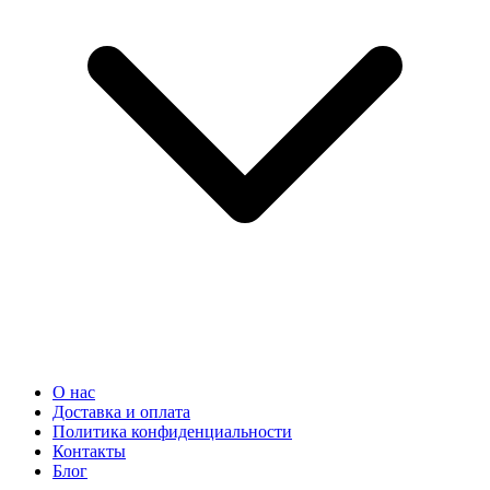
О нас
Доставка и оплата
Политика конфиденциальности
Контакты
Блог