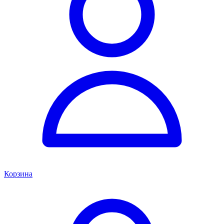
Корзина