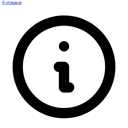
0
отзывов