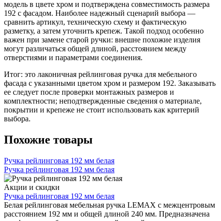
модель в цвете хром и подтверждена совместимость размера
192 с фасадом. Наиболее надежный сценарий выбора —
сравнить артикул, техническую схему и фактическую
разметку, а затем уточнить крепеж. Такой подход особенно
важен при замене старой ручки: внешне похожие изделия
могут различаться общей длиной, расстоянием между
отверстиями и параметрами соединения.
Итог: это лаконичная рейлинговая ручка для мебельного
фасада с указанными цветом хром и размером 192. Заказывать
ее следует после проверки монтажных размеров и
комплектности; неподтвержденные сведения о материале,
покрытии и крепеже не стоит использовать как критерий
выбора.
Похожие товары
Ручка рейлинговая 192 мм белая
Ручка рейлинговая 192 мм белая
Акции и скидки
Ручка рейлинговая 192 мм белая
Белая рейлинговая мебельная ручка LEMAX с межцентровым
расстоянием 192 мм и общей длиной 240 мм. Предназначена