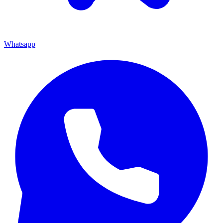
Whatsapp