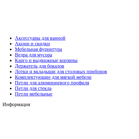
Аксессуары для ванной
Акции и скидки
Мебельная фурнитура
Ведра для мусора
Карго и выдвижные корзины
Держатель для бокалов
Лотки и вкладыши для столовых приборов
Комплектующие для мягкой мебели
Петли для алюминиевого профиля
Петли для стекла
Петли мебельные
Информация