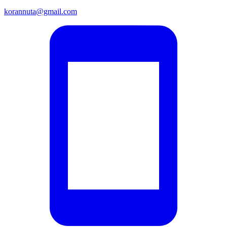
korannuta@gmail.com