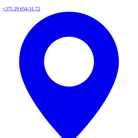
+375 29 654-31-72