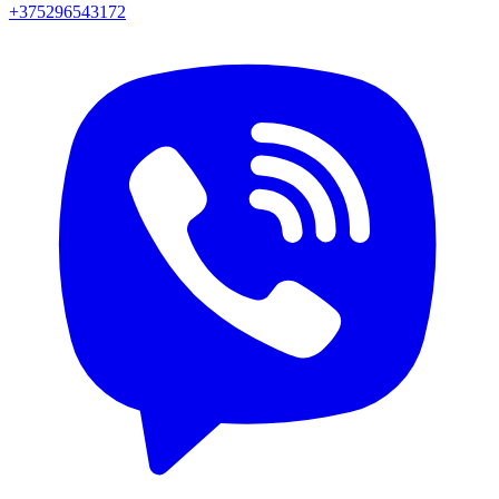
+375296543172