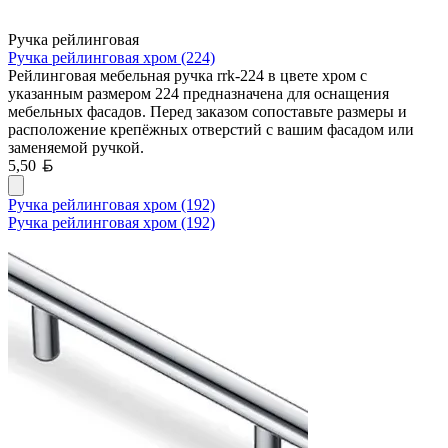
Ручка рейлинговая
Ручка рейлинговая хром (224)
Рейлинговая мебельная ручка rrk-224 в цвете хром с
указанным размером 224 предназначена для оснащения
мебельных фасадов. Перед заказом сопоставьте размеры и
расположение крепёжных отверстий с вашим фасадом или
заменяемой ручкой.
Белорусский рубль
5,50
Ручка рейлинговая хром (192)
Ручка рейлинговая хром (192)