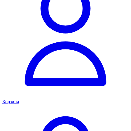
Корзина