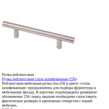
Ручка рейлинговая
Ручка рейлинговая сталь шлифованная (256)
Рейлинговая мебельная ручка rrss-256 в цвете «сталь
шлифованная» предназначена для подбора фурнитуры к
мебельному фасаду. В карточке подтверждено размерное
обозначение 256; перед заказом необходимо сопоставить
фактические размеры и крепежные отверстия с вашей
мебелью.