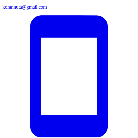
korannuta@gmail.com