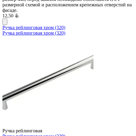
размерной схемой и расположением крепежных отверстий на
фасаде.
Белорусский рубль
12,50
Ручка рейлинговая хром (320)
Ручка рейлинговая хром (320)
Ручка рейлинговая