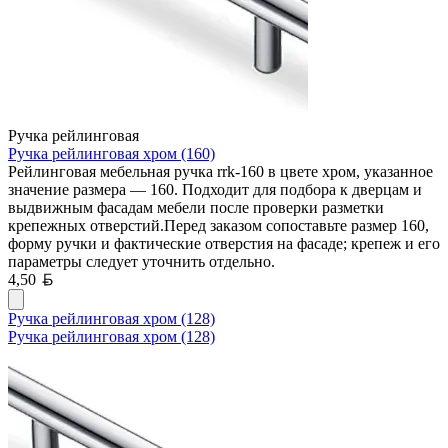
Ручка рейлинговая
Ручка рейлинговая хром (160)
Рейлинговая мебельная ручка rrk-160 в цвете хром, указанное
значение размера — 160. Подходит для подбора к дверцам и
выдвижным фасадам мебели после проверки разметки
крепежных отверстий.Перед заказом сопоставьте размер 160,
форму ручки и фактические отверстия на фасаде; крепеж и его
параметры следует уточнить отдельно.
Белорусский рубль
4,50
Ручка рейлинговая хром (128)
Ручка рейлинговая хром (128)