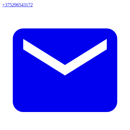
+375296543172