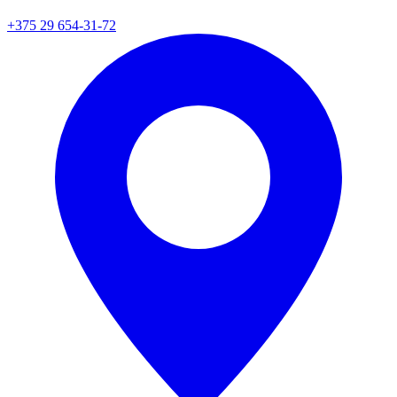
+375 29 654-31-72