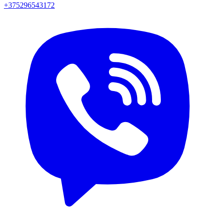
+375296543172