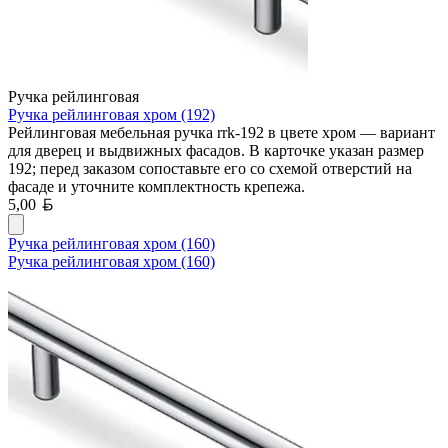
Ручка рейлинговая
Ручка рейлинговая хром (192)
Рейлинговая мебельная ручка rrk-192 в цвете хром — вариант
для дверец и выдвижных фасадов. В карточке указан размер
192; перед заказом сопоставьте его со схемой отверстий на
фасаде и уточните комплектность крепежа.
Белорусский рубль
5,00
Ручка рейлинговая хром (160)
Ручка рейлинговая хром (160)