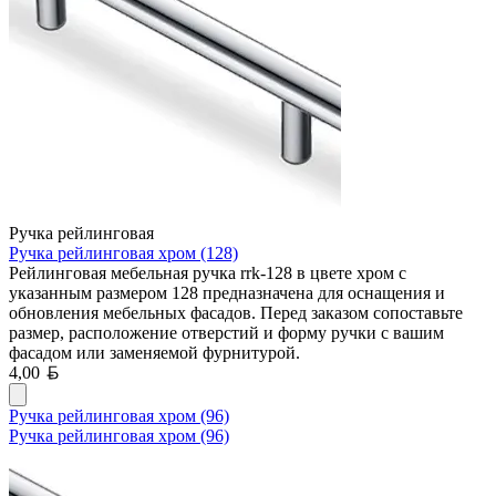
Ручка рейлинговая
Ручка рейлинговая хром (128)
Рейлинговая мебельная ручка rrk-128 в цвете хром с
указанным размером 128 предназначена для оснащения и
обновления мебельных фасадов. Перед заказом сопоставьте
размер, расположение отверстий и форму ручки с вашим
фасадом или заменяемой фурнитурой.
Белорусский рубль
4,00
Ручка рейлинговая хром (96)
Ручка рейлинговая хром (96)