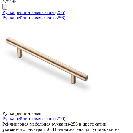
Белорусский рубль
5,50
Ручка рейлинговая сатин (256)
Ручка рейлинговая сатин (256)
Ручка рейлинговая
Ручка рейлинговая сатин (256)
Рейлинговая мебельная ручка rrs-256 в цвете сатин,
указанного размера 256. Предназначена для установки на