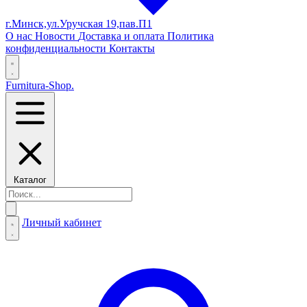
г.Минск,ул.Уручская 19,пав.П1
О нас
Новости
Доставка и оплата
Политика
конфиденциальности
Контакты
Furnitura-Shop
.
Каталог
Личный кабинет