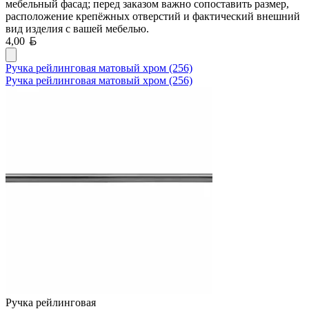
мебельный фасад; перед заказом важно сопоставить размер,
расположение крепёжных отверстий и фактический внешний
вид изделия с вашей мебелью.
Белорусский рубль
4,00
Ручка рейлинговая матовый хром (256)
Ручка рейлинговая матовый хром (256)
Ручка рейлинговая