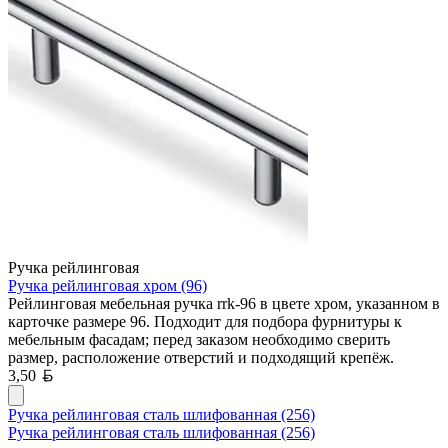
Ручка рейлинговая
Ручка рейлинговая хром (96)
Рейлинговая мебельная ручка rrk-96 в цвете хром, указанном в
карточке размере 96. Подходит для подбора фурнитуры к
мебельным фасадам; перед заказом необходимо сверить
размер, расположение отверстий и подходящий крепёж.
Белорусский рубль
3,50
Ручка рейлинговая сталь шлифованная (256)
Ручка рейлинговая сталь шлифованная (256)