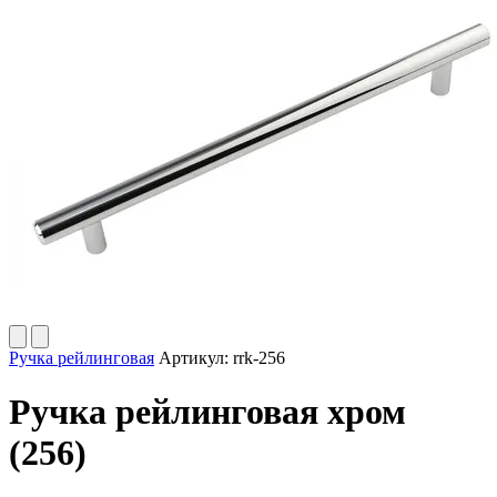
Ручка рейлинговая
Артикул:
rrk-256
Ручка рейлинговая хром
(256)