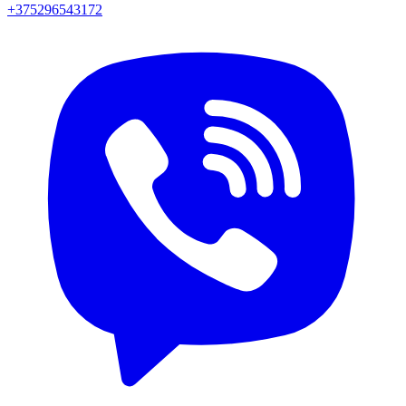
+375296543172