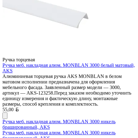
Ручка торцевая
Ручка меб. накладная алюм. MONBLAN 3000 белый матовый,
AKS
Алюминиевая торцевая ручка AKS MONBLAN в белом
матовом исполнении предназначена для оформления
мебельного фасада. Заявленный размер модели — 3000,
артикул — AKS-123258.Перед заказом необходимо уточнить
единицу измерения и фактическую длину, монтажные
размеры, способ крепления и комплектность.
Белорусский рубль
55,00
Ручка меб. накладная алюм. MONBLAN 3000 никель
брашированный, AKS
Ручка меб. накладная алюм. MONBLAN 3000 никель