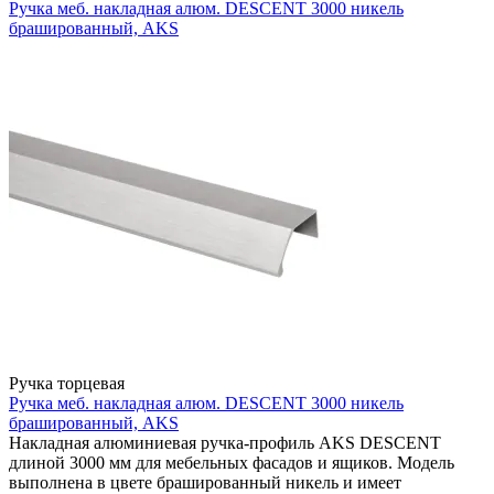
Ручка меб. накладная алюм. DESCENT 3000 никель
брашированный, AKS
Ручка торцевая
Ручка меб. накладная алюм. DESCENT 3000 никель
брашированный, AKS
Накладная алюминиевая ручка-профиль AKS DESCENT
длиной 3000 мм для мебельных фасадов и ящиков. Модель
выполнена в цвете брашированный никель и имеет