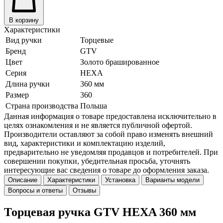
В корзину
Характеристики
Вид ручки
Торцевые
Бренд
GTV
Цвет
Золото брашированное
Серия
HEXA
Длина ручки
360 мм
Размер
360
Страна производства
Польша
Данная информация о товаре предоставлена исключительно в
целях ознакомления и не является публичной офертой.
Производители оставляют за собой право изменять внешний
вид, характеристики и комплектацию изделий,
предварительно не уведомляя продавцов и потребителей. При
совершении покупки, убедительная просьба, уточнять
интересующие вас сведения о товаре до оформления заказа.
Описание
Характеристики
Установка
Варианты модели
Вопросы и ответы
Отзывы
Торцевая ручка GTV HEXA 360 мм