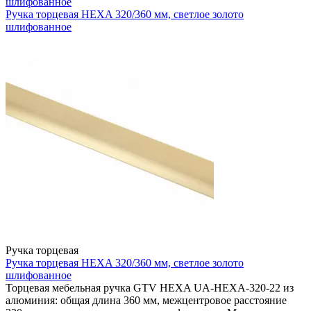
шлифованное
Ручка торцевая HEXA 320/360 мм, светлое золото
шлифованное
Ручка торцевая
Ручка торцевая HEXA 320/360 мм, светлое золото
шлифованное
Торцевая мебельная ручка GTV HEXA UA-HEXA-320-22 из
алюминия: общая длина 360 мм, межцентровое расстояние