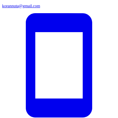
korannuta@gmail.com