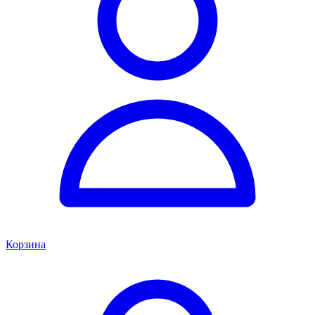
Корзина