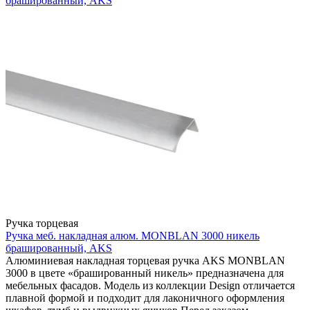
брашированный, AKS
Ручка торцевая
Ручка меб. накладная алюм. MONBLAN 3000 никель
брашированный, AKS
Алюминиевая накладная торцевая ручка AKS MONBLAN
3000 в цвете «брашированный никель» предназначена для
мебельных фасадов. Модель из коллекции Design отличается
плавной формой и подходит для лаконичного оформления