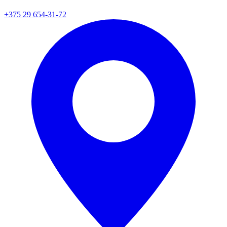
+375 29 654-31-72