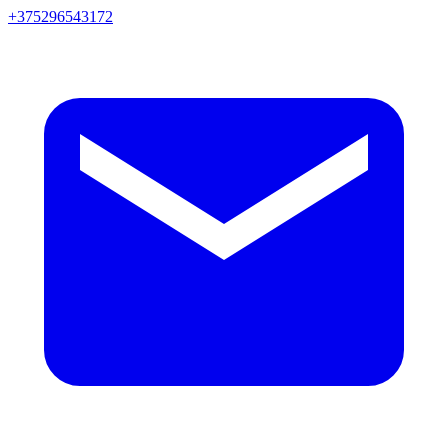
+375296543172