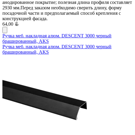
анодированное покрытие; полезная длина профиля составляет
2930 мм.Перед заказом необходимо сверить длину, форму
посадочной части и предполагаемый способ крепления с
конструкцией фасада.
Белорусский рубль
64,00
Ручка меб. накладная алюм. DESCENT 3000 черный
брашированный, AKS
Ручка меб. накладная алюм. DESCENT 3000 черный
брашированный, AKS