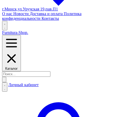
г.Минск,ул.Уручская 19,пав.П1
О нас
Новости
Доставка и оплата
Политика
конфиденциальности
Контакты
Furnitura-Shop
.
Каталог
Личный кабинет