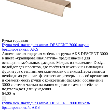
Ручка торцевая
Ручка меб. накладная алюм. DESCENT 3000 латунь
брашированная, AKS
Алюминиевая торцевая мебельная ручка AKS DESCENT 3000
в цвете «брашированная латунь» предназначена для
оснащения мебельных фасадов. Модель из коллекции Design
подойдет для проектов, где требуется лаконичная накладная
фурнитура с теплым металлическим оттенком.Перед заказом
необходимо уточнить фактические размеры, способ крепления
и совместимость ручки с конкретным фасадом: обозначение
3000 является частью названия модели и само по себе не
подтверждает длину изделия.
Белорусский рубль
64,00
Ручка меб. накладная алюм. DESCENT 3000 никель
брашированный, AKS