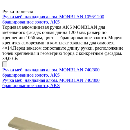
Ручка торцевая
Ручка меб. накладная алюм. MONBLAN 1056/1200
брашированное золото, AKS
Торцевая алюминиевая ручка AKS MONBLAN для
мебельного фасада: общая длина 1200 мм, размер по
креплению 1056 мм, цвет — брашированное золото. Модель
крепится саморезами; в комплект заявлены два самореза
4×14.Перед заказом сопоставьте длину ручки, расположение
точек крепления и геометрию торца с конкретным фасадом.
Белорусский рубль
39,00
Ручка меб. накладная алюм. MONBLAN 740/800
брашированное золото, AKS
Ручка меб. накладная алюм. MONBLAN 740/800
брашированное золото, AKS