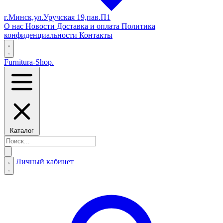
г.Минск,ул.Уручская 19,пав.П1
О нас
Новости
Доставка и оплата
Политика
конфиденциальности
Контакты
Furnitura-Shop
.
Каталог
Личный кабинет