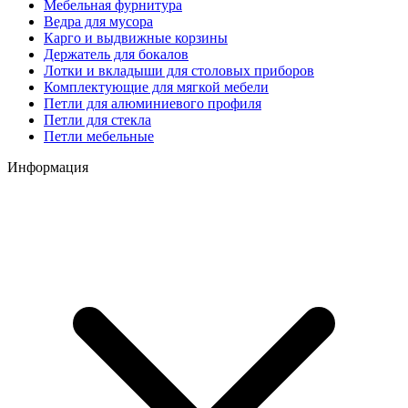
Мебельная фурнитура
Ведра для мусора
Карго и выдвижные корзины
Держатель для бокалов
Лотки и вкладыши для столовых приборов
Комплектующие для мягкой мебели
Петли для алюминиевого профиля
Петли для стекла
Петли мебельные
Информация