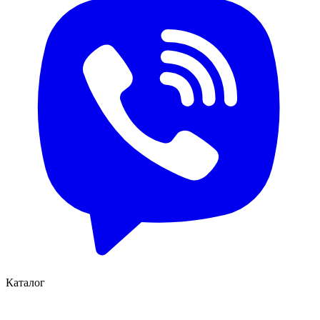
Каталог