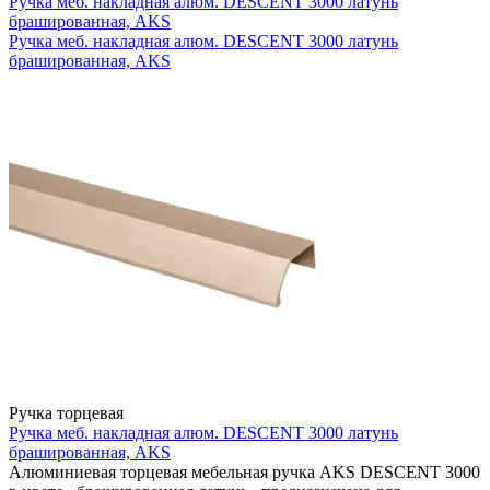
Ручка меб. накладная алюм. DESCENT 3000 латунь
брашированная, AKS
Ручка меб. накладная алюм. DESCENT 3000 латунь
брашированная, AKS
Ручка торцевая
Ручка меб. накладная алюм. DESCENT 3000 латунь
брашированная, AKS
Алюминиевая торцевая мебельная ручка AKS DESCENT 3000