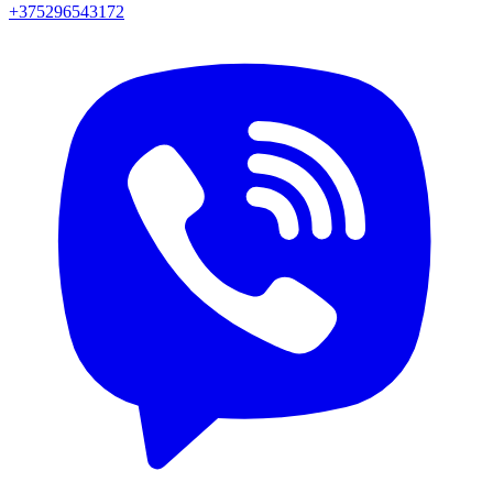
+375296543172