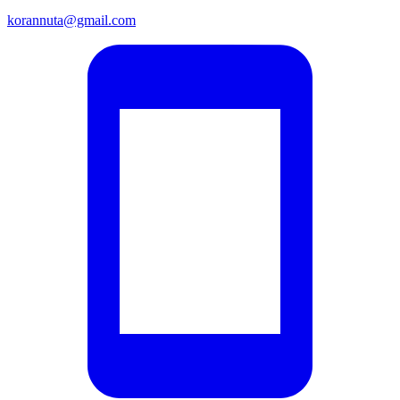
korannuta@gmail.com