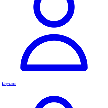
Корзина