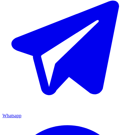
Whatsapp