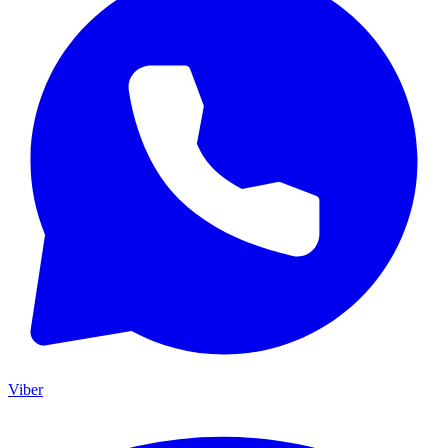
Viber