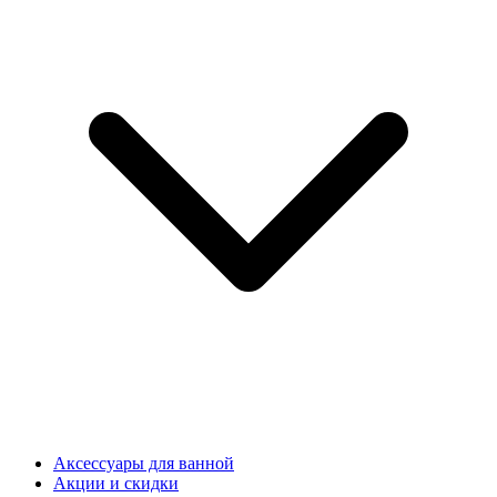
Аксессуары для ванной
Акции и скидки