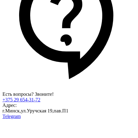
Есть вопросы? Звоните!
+375 29 654-31-72
Адрес:
г.Минск,ул.Уручская 19,пав.П1
Telegram