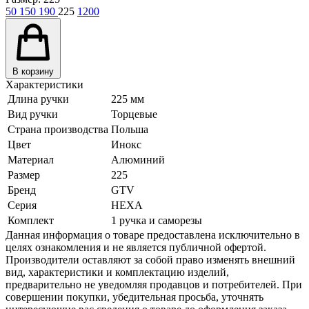
50
150
190
225
1200
В корзину
Характеристики
Длина ручки
225 мм
Вид ручки
Торцевые
Страна производства
Польша
Цвет
Инокс
Материал
Алюминий
Размер
225
Бренд
GTV
Серия
HEXA
Комплект
1 ручка и саморезы
Данная информация о товаре предоставлена исключительно в
целях ознакомления и не является публичной офертой.
Производители оставляют за собой право изменять внешний
вид, характеристики и комплектацию изделий,
предварительно не уведомляя продавцов и потребителей. При
совершении покупки, убедительная просьба, уточнять