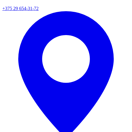
+375 29 654-31-72