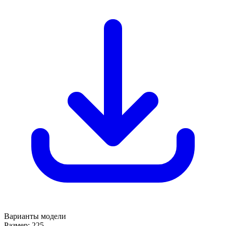
Варианты модели
Размер:
225