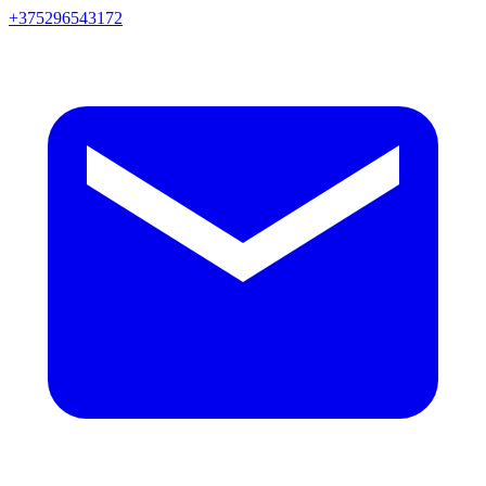
+375296543172