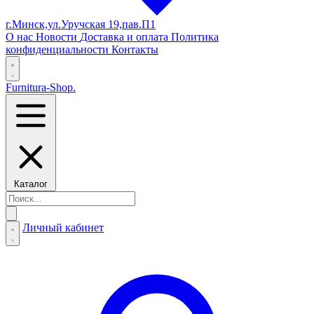
г.Минск,ул.Уручская 19,пав.П1
О нас
Новости
Доставка и оплата
Политика
конфиденциальности
Контакты
Furnitura-Shop
.
Каталог
Личный кабинет