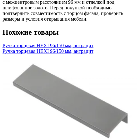
с межцентровым расстоянием 96 мм и отделкой под
шлифованное золото. Перед покупкой необходимо
подтвердить совместимость с торцом фасада, проверить
размеры и условия открывания мебели.
Похожие товары
Ручка торцевая HEXI 96/150 мм, антрацит
Ручка торцевая HEXI 96/150 мм, антрацит