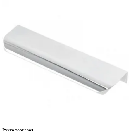
Ручка торцевая