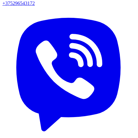
+375296543172