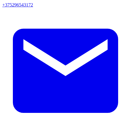
+375296543172