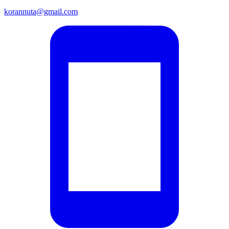
korannuta@gmail.com