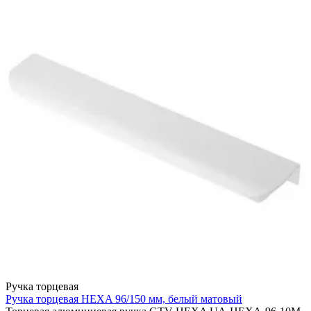
Ручка торцевая
Ручка торцевая HEXA 96/150 мм, белый матовый