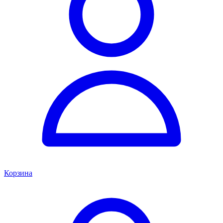
Корзина