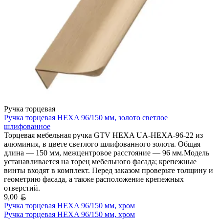
Ручка торцевая
Ручка торцевая HEXA 96/150 мм, золото светлое
шлифованное
Торцевая мебельная ручка GTV HEXA UA-HEXA-96-22 из
алюминия, в цвете светлого шлифованного золота. Общая
длина — 150 мм, межцентровое расстояние — 96 мм.Модель
устанавливается на торец мебельного фасада; крепежные
винты входят в комплект. Перед заказом проверьте толщину и
геометрию фасада, а также расположение крепежных
отверстий.
Белорусский рубль
9,00
Ручка торцевая HEXA 96/150 мм, хром
Ручка торцевая HEXA 96/150 мм, хром