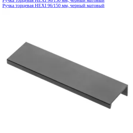
Ручка торцевая HEXI 96/150 мм, черный матовый
Ручка торцевая HEXI 96/150 мм, черный матовый