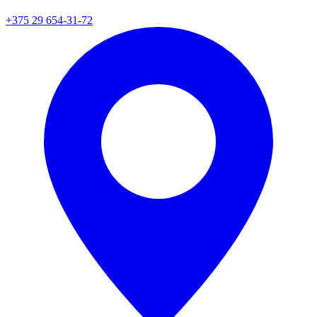
+375 29 654-31-72