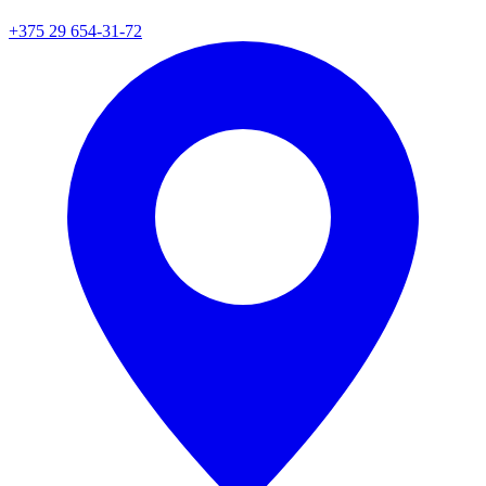
+375 29 654-31-72