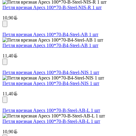
Петля врезная Apecs 100*70-B-Steel-NIS-R 1 шт
Белорусский рубль
10,90
Петля врезная Apecs 100*70-B4-Steel-AB 1 шт
Петля врезная Apecs 100*70-B4-Steel-AB 1 шт
Белорусский рубль
11,40
Петля врезная Apecs 100*70-B4-Steel-NIS 1 шт
Петля врезная Apecs 100*70-B4-Steel-NIS 1 шт
Белорусский рубль
11,40
Петля врезная Apecs 100*70-В-Steel-AB-L 1 шт
Петля врезная Apecs 100*70-В-Steel-AB-L 1 шт
Белорусский рубль
10,90