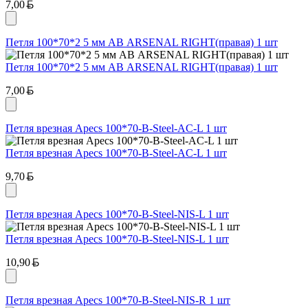
Белорусский рубль
7,00
Петля 100*70*2 5 мм АВ ARSENAL RIGHT(правая) 1 шт
Петля 100*70*2 5 мм АВ ARSENAL RIGHT(правая) 1 шт
Белорусский рубль
7,00
Петля врезная Apecs 100*70-B-Steel-AC-L 1 шт
Петля врезная Apecs 100*70-B-Steel-AC-L 1 шт
Белорусский рубль
9,70
Петля врезная Apecs 100*70-B-Steel-NIS-L 1 шт
Петля врезная Apecs 100*70-B-Steel-NIS-L 1 шт
Белорусский рубль
10,90
Петля врезная Apecs 100*70-B-Steel-NIS-R 1 шт