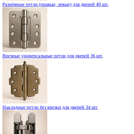
Разъёмные петли (правые, левые) для дверей
49 шт.
Врезные универсальные петли для дверей
36 шт.
Накладные петли без врезки для дверей
34 шт.