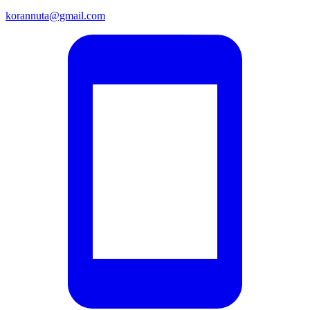
korannuta@gmail.com