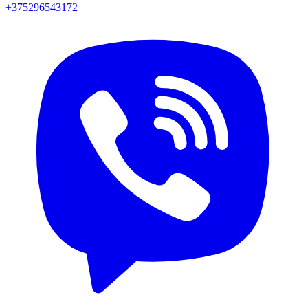
+375296543172