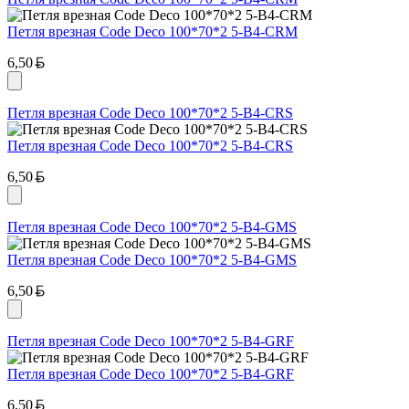
Петля врезная Code Deco 100*70*2 5-B4-CRM
Белорусский рубль
6,50
Петля врезная Code Deco 100*70*2 5-B4-CRS
Петля врезная Code Deco 100*70*2 5-B4-CRS
Белорусский рубль
6,50
Петля врезная Code Deco 100*70*2 5-B4-GMS
Петля врезная Code Deco 100*70*2 5-B4-GMS
Белорусский рубль
6,50
Петля врезная Code Deco 100*70*2 5-B4-GRF
Петля врезная Code Deco 100*70*2 5-B4-GRF
Белорусский рубль
6,50