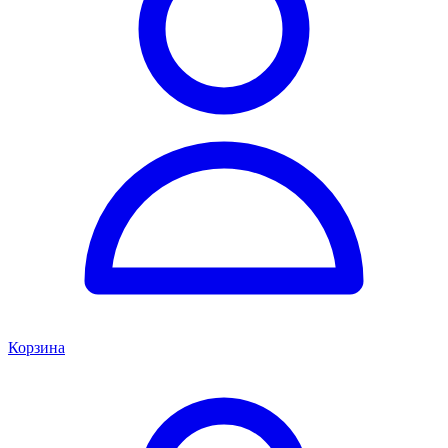
Корзина