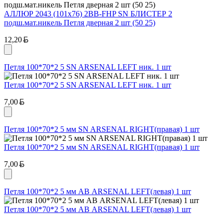
АЛЛЮР 2043 (101х76) 2BB-FHP SN БЛИСТЕР 2
подш.мат.никель Петля дверная 2 шт (50 25)
Белорусский рубль
12,20
Петля 100*70*2 5 SN ARSENAL LEFT ник. 1 шт
Петля 100*70*2 5 SN ARSENAL LEFT ник. 1 шт
Белорусский рубль
7,00
Петля 100*70*2 5 мм SN ARSENAL RIGHT(правая) 1 шт
Петля 100*70*2 5 мм SN ARSENAL RIGHT(правая) 1 шт
Белорусский рубль
7,00
Петля 100*70*2 5 мм АВ ARSENAL LEFT(левая) 1 шт
Петля 100*70*2 5 мм АВ ARSENAL LEFT(левая) 1 шт