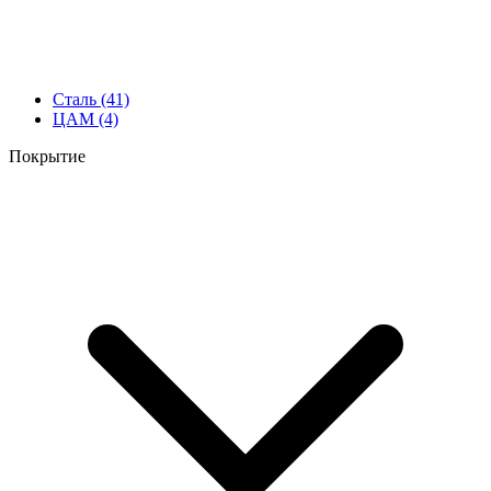
Сталь
(41)
ЦАМ
(4)
Покрытие