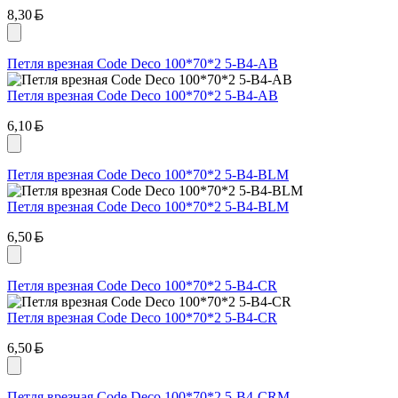
Белорусский рубль
8,30
Петля врезная Code Deco 100*70*2 5-B4-AB
Петля врезная Code Deco 100*70*2 5-B4-AB
Белорусский рубль
6,10
Петля врезная Code Deco 100*70*2 5-B4-BLM
Петля врезная Code Deco 100*70*2 5-B4-BLM
Белорусский рубль
6,50
Петля врезная Code Deco 100*70*2 5-B4-CR
Петля врезная Code Deco 100*70*2 5-B4-CR
Белорусский рубль
6,50
Петля врезная Code Deco 100*70*2 5-B4-CRM