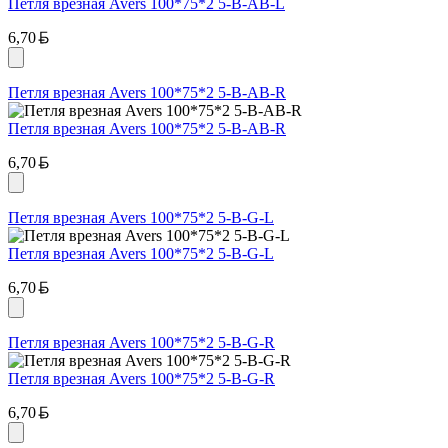
Петля врезная Avers 100*75*2 5-B-AB-L
Белорусский рубль
6,70
Петля врезная Avers 100*75*2 5-B-AB-R
Петля врезная Avers 100*75*2 5-B-AB-R
Белорусский рубль
6,70
Петля врезная Avers 100*75*2 5-B-G-L
Петля врезная Avers 100*75*2 5-B-G-L
Белорусский рубль
6,70
Петля врезная Avers 100*75*2 5-B-G-R
Петля врезная Avers 100*75*2 5-B-G-R
Белорусский рубль
6,70