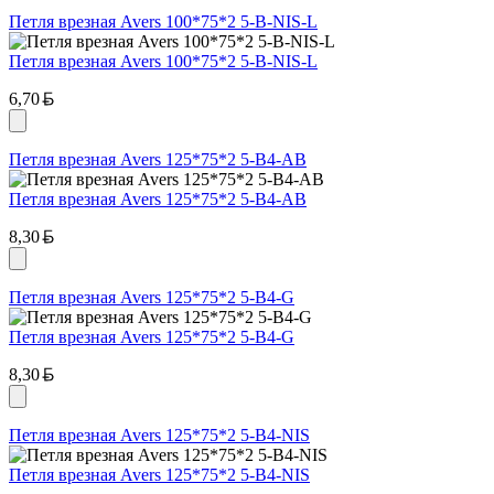
Петля врезная Avers 100*75*2 5-B-NIS-L
Петля врезная Avers 100*75*2 5-B-NIS-L
Белорусский рубль
6,70
Петля врезная Avers 125*75*2 5-B4-AB
Петля врезная Avers 125*75*2 5-B4-AB
Белорусский рубль
8,30
Петля врезная Avers 125*75*2 5-B4-G
Петля врезная Avers 125*75*2 5-B4-G
Белорусский рубль
8,30
Петля врезная Avers 125*75*2 5-B4-NIS
Петля врезная Avers 125*75*2 5-B4-NIS