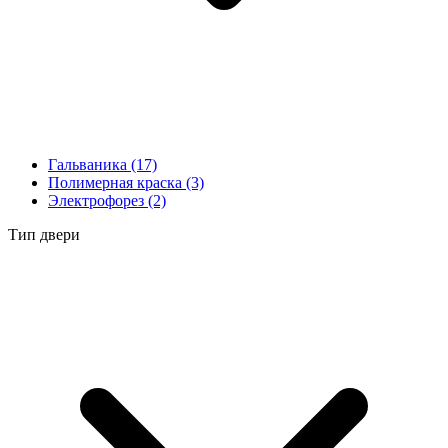
Гальваника
(17)
Полимерная краска
(3)
Электрофорез
(2)
Тип двери