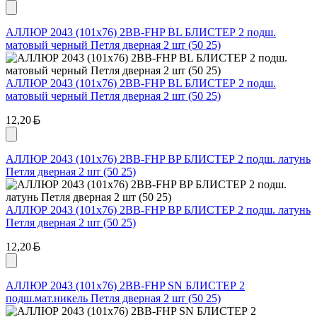
АЛЛЮР 2043 (101х76) 2BB-FHP BL БЛИСТЕР 2 подш.
матовый черный Петля дверная 2 шт (50 25)
АЛЛЮР 2043 (101х76) 2BB-FHP BL БЛИСТЕР 2 подш.
матовый черный Петля дверная 2 шт (50 25)
Белорусский рубль
12,20
АЛЛЮР 2043 (101х76) 2BB-FHP BP БЛИСТЕР 2 подш. латунь
Петля дверная 2 шт (50 25)
АЛЛЮР 2043 (101х76) 2BB-FHP BP БЛИСТЕР 2 подш. латунь
Петля дверная 2 шт (50 25)
Белорусский рубль
12,20
АЛЛЮР 2043 (101х76) 2BB-FHP SN БЛИСТЕР 2
подш.мат.никель Петля дверная 2 шт (50 25)