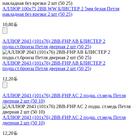
АЛЛЮР 100х75 2BB WW БЛИСТЕР 2 5мм белая Петля
накладная без врезки 2 шт (50 25)
Белорусский рубль
10,80
АЛЛЮР 2043 (101х76) 2BB-FHP AB БЛИСТЕР 2
подш.ст.бронза Петля дверная 2 шт (50 25)
АЛЛЮР 2043 (101х76) 2BB-FHP AB БЛИСТЕР 2
подш.ст.бронза Петля дверная 2 шт (50 25)
Белорусский рубль
12,20
АЛЛЮР 2043 (101х76) 2BB-FHP AC 2 подш. ст.медь Петля
дверная 2 шт (50 10)
АЛЛЮР 2043 (101х76) 2BB-FHP AC 2 подш. ст.медь Петля
дверная 2 шт (50 10)
Белорусский рубль
12,20