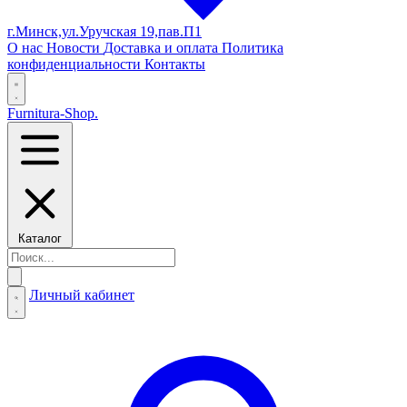
г.Минск,ул.Уручская 19,пав.П1
О нас
Новости
Доставка и оплата
Политика
конфиденциальности
Контакты
Furnitura-Shop
.
Каталог
Личный кабинет