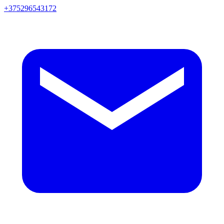
+375296543172