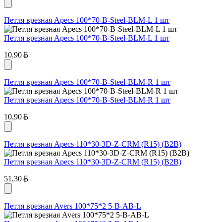
Петля врезная Apecs 100*70-В-Steel-BLM-L 1 шт
Петля врезная Apecs 100*70-В-Steel-BLM-L 1 шт
Белорусский рубль
10,90
Петля врезная Apecs 100*70-В-Steel-BLM-R 1 шт
Петля врезная Apecs 100*70-В-Steel-BLM-R 1 шт
Белорусский рубль
10,90
Петля врезная Apecs 110*30-3D-Z-CRM (R15) (B2B)
Петля врезная Apecs 110*30-3D-Z-CRM (R15) (B2B)
Белорусский рубль
51,30
Петля врезная Avers 100*75*2 5-B-AB-L