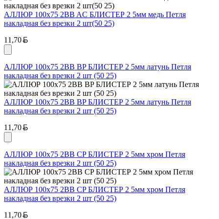
АЛЛЮР 100х75 2BB AC БЛИСТЕР 2 5мм медь Петля
накладная без врезки 2 шт(50 25)
Белорусский рубль
11,70
АЛЛЮР 100х75 2BB BP БЛИСТЕР 2 5мм латунь Петля
накладная без врезки 2 шт (50 25)
АЛЛЮР 100х75 2BB BP БЛИСТЕР 2 5мм латунь Петля
накладная без врезки 2 шт (50 25)
Белорусский рубль
11,70
АЛЛЮР 100х75 2BB CP БЛИСТЕР 2 5мм хром Петля
накладная без врезки 2 шт (50 25)
АЛЛЮР 100х75 2BB CP БЛИСТЕР 2 5мм хром Петля
накладная без врезки 2 шт (50 25)
Белорусский рубль
11,70