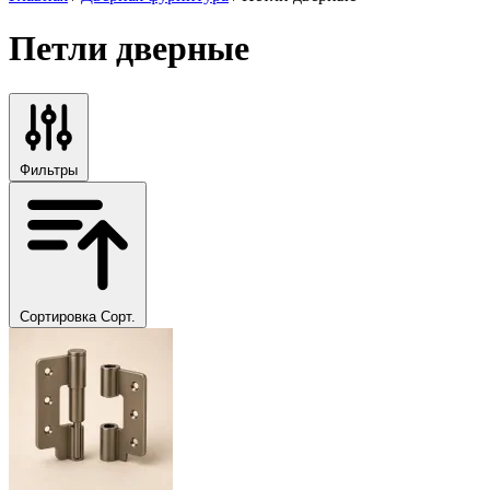
Петли дверные
Фильтры
Сортировка
Сорт.