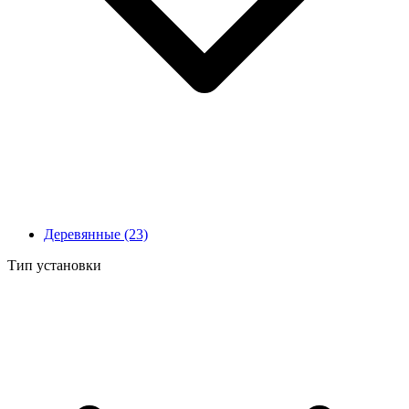
Деревянные
(23)
Тип установки