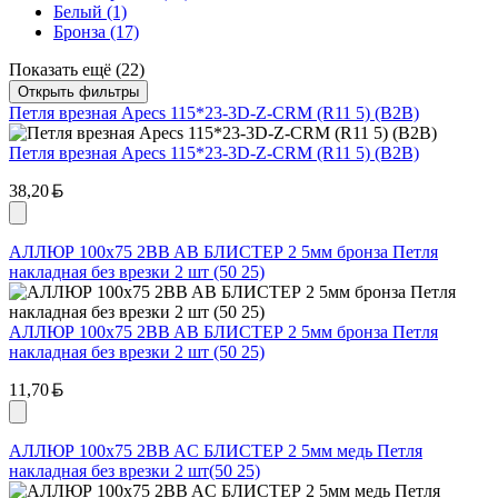
Белый
(1)
Бронза
(17)
Показать ещё (22)
Открыть фильтры
Петля врезная Apecs 115*23-3D-Z-CRM (R11 5) (B2B)
Петля врезная Apecs 115*23-3D-Z-CRM (R11 5) (B2B)
Белорусский рубль
38,20
АЛЛЮР 100х75 2BB AB БЛИСТЕР 2 5мм бронза Петля
накладная без врезки 2 шт (50 25)
АЛЛЮР 100х75 2BB AB БЛИСТЕР 2 5мм бронза Петля
накладная без врезки 2 шт (50 25)
Белорусский рубль
11,70
АЛЛЮР 100х75 2BB AC БЛИСТЕР 2 5мм медь Петля
накладная без врезки 2 шт(50 25)