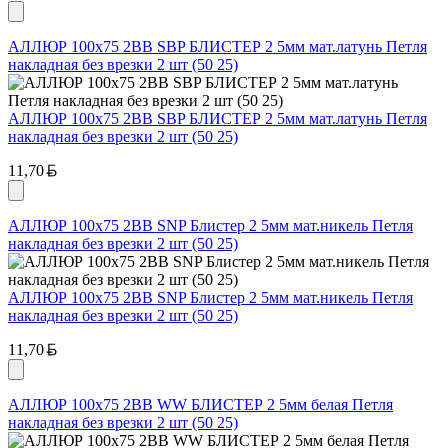
АЛЛЮР 100х75 2BB SBP БЛИСТЕР 2 5мм мат.латунь Петля
накладная без врезки 2 шт (50 25)
АЛЛЮР 100х75 2BB SBP БЛИСТЕР 2 5мм мат.латунь Петля
накладная без врезки 2 шт (50 25)
Белорусский рубль
11,70
АЛЛЮР 100х75 2BB SNP Блистер 2 5мм мат.никель Петля
накладная без врезки 2 шт (50 25)
АЛЛЮР 100х75 2BB SNP Блистер 2 5мм мат.никель Петля
накладная без врезки 2 шт (50 25)
Белорусский рубль
11,70
АЛЛЮР 100х75 2BB WW БЛИСТЕР 2 5мм белая Петля
накладная без врезки 2 шт (50 25)