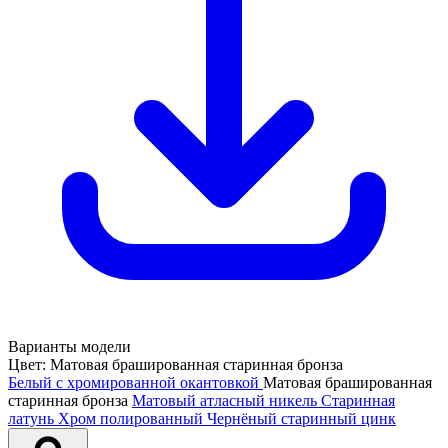
Варианты модели
Цвет:
Матовая брашированная старинная бронза
Белый с хромированной окантовкой
Матовая брашированная
старинная бронза
Матовый атласный никель
Старинная
латунь
Хром полированный
Чернёный старинный цинк