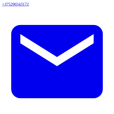
+375296543172