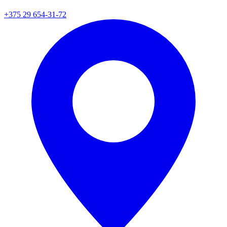
+375 29 654-31-72