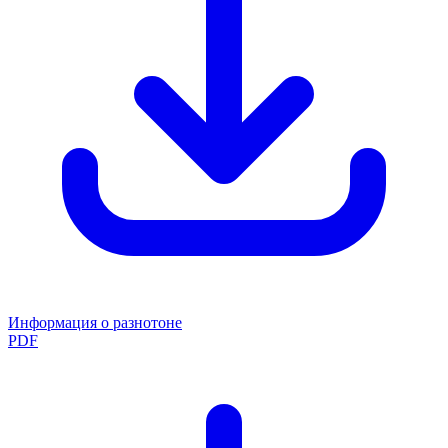
Информация о разнотоне
PDF