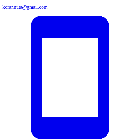
korannuta@gmail.com