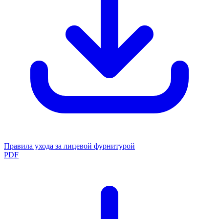
Правила ухода за лицевой фурнитурой
PDF