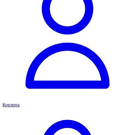
Корзина