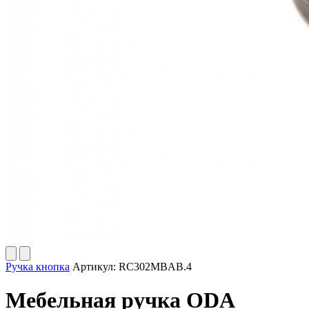
Ручка кнопка
Артикул:
RC302MBAB.4
Мебельная ручка ODA