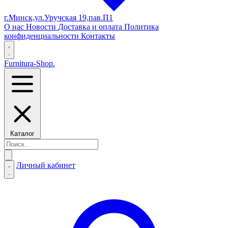
г.Минск,ул.Уручская 19,пав.П1
О нас
Новости
Доставка и оплата
Политика
конфиденциальности
Контакты
Furnitura-Shop
.
Каталог
Личный кабинет