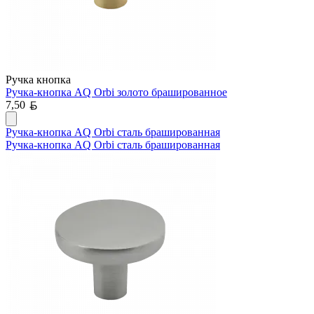
Ручка кнопка
Ручка-кнопка AQ Orbi золото брашированное
Белорусский рубль
7,50
Ручка-кнопка AQ Orbi сталь брашированная
Ручка-кнопка AQ Orbi сталь брашированная