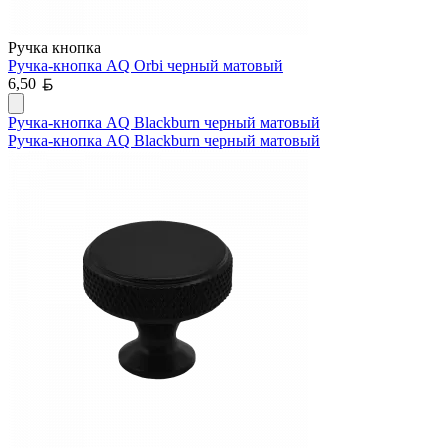
Ручка кнопка
Ручка-кнопка AQ Orbi черный матовый
Белорусский рубль
6,50
Ручка-кнопка AQ Blackburn черный матовый
Ручка-кнопка AQ Blackburn черный матовый