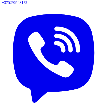
+375296543172