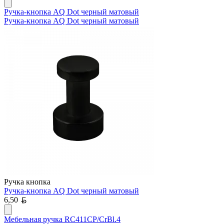
Ручка-кнопка AQ Dot черный матовый
Ручка-кнопка AQ Dot черный матовый
Ручка кнопка
Ручка-кнопка AQ Dot черный матовый
Белорусский рубль
6,50
Мебельная ручка RC411CP/CrBl.4