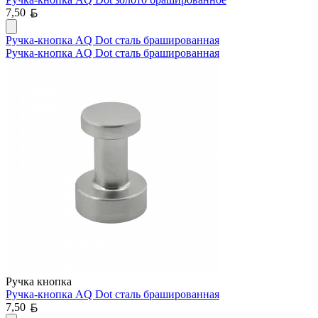
Белорусский рубль
7,50
Ручка-кнопка AQ Dot сталь брашированная
Ручка-кнопка AQ Dot сталь брашированная
Ручка кнопка
Ручка-кнопка AQ Dot сталь брашированная
Белорусский рубль
7,50