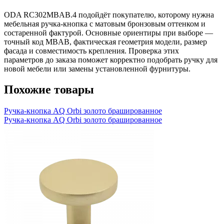
ODA RC302MBAB.4 подойдёт покупателю, которому нужна
мебельная ручка-кнопка с матовым бронзовым оттенком и
состаренной фактурой. Основные ориентиры при выборе —
точный код MBAB, фактическая геометрия модели, размер
фасада и совместимость крепления. Проверка этих
параметров до заказа поможет корректно подобрать ручку для
новой мебели или замены установленной фурнитуры.
Похожие товары
Ручка-кнопка AQ Orbi золото брашированное
Ручка-кнопка AQ Orbi золото брашированное