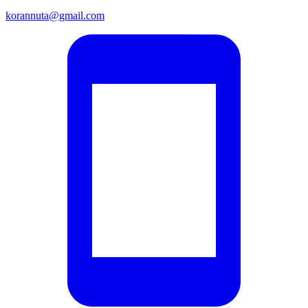
korannuta@gmail.com