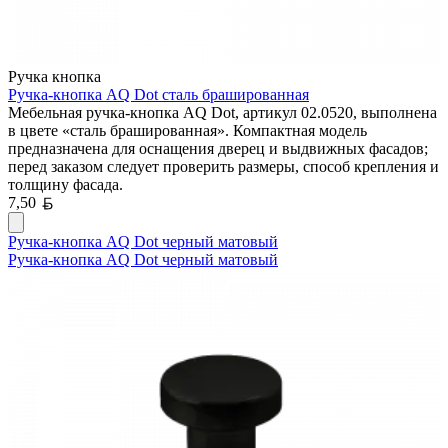
Ручка кнопка
Ручка-кнопка AQ Dot сталь брашированная
Мебельная ручка-кнопка AQ Dot, артикул 02.0520, выполнена
в цвете «сталь брашированная». Компактная модель
предназначена для оснащения дверец и выдвижных фасадов;
перед заказом следует проверить размеры, способ крепления и
толщину фасада.
Белорусский рубль
7,50
Ручка-кнопка AQ Dot черный матовый
Ручка-кнопка AQ Dot черный матовый