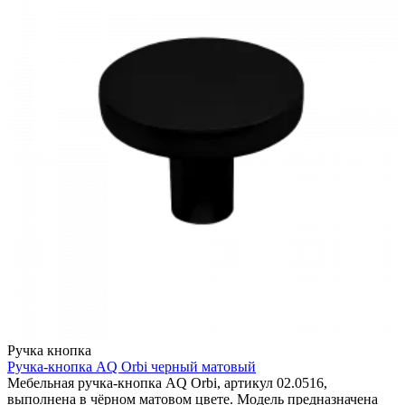
Ручка кнопка
Ручка-кнопка AQ Orbi черный матовый
Мебельная ручка-кнопка AQ Orbi, артикул 02.0516,
выполнена в чёрном матовом цвете. Модель предназначена