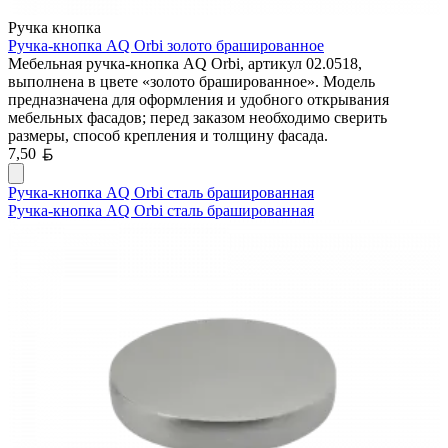
Ручка кнопка
Ручка-кнопка AQ Orbi золото брашированное
Мебельная ручка-кнопка AQ Orbi, артикул 02.0518,
выполнена в цвете «золото брашированное». Модель
предназначена для оформления и удобного открывания
мебельных фасадов; перед заказом необходимо сверить
размеры, способ крепления и толщину фасада.
Белорусский рубль
7,50
Ручка-кнопка AQ Orbi сталь брашированная
Ручка-кнопка AQ Orbi сталь брашированная