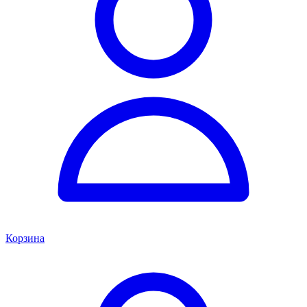
Корзина