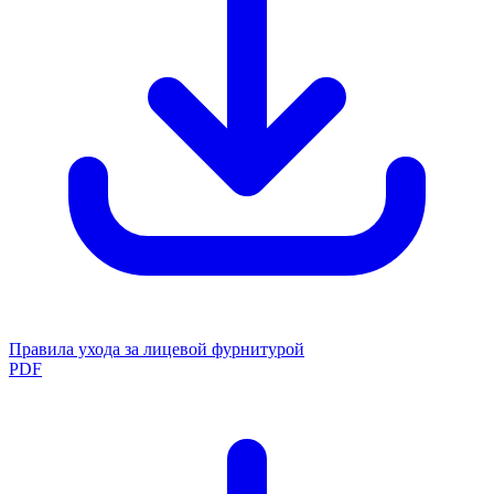
Правила ухода за лицевой фурнитурой
PDF