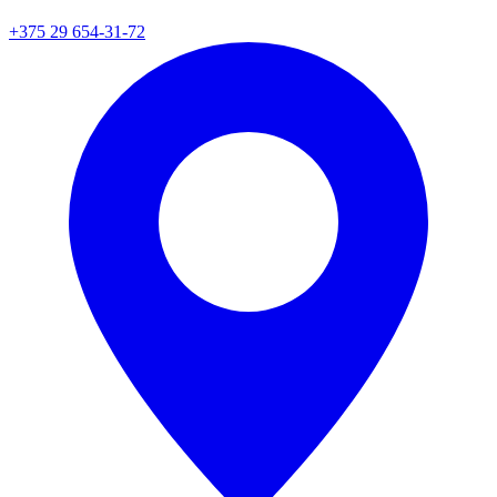
+375 29 654-31-72