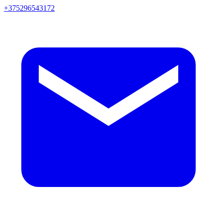
+375296543172