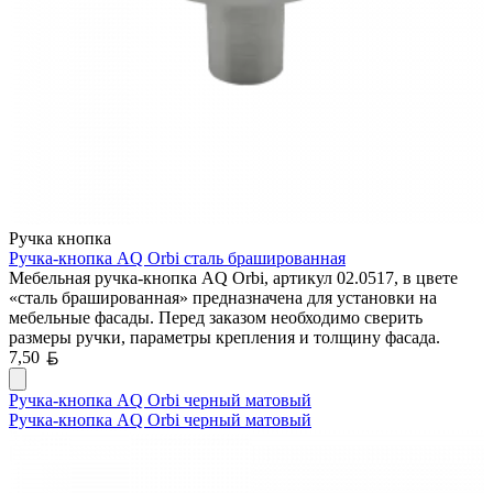
Ручка кнопка
Ручка-кнопка AQ Orbi сталь брашированная
Мебельная ручка-кнопка AQ Orbi, артикул 02.0517, в цвете
«сталь брашированная» предназначена для установки на
мебельные фасады. Перед заказом необходимо сверить
размеры ручки, параметры крепления и толщину фасада.
Белорусский рубль
7,50
Ручка-кнопка AQ Orbi черный матовый
Ручка-кнопка AQ Orbi черный матовый