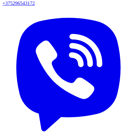
+375296543172