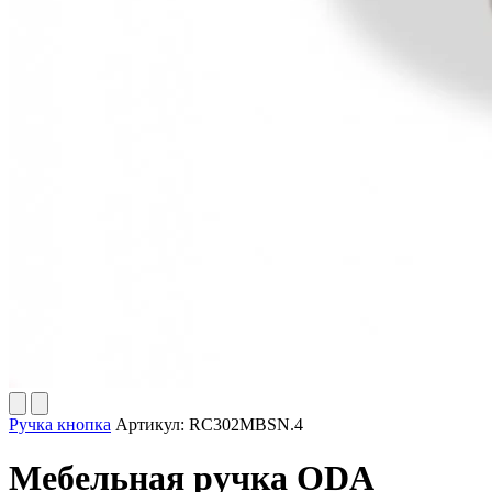
Ручка кнопка
Артикул:
RC302MBSN.4
Мебельная ручка ODA