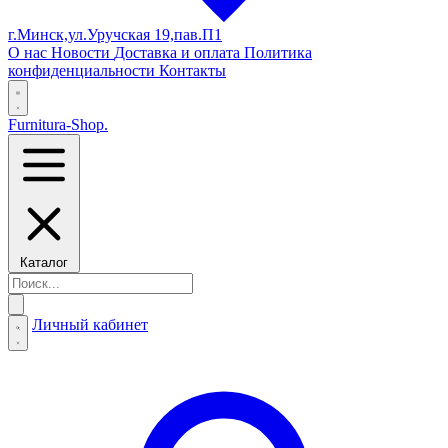
г.Минск,ул.Уручская 19,пав.П1
О нас
Новости
Доставка и оплата
Политика
конфиденциальности
Контакты
Furnitura-Shop
.
Каталог
Личный кабинет