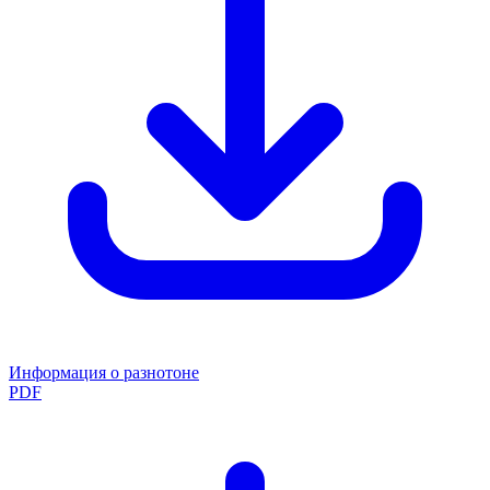
Информация о разнотоне
PDF