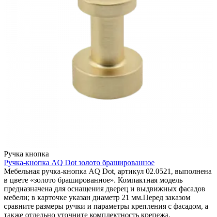
Ручка кнопка
Ручка-кнопка AQ Dot золото брашированное
Мебельная ручка-кнопка AQ Dot, артикул 02.0521, выполнена
в цвете «золото брашированное». Компактная модель
предназначена для оснащения дверец и выдвижных фасадов
мебели; в карточке указан диаметр 21 мм.Перед заказом
сравните размеры ручки и параметры крепления с фасадом, а
также отдельно уточните комплектность крепежа.