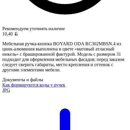
Рекомендуем уточнять
наличие
Белорусский рубль
10,40
Мебельная ручка-кнопка BOYARD ODA RC302MBSN.4 из
цинк-алюминия выполнена в цвете «матовый атласный
никель» с брашированной фактурой. Модель с размером 31
подходит для оформления мебельных фасадов; перед заказом
следует сверить габариты, место крепления и оттенок с
другими элементами мебели.
Документы и файлы
Как формируются коды у ручек
JPG