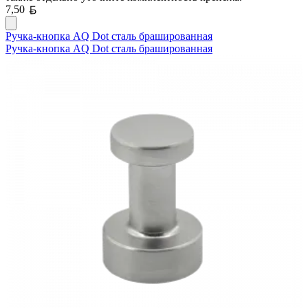
Белорусский рубль
7,50
Ручка-кнопка AQ Dot сталь брашированная
Ручка-кнопка AQ Dot сталь брашированная