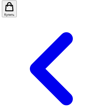
Купить