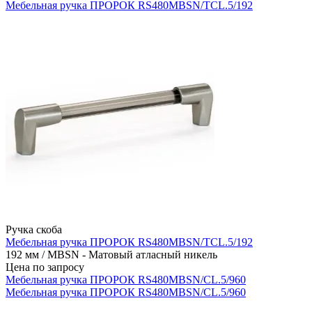
Мебельная ручка ПРОРОК RS480MBSN/TCL.5/192
Ручка скоба
Мебельная ручка ПРОРОК RS480MBSN/TCL.5/192
192 мм / MBSN - Матовый атласный никель
Цена по запросу
Мебельная ручка ПРОРОК RS480MBSN/CL.5/960
Мебельная ручка ПРОРОК RS480MBSN/CL.5/960