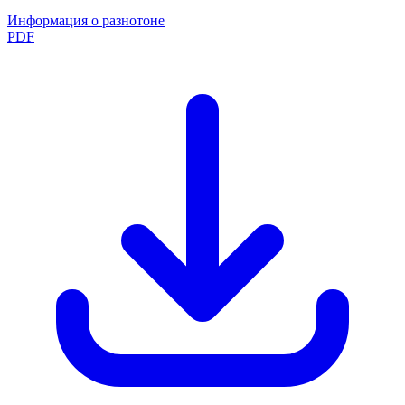
Информация о разнотоне
PDF