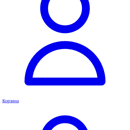
Корзина