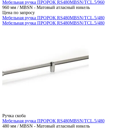
Мебельная ручка ПРОРОК RS480MBSN/TCL.5/960
960 мм / MBSN - Матовый атласный никель
Цена по запросу
Мебельная ручка ПРОРОК RS480MBSN/TCL.5/480
Мебельная ручка ПРОРОК RS480MBSN/TCL.5/480
Ручка скоба
Мебельная ручка ПРОРОК RS480MBSN/TCL.5/480
480 мм / MBSN - Матовый атласный никель