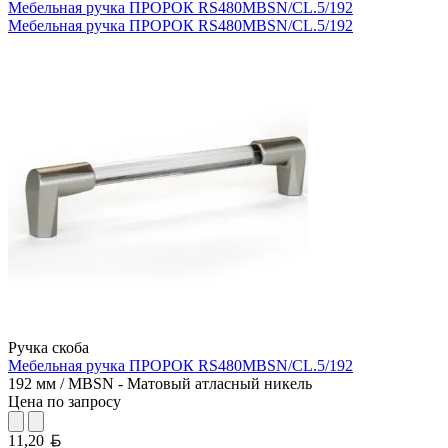
Мебельная ручка ПРОРОК RS480MBSN/CL.5/192
Мебельная ручка ПРОРОК RS480MBSN/CL.5/192
Ручка скоба
Мебельная ручка ПРОРОК RS480MBSN/CL.5/192
192 мм / MBSN - Матовый атласный никель
Цена по запросу
Белорусский рубль
11,20