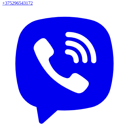
+375296543172