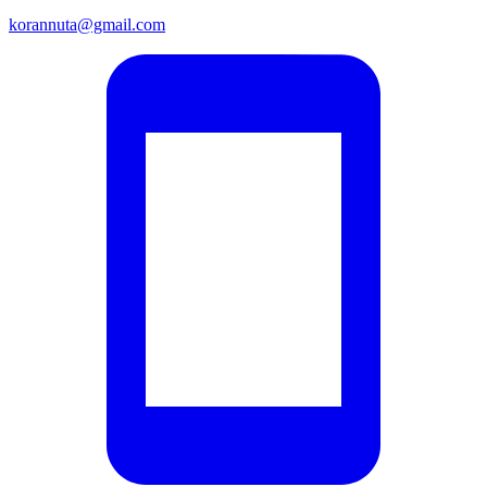
korannuta@gmail.com