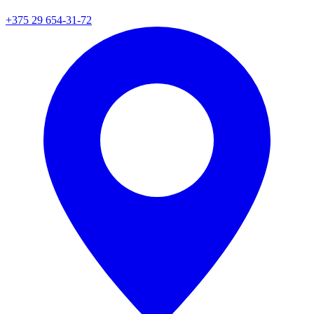
+375 29 654-31-72