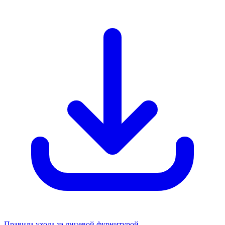
Правила ухода за лицевой фурнитурой