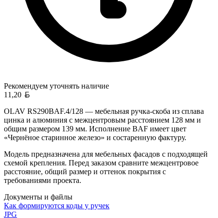
Рекомендуем уточнять
наличие
Белорусский рубль
11,20
OLAV RS290BAF.4/128 — мебельная ручка-скоба из сплава
цинка и алюминия с межцентровым расстоянием 128 мм и
общим размером 139 мм. Исполнение BAF имеет цвет
«Чернёное старинное железо» и состаренную фактуру.
Модель предназначена для мебельных фасадов с подходящей
схемой крепления. Перед заказом сравните межцентровое
расстояние, общий размер и оттенок покрытия с
требованиями проекта.
Документы и файлы
Как формируются коды у ручек
JPG