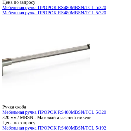
Цена по запросу
Мебельная ручка ПРОРОК RS480MBSN/TCL.5/320
Мебельная ручка ПРОРОК RS480MBSN/TCL.5/320
Ручка скоба
Мебельная ручка ПРОРОК RS480MBSN/TCL.5/320
320 мм / MBSN - Матовый атласный никель
Цена по запросу
Мебельная ручка ПРОРОК RS480MBSN/TCL.5/192