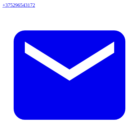
+375296543172