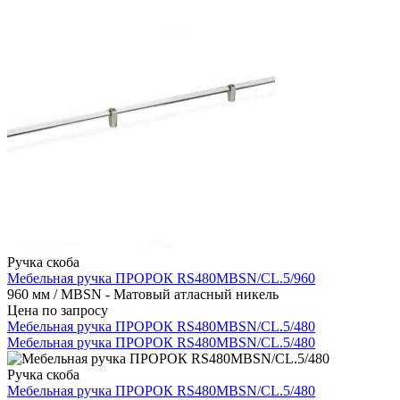
Ручка скоба
Мебельная ручка ПРОРОК RS480MBSN/CL.5/960
960 мм / MBSN - Матовый атласный никель
Цена по запросу
Мебельная ручка ПРОРОК RS480MBSN/CL.5/480
Мебельная ручка ПРОРОК RS480MBSN/CL.5/480
Ручка скоба
Мебельная ручка ПРОРОК RS480MBSN/CL.5/480