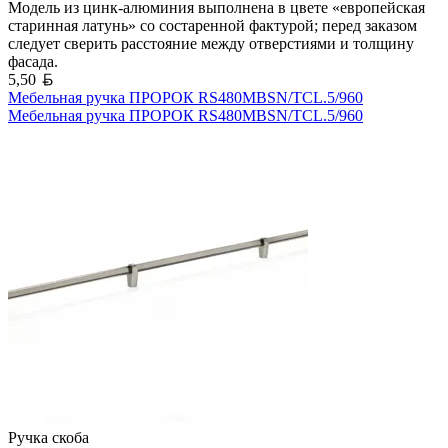
Модель из цинк-алюминия выполнена в цвете «европейская
старинная латунь» со состаренной фактурой; перед заказом
следует сверить расстояние между отверстиями и толщину
фасада.
Белорусский рубль
5,50
Мебельная ручка ПРОРОК RS480MBSN/TCL.5/960
Мебельная ручка ПРОРОК RS480MBSN/TCL.5/960
Ручка скоба