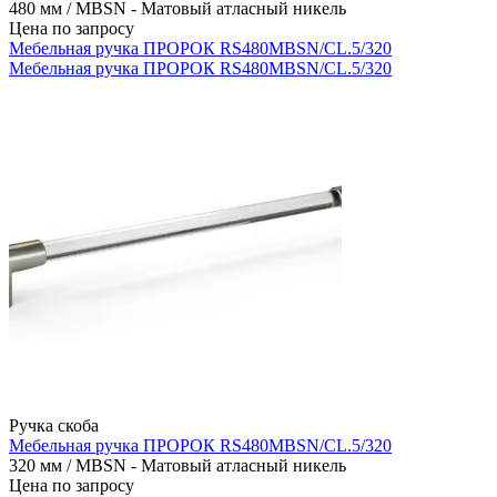
480 мм / MBSN - Матовый атласный никель
Цена по запросу
Мебельная ручка ПРОРОК RS480MBSN/CL.5/320
Мебельная ручка ПРОРОК RS480MBSN/CL.5/320
Ручка скоба
Мебельная ручка ПРОРОК RS480MBSN/CL.5/320
320 мм / MBSN - Матовый атласный никель
Цена по запросу