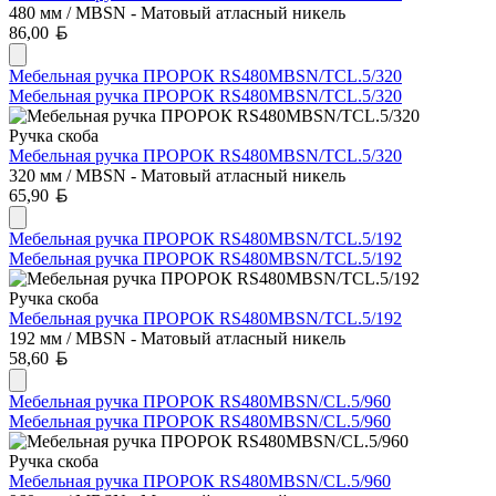
480 мм / MBSN - Матовый атласный никель
Белорусский рубль
86,00
Мебельная ручка ПРОРОК RS480MBSN/TCL.5/320
Мебельная ручка ПРОРОК RS480MBSN/TCL.5/320
Ручка скоба
Мебельная ручка ПРОРОК RS480MBSN/TCL.5/320
320 мм / MBSN - Матовый атласный никель
Белорусский рубль
65,90
Мебельная ручка ПРОРОК RS480MBSN/TCL.5/192
Мебельная ручка ПРОРОК RS480MBSN/TCL.5/192
Ручка скоба
Мебельная ручка ПРОРОК RS480MBSN/TCL.5/192
192 мм / MBSN - Матовый атласный никель
Белорусский рубль
58,60
Мебельная ручка ПРОРОК RS480MBSN/CL.5/960
Мебельная ручка ПРОРОК RS480MBSN/CL.5/960
Ручка скоба
Мебельная ручка ПРОРОК RS480MBSN/CL.5/960