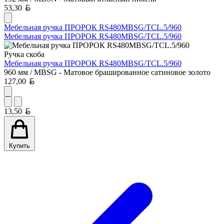
Белорусский рубль
53,30
Мебельная ручка ПРОРОК RS480MBSG/TCL.5/960
Мебельная ручка ПРОРОК RS480MBSG/TCL.5/960
Ручка скоба
Мебельная ручка ПРОРОК RS480MBSG/TCL.5/960
960 мм / MBSG - Матовое брашированное сатиновое золото
Белорусский рубль
127,00
Белорусский рубль
13,50
Купить