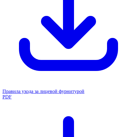
Правила ухода за лицевой фурнитурой
PDF