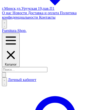
г.Минск,ул.Уручская 19,пав.П1
О нас
Новости
Доставка и оплата
Политика
конфиденциальности
Контакты
Furnitura-Shop
.
Каталог
Личный кабинет