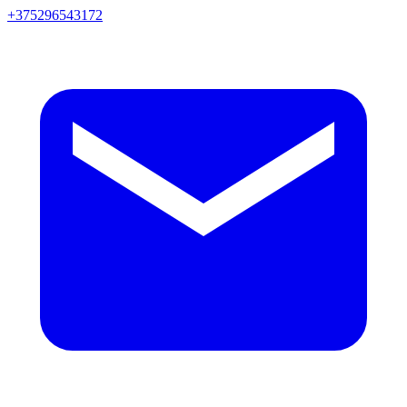
+375296543172