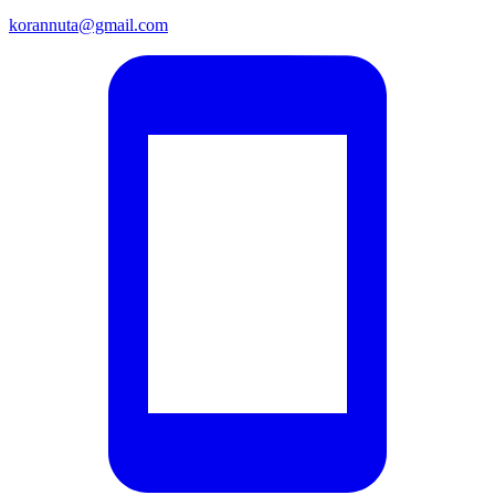
korannuta@gmail.com