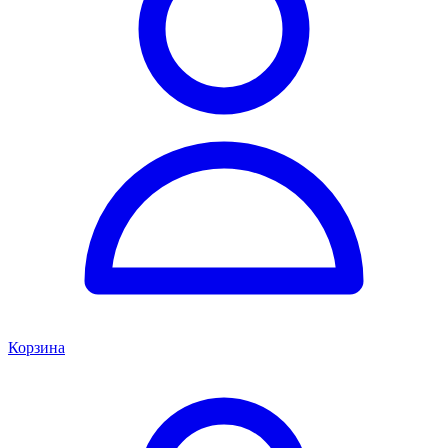
Корзина