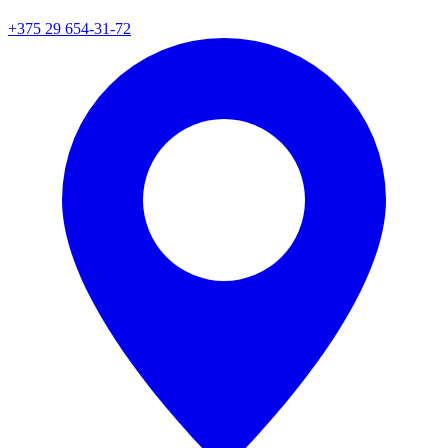
+375 29 654-31-72