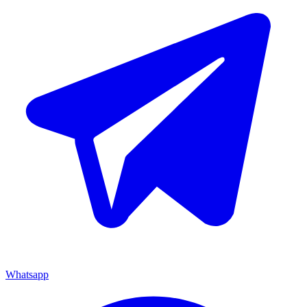
Whatsapp