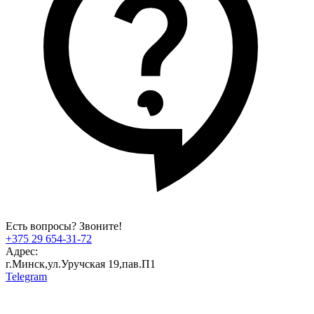
Есть вопросы? Звоните!
+375 29 654-31-72
Адрес:
г.Минск,ул.Уручская 19,пав.П1
Telegram