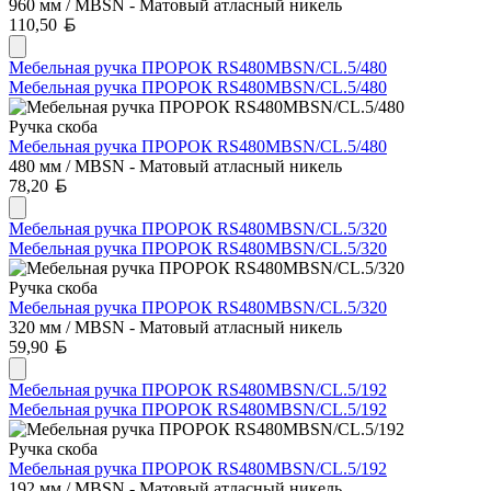
960 мм / MBSN - Матовый атласный никель
Белорусский рубль
110,50
Мебельная ручка ПРОРОК RS480MBSN/CL.5/480
Мебельная ручка ПРОРОК RS480MBSN/CL.5/480
Ручка скоба
Мебельная ручка ПРОРОК RS480MBSN/CL.5/480
480 мм / MBSN - Матовый атласный никель
Белорусский рубль
78,20
Мебельная ручка ПРОРОК RS480MBSN/CL.5/320
Мебельная ручка ПРОРОК RS480MBSN/CL.5/320
Ручка скоба
Мебельная ручка ПРОРОК RS480MBSN/CL.5/320
320 мм / MBSN - Матовый атласный никель
Белорусский рубль
59,90
Мебельная ручка ПРОРОК RS480MBSN/CL.5/192
Мебельная ручка ПРОРОК RS480MBSN/CL.5/192
Ручка скоба
Мебельная ручка ПРОРОК RS480MBSN/CL.5/192
192 мм / MBSN - Матовый атласный никель