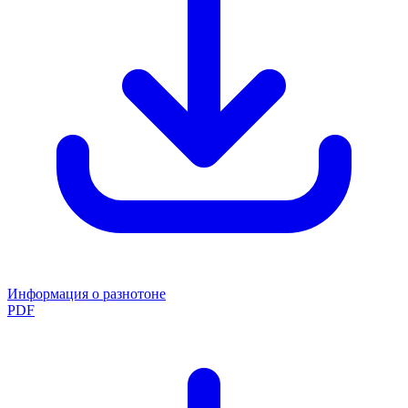
Информация о разнотоне
PDF