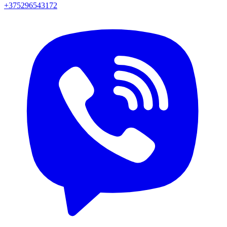
+375296543172