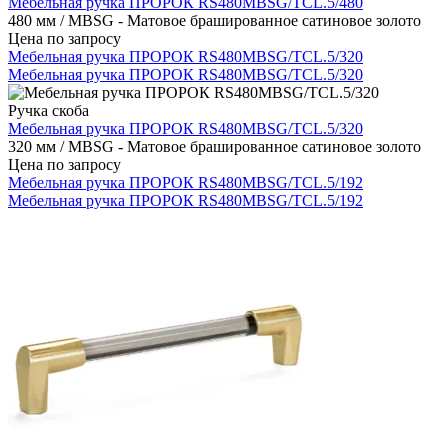
Мебельная ручка ПРОРОК RS480MBSG/TCL.5/480
480 мм / MBSG - Матовое брашированное сатиновое золото
Цена по запросу
Мебельная ручка ПРОРОК RS480MBSG/TCL.5/320
Мебельная ручка ПРОРОК RS480MBSG/TCL.5/320
Ручка скоба
Мебельная ручка ПРОРОК RS480MBSG/TCL.5/320
320 мм / MBSG - Матовое брашированное сатиновое золото
Цена по запросу
Мебельная ручка ПРОРОК RS480MBSG/TCL.5/192
Мебельная ручка ПРОРОК RS480MBSG/TCL.5/192