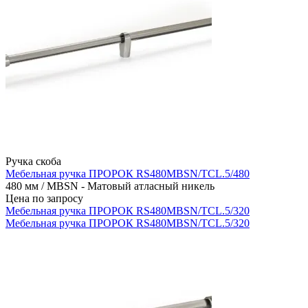
Ручка скоба
Мебельная ручка ПРОРОК RS480MBSN/TCL.5/480
480 мм / MBSN - Матовый атласный никель
Цена по запросу
Мебельная ручка ПРОРОК RS480MBSN/TCL.5/320
Мебельная ручка ПРОРОК RS480MBSN/TCL.5/320