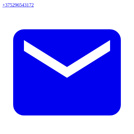
+375296543172