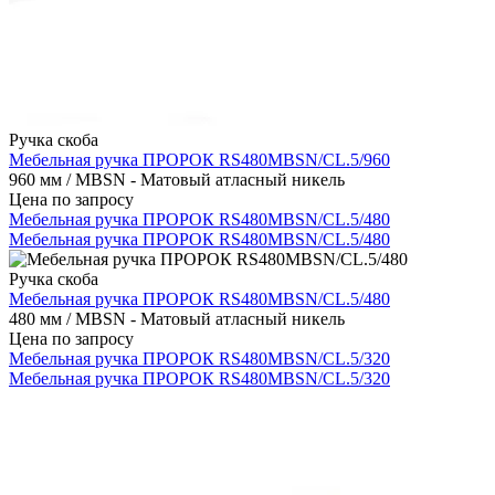
Ручка скоба
Мебельная ручка ПРОРОК RS480MBSN/CL.5/960
960 мм / MBSN - Матовый атласный никель
Цена по запросу
Мебельная ручка ПРОРОК RS480MBSN/CL.5/480
Мебельная ручка ПРОРОК RS480MBSN/CL.5/480
Ручка скоба
Мебельная ручка ПРОРОК RS480MBSN/CL.5/480
480 мм / MBSN - Матовый атласный никель
Цена по запросу
Мебельная ручка ПРОРОК RS480MBSN/CL.5/320
Мебельная ручка ПРОРОК RS480MBSN/CL.5/320