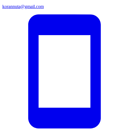
korannuta@gmail.com