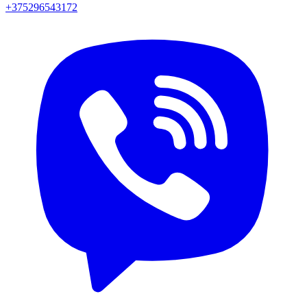
+375296543172