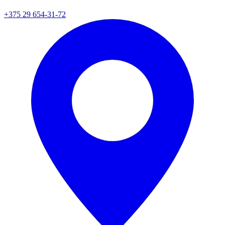
+375 29 654-31-72