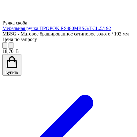
Ручка скоба
Мебельная ручка ПРОРОК RS480MBSG/TCL.5/192
MBSG - Матовое брашированное сатиновое золото / 192 мм
Цена по запросу
Белорусский рубль
18,70
Купить