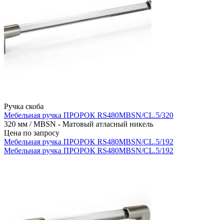
Ручка скоба
Мебельная ручка ПРОРОК RS480MBSN/CL.5/320
320 мм / MBSN - Матовый атласный никель
Цена по запросу
Мебельная ручка ПРОРОК RS480MBSN/CL.5/192
Мебельная ручка ПРОРОК RS480MBSN/CL.5/192