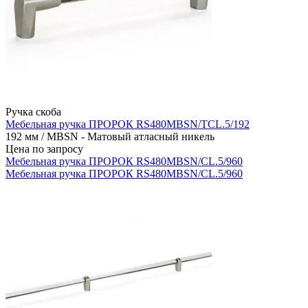
Ручка скоба
Мебельная ручка ПРОРОК RS480MBSN/TCL.5/192
192 мм / MBSN - Матовый атласный никель
Цена по запросу
Мебельная ручка ПРОРОК RS480MBSN/CL.5/960
Мебельная ручка ПРОРОК RS480MBSN/CL.5/960