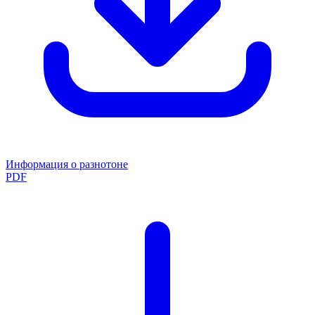
Информация о разнотоне
PDF