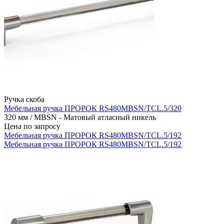
Ручка скоба
Мебельная ручка ПРОРОК RS480MBSN/TCL.5/320
320 мм / MBSN - Матовый атласный никель
Цена по запросу
Мебельная ручка ПРОРОК RS480MBSN/TCL.5/192
Мебельная ручка ПРОРОК RS480MBSN/TCL.5/192