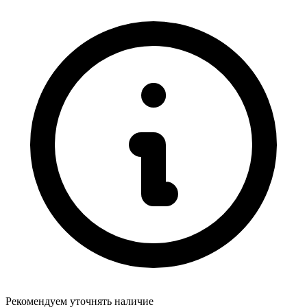
Рекомендуем уточнять
наличие