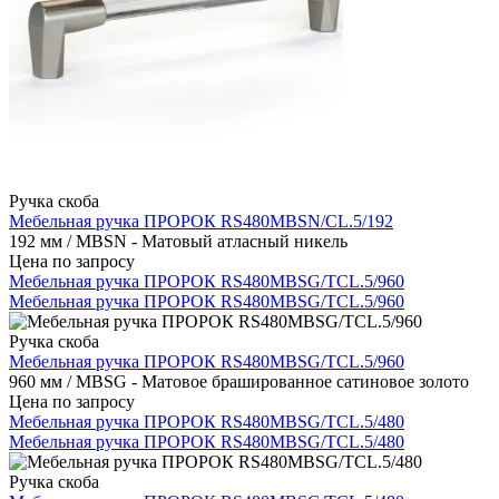
Ручка скоба
Мебельная ручка ПРОРОК RS480MBSN/CL.5/192
192 мм / MBSN - Матовый атласный никель
Цена по запросу
Мебельная ручка ПРОРОК RS480MBSG/TCL.5/960
Мебельная ручка ПРОРОК RS480MBSG/TCL.5/960
Ручка скоба
Мебельная ручка ПРОРОК RS480MBSG/TCL.5/960
960 мм / MBSG - Матовое брашированное сатиновое золото
Цена по запросу
Мебельная ручка ПРОРОК RS480MBSG/TCL.5/480
Мебельная ручка ПРОРОК RS480MBSG/TCL.5/480
Ручка скоба