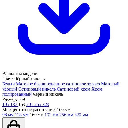
Варианты модели
Цвет:
Чёрный никель
Белый
Матовое брашированное сатиновое золото
Матовый
чёрный
Сатиновый никель
Сатиновый хром
Хром
полированный
Чёрный никель
Размер:
169
105
137
169
201
265
329
Межцентровое расстояние:
160 мм
96 мм
128 мм
160 мм
192 мм
256 мм
320 мм