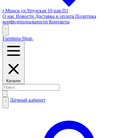
г.Минск,ул.Уручская 19,пав.П1
О нас
Новости
Доставка и оплата
Политика
конфиденциальности
Контакты
Furnitura-Shop
.
Каталог
Личный кабинет