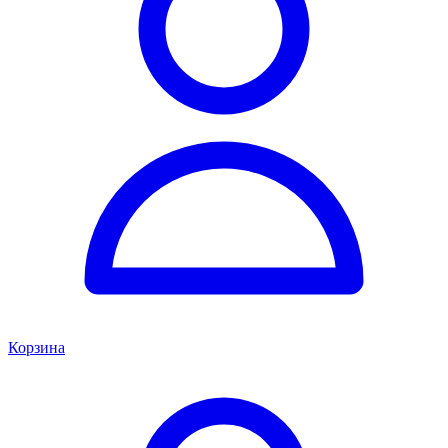
Корзина