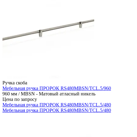
Ручка скоба
Мебельная ручка ПРОРОК RS480MBSN/TCL.5/960
960 мм / MBSN - Матовый атласный никель
Цена по запросу
Мебельная ручка ПРОРОК RS480MBSN/TCL.5/480
Мебельная ручка ПРОРОК RS480MBSN/TCL.5/480