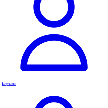
Корзина