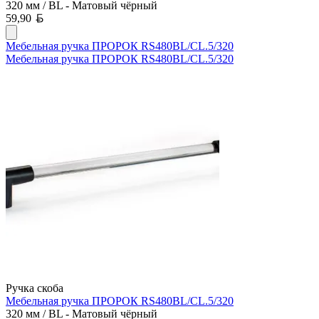
320 мм / BL - Матовый чёрный
Белорусский рубль
59,90
Мебельная ручка ПРОРОК RS480BL/CL.5/320
Мебельная ручка ПРОРОК RS480BL/CL.5/320
Ручка скоба
Мебельная ручка ПРОРОК RS480BL/CL.5/320
320 мм / BL - Матовый чёрный