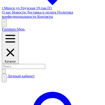
г.Минск,ул.Уручская 19,пав.П1
О нас
Новости
Доставка и оплата
Политика
конфиденциальности
Контакты
Furnitura-Shop
.
Каталог
Личный кабинет