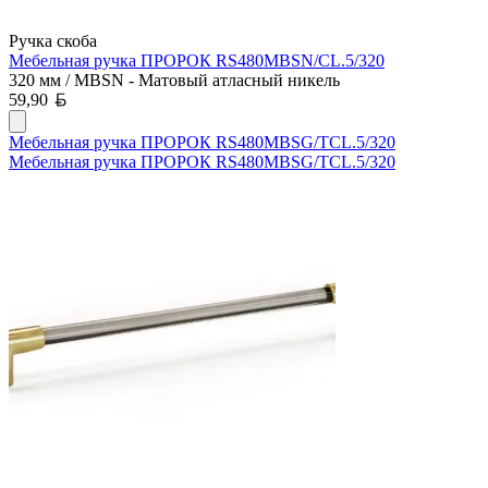
Ручка скоба
Мебельная ручка ПРОРОК RS480MBSN/CL.5/320
320 мм / MBSN - Матовый атласный никель
Белорусский рубль
59,90
Мебельная ручка ПРОРОК RS480MBSG/TCL.5/320
Мебельная ручка ПРОРОК RS480MBSG/TCL.5/320