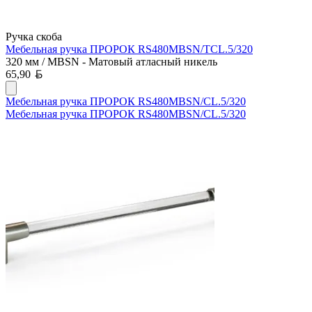
Ручка скоба
Мебельная ручка ПРОРОК RS480MBSN/TCL.5/320
320 мм / MBSN - Матовый атласный никель
Белорусский рубль
65,90
Мебельная ручка ПРОРОК RS480MBSN/CL.5/320
Мебельная ручка ПРОРОК RS480MBSN/CL.5/320