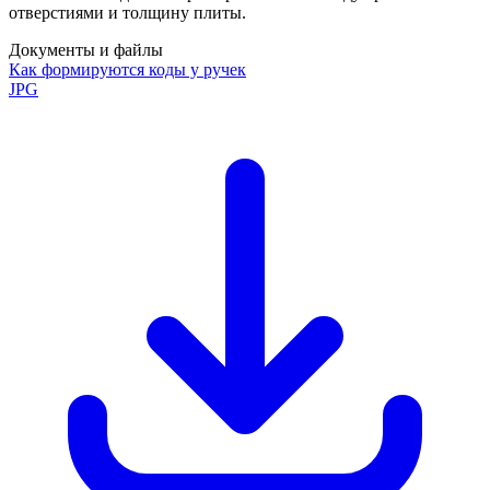
отверстиями и толщину плиты.
Документы и файлы
Как формируются коды у ручек
JPG