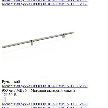
Мебельная ручка ПРОРОК RS480MBSN/TCL.5/960
Ручка скоба
Мебельная ручка ПРОРОК RS480MBSN/TCL.5/960
960 мм / MBSN - Матовый атласный никель
Белорусский рубль
121,50
Мебельная ручка ПРОРОК RS480MBSN/TCL.5/480