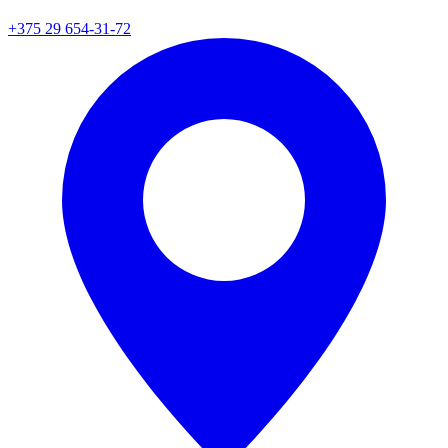
+375 29 654-31-72