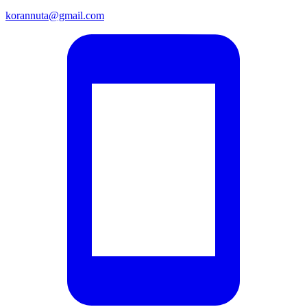
korannuta@gmail.com