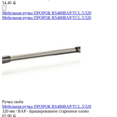
Белорусский рубль
54,40
Мебельная ручка ПРОРОК RS480BAP/TCL.5/320
Мебельная ручка ПРОРОК RS480BAP/TCL.5/320
Ручка скоба
Мебельная ручка ПРОРОК RS480BAP/TCL.5/320
320 мм / BAP - Брашированное старинное олово
Белорусский рубль
65,90