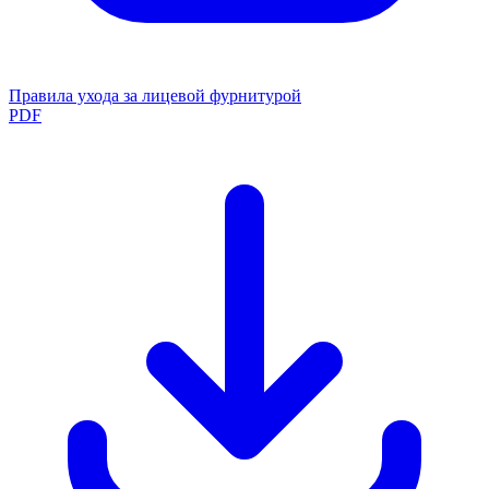
Правила ухода за лицевой фурнитурой
PDF