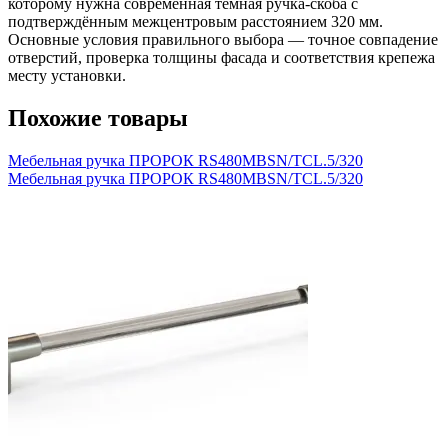
которому нужна современная тёмная ручка-скоба с
подтверждённым межцентровым расстоянием 320 мм.
Основные условия правильного выбора — точное совпадение
отверстий, проверка толщины фасада и соответствия крепежа
месту установки.
Похожие товары
Мебельная ручка ПРОРОК RS480MBSN/TCL.5/320
Мебельная ручка ПРОРОК RS480MBSN/TCL.5/320