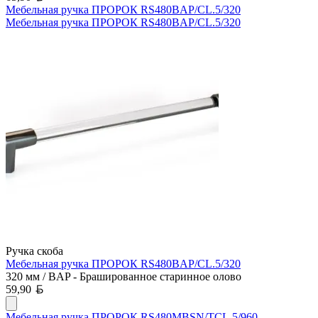
Мебельная ручка ПРОРОК RS480BAP/CL.5/320
Мебельная ручка ПРОРОК RS480BAP/CL.5/320
Ручка скоба
Мебельная ручка ПРОРОК RS480BAP/CL.5/320
320 мм / BAP - Брашированное старинное олово
Белорусский рубль
59,90
Мебельная ручка ПРОРОК RS480MBSN/TCL.5/960