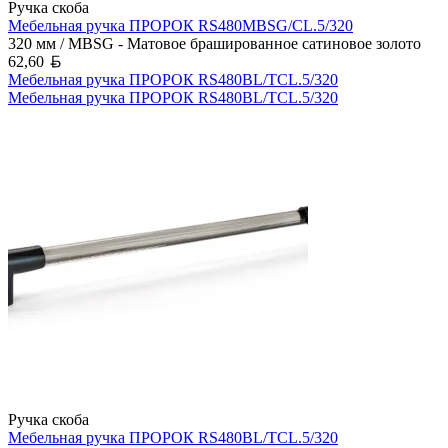
Ручка скоба
Мебельная ручка ПРОРОК RS480MBSG/CL.5/320
320 мм / MBSG - Матовое брашированное сатиновое золото
Белорусский рубль
62,60
Мебельная ручка ПРОРОК RS480BL/TCL.5/320
Мебельная ручка ПРОРОК RS480BL/TCL.5/320
Ручка скоба
Мебельная ручка ПРОРОК RS480BL/TCL.5/320