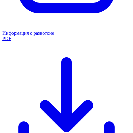
Информация о разнотоне
PDF