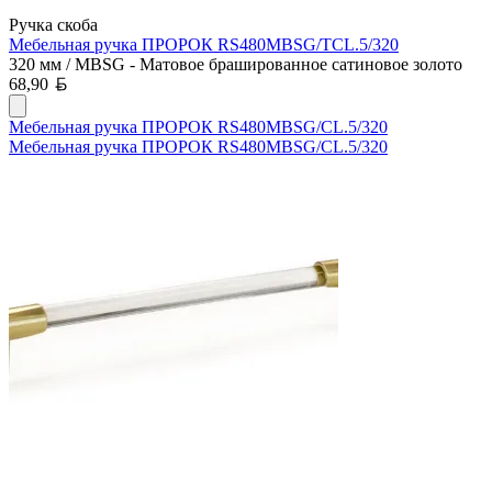
Ручка скоба
Мебельная ручка ПРОРОК RS480MBSG/TCL.5/320
320 мм / MBSG - Матовое брашированное сатиновое золото
Белорусский рубль
68,90
Мебельная ручка ПРОРОК RS480MBSG/CL.5/320
Мебельная ручка ПРОРОК RS480MBSG/CL.5/320