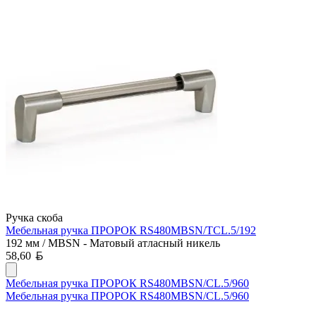
Ручка скоба
Мебельная ручка ПРОРОК RS480MBSN/TCL.5/192
192 мм / MBSN - Матовый атласный никель
Белорусский рубль
58,60
Мебельная ручка ПРОРОК RS480MBSN/CL.5/960
Мебельная ручка ПРОРОК RS480MBSN/CL.5/960