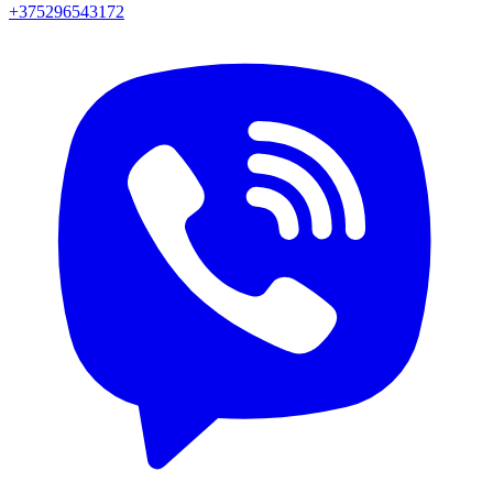
+375296543172