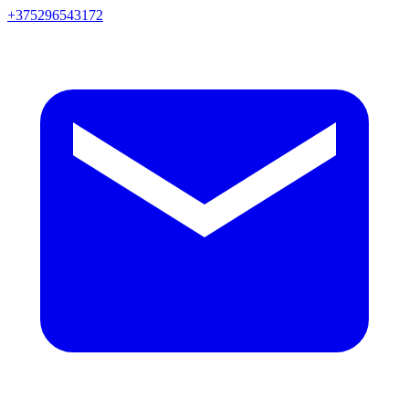
+375296543172