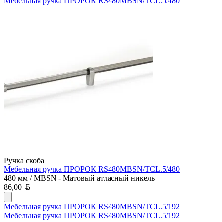
Мебельная ручка ПРОРОК RS480MBSN/TCL.5/480
Ручка скоба
Мебельная ручка ПРОРОК RS480MBSN/TCL.5/480
480 мм / MBSN - Матовый атласный никель
Белорусский рубль
86,00
Мебельная ручка ПРОРОК RS480MBSN/TCL.5/192
Мебельная ручка ПРОРОК RS480MBSN/TCL.5/192