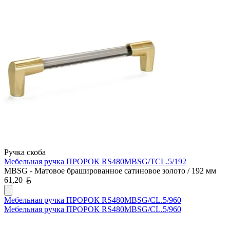
Ручка скоба
Мебельная ручка ПРОРОК RS480MBSG/TCL.5/192
MBSG - Матовое брашированное сатиновое золото / 192 мм
Белорусский рубль
61,20
Мебельная ручка ПРОРОК RS480MBSG/CL.5/960
Мебельная ручка ПРОРОК RS480MBSG/CL.5/960