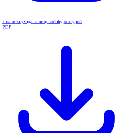
Правила ухода за лицевой фурнитурой
PDF