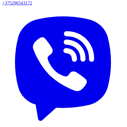
+375296543172