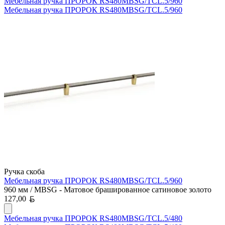
Мебельная ручка ПРОРОК RS480MBSG/TCL.5/960
Мебельная ручка ПРОРОК RS480MBSG/TCL.5/960
Ручка скоба
Мебельная ручка ПРОРОК RS480MBSG/TCL.5/960
960 мм / MBSG - Матовое брашированное сатиновое золото
Белорусский рубль
127,00
Мебельная ручка ПРОРОК RS480MBSG/TCL.5/480