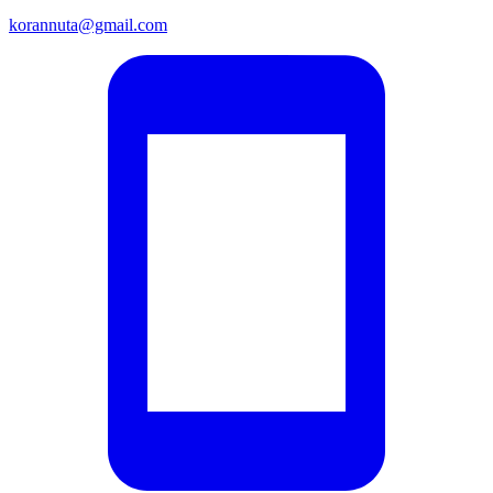
korannuta@gmail.com