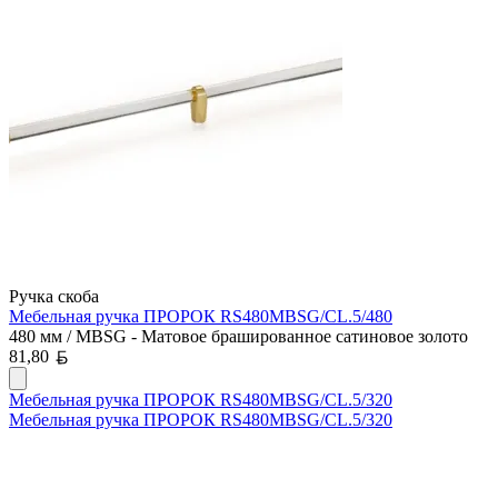
Ручка скоба
Мебельная ручка ПРОРОК RS480MBSG/CL.5/480
480 мм / MBSG - Матовое брашированное сатиновое золото
Белорусский рубль
81,80
Мебельная ручка ПРОРОК RS480MBSG/CL.5/320
Мебельная ручка ПРОРОК RS480MBSG/CL.5/320