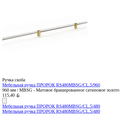
Ручка скоба
Мебельная ручка ПРОРОК RS480MBSG/CL.5/960
960 мм / MBSG - Матовое брашированное сатиновое золото
Белорусский рубль
115,40
Мебельная ручка ПРОРОК RS480MBSG/CL.5/480
Мебельная ручка ПРОРОК RS480MBSG/CL.5/480