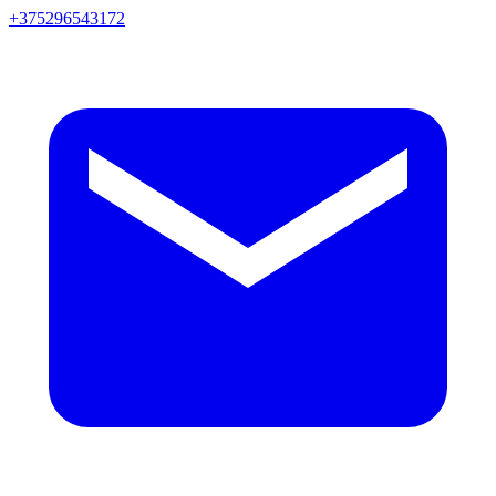
+375296543172