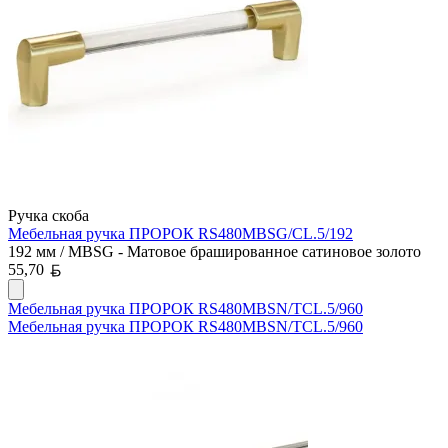
Ручка скоба
Мебельная ручка ПРОРОК RS480MBSG/CL.5/192
192 мм / MBSG - Матовое брашированное сатиновое золото
Белорусский рубль
55,70
Мебельная ручка ПРОРОК RS480MBSN/TCL.5/960
Мебельная ручка ПРОРОК RS480MBSN/TCL.5/960