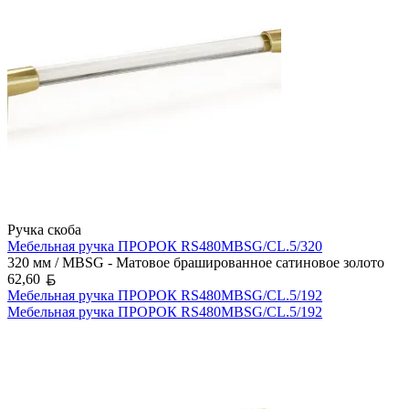
Ручка скоба
Мебельная ручка ПРОРОК RS480MBSG/CL.5/320
320 мм / MBSG - Матовое брашированное сатиновое золото
Белорусский рубль
62,60
Мебельная ручка ПРОРОК RS480MBSG/CL.5/192
Мебельная ручка ПРОРОК RS480MBSG/CL.5/192