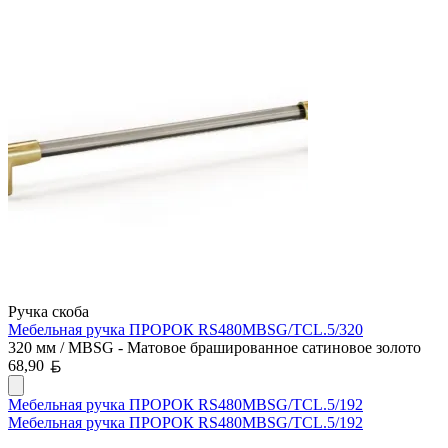
Ручка скоба
Мебельная ручка ПРОРОК RS480MBSG/TCL.5/320
320 мм / MBSG - Матовое брашированное сатиновое золото
Белорусский рубль
68,90
Мебельная ручка ПРОРОК RS480MBSG/TCL.5/192
Мебельная ручка ПРОРОК RS480MBSG/TCL.5/192