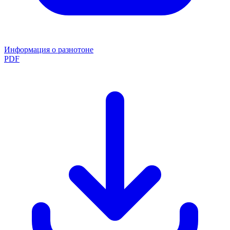
Информация о разнотоне
PDF