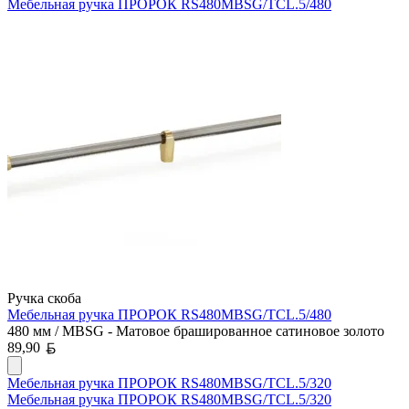
Мебельная ручка ПРОРОК RS480MBSG/TCL.5/480
Ручка скоба
Мебельная ручка ПРОРОК RS480MBSG/TCL.5/480
480 мм / MBSG - Матовое брашированное сатиновое золото
Белорусский рубль
89,90
Мебельная ручка ПРОРОК RS480MBSG/TCL.5/320
Мебельная ручка ПРОРОК RS480MBSG/TCL.5/320