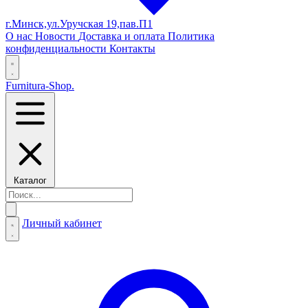
г.Минск,ул.Уручская 19,пав.П1
О нас
Новости
Доставка и оплата
Политика
конфиденциальности
Контакты
Furnitura-Shop
.
Каталог
Личный кабинет