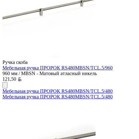
Ручка скоба
Мебельная ручка ПРОРОК RS480MBSN/TCL.5/960
960 мм / MBSN - Матовый атласный никель
Белорусский рубль
121,50
Мебельная ручка ПРОРОК RS480MBSN/TCL.5/480
Мебельная ручка ПРОРОК RS480MBSN/TCL.5/480