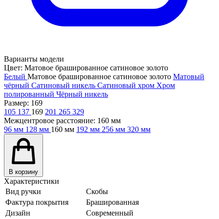
Варианты модели
Цвет:
Матовое брашированное сатиновое золото
Белый
Матовое брашированное сатиновое золото
Матовый
чёрный
Сатиновый никель
Сатиновый хром
Хром
полированный
Чёрный никель
Размер:
169
105
137
169
201
265
329
Межцентровое расстояние:
160 мм
96 мм
128 мм
160 мм
192 мм
256 мм
320 мм
В корзину
Характеристики
Вид ручки
Скобы
Фактура покрытия
Брашированная
Дизайн
Современный