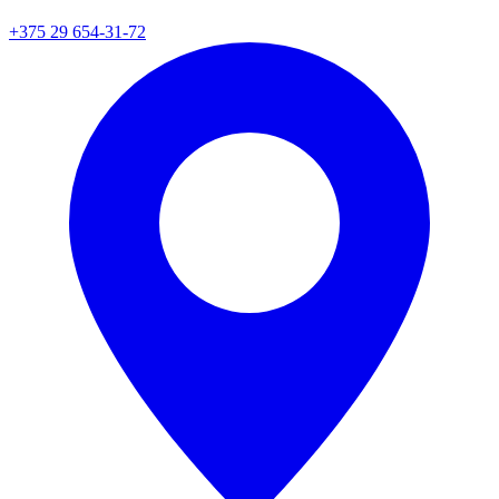
+375 29 654-31-72