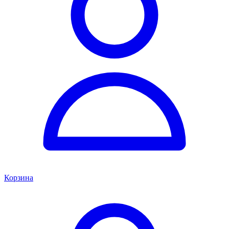
Корзина