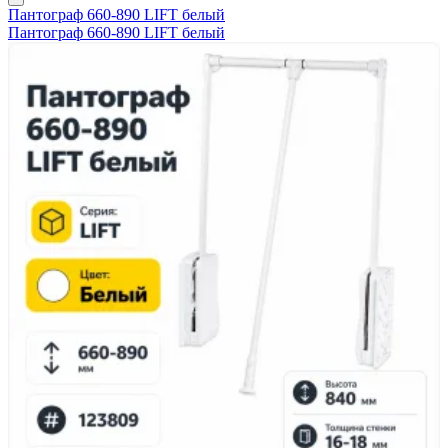
Пантограф 660-890 LIFT белый
Пантограф 660-890 LIFT белый