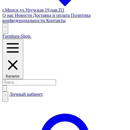
г.Минск,ул.Уручская 19,пав.П1
О нас
Новости
Доставка и оплата
Политика
конфиденциальности
Контакты
Furnitura-Shop
.
Каталог
Личный кабинет