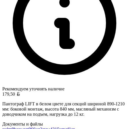
Рекомендуем уточнять
наличие
Белорусский рубль
179,50
Пантограф LIFT в белом цвете для секций шириной 890-1210
мм: боковой монтаж, высота 840 мм, масляный механизм с
доводчиком на подъем, нагрузка до 12 кг.
Документы и файлы