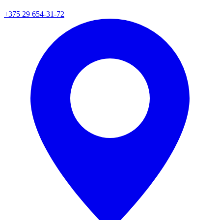
+375 29 654-31-72