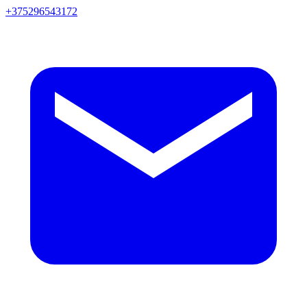
+375296543172