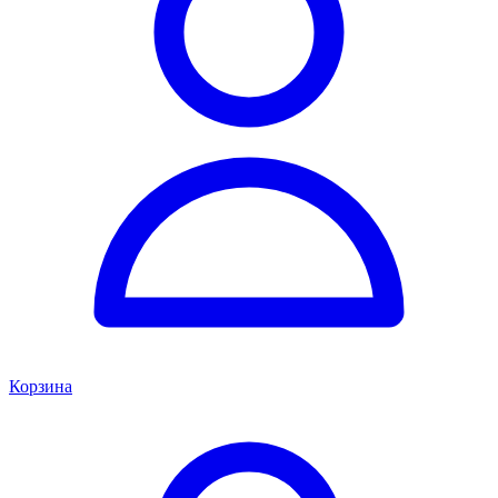
Корзина