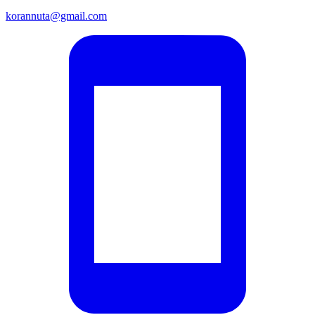
korannuta@gmail.com