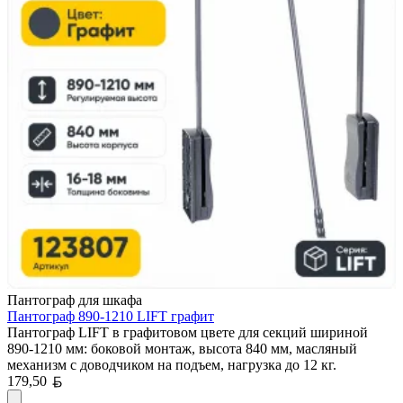
Пантограф для шкафа
Пантограф 890-1210 LIFT графит
Пантограф LIFT в графитовом цвете для секций шириной
890-1210 мм: боковой монтаж, высота 840 мм, масляный
механизм с доводчиком на подъем, нагрузка до 12 кг.
Белорусский рубль
179,50