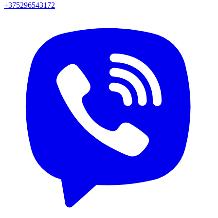
+375296543172