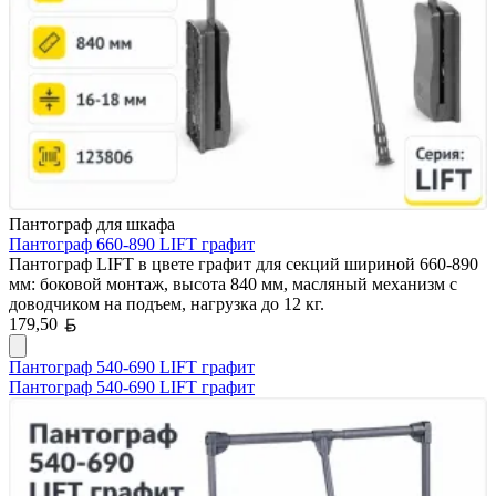
Пантограф для шкафа
Пантограф 660-890 LIFT графит
Пантограф LIFT в цвете графит для секций шириной 660-890
мм: боковой монтаж, высота 840 мм, масляный механизм с
доводчиком на подъем, нагрузка до 12 кг.
Белорусский рубль
179,50
Пантограф 540-690 LIFT графит
Пантограф 540-690 LIFT графит