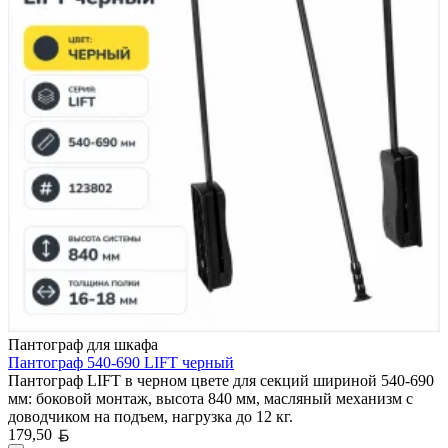
Пантограф для шкафа
Пантограф 540-690 LIFT черный
Пантограф LIFT в черном цвете для секций шириной 540-690
мм: боковой монтаж, высота 840 мм, масляный механизм с
доводчиком на подъем, нагрузка до 12 кг.
Белорусский рубль
179,50