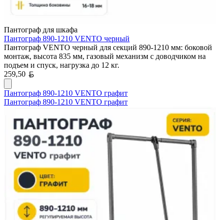
Пантограф для шкафа
Пантограф 890-1210 VENTO черный
Пантограф VENTO черный для секций 890-1210 мм: боковой
монтаж, высота 835 мм, газовый механизм с доводчиком на
подъем и спуск, нагрузка до 12 кг.
Белорусский рубль
259,50
Пантограф 890-1210 VENTO графит
Пантограф 890-1210 VENTO графит