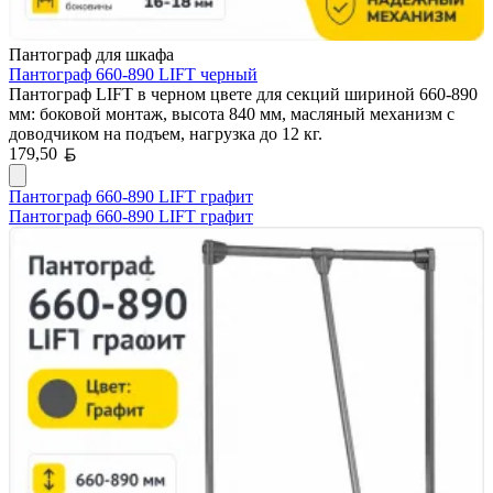
Пантограф для шкафа
Пантограф 660-890 LIFT черный
Пантограф LIFT в черном цвете для секций шириной 660-890
мм: боковой монтаж, высота 840 мм, масляный механизм с
доводчиком на подъем, нагрузка до 12 кг.
Белорусский рубль
179,50
Пантограф 660-890 LIFT графит
Пантограф 660-890 LIFT графит