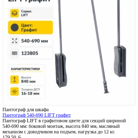
Пантограф для шкафа
Пантограф 540-690 LIFT графит
Пантограф LIFT в графитовом цвете для секций шириной
540-690 мм: боковой монтаж, высота 840 мм, масляный
механизм с доводчиком на подъем, нагрузка до 12 кг.
Белорусский рубль
179,50