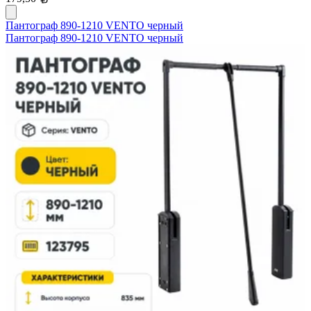
Пантограф 890-1210 VENTO черный
Пантограф 890-1210 VENTO черный