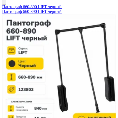
Пантограф 660-890 LIFT черный
Пантограф 660-890 LIFT черный