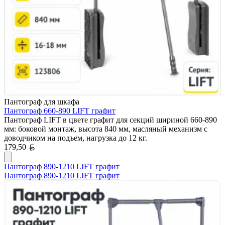
Пантограф для шкафа
Пантограф 660-890 LIFT графит
Пантограф LIFT в цвете графит для секций шириной 660-890
мм: боковой монтаж, высота 840 мм, масляный механизм с
доводчиком на подъем, нагрузка до 12 кг.
Белорусский рубль
179,50
Пантограф 890-1210 LIFT графит
Пантограф 890-1210 LIFT графит