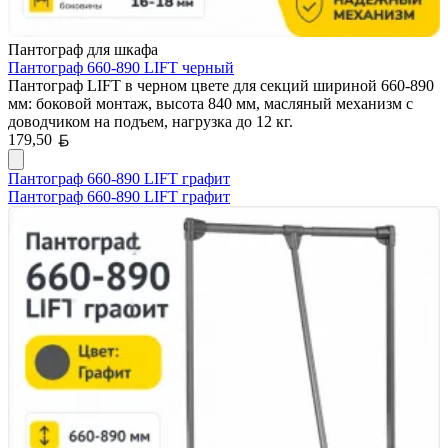
Пантограф для шкафа
Пантограф 660-890 LIFT черный
Пантограф LIFT в черном цвете для секций шириной 660-890
мм: боковой монтаж, высота 840 мм, масляный механизм с
доводчиком на подъем, нагрузка до 12 кг.
Белорусский рубль
179,50
Пантограф 660-890 LIFT графит
Пантограф 660-890 LIFT графит