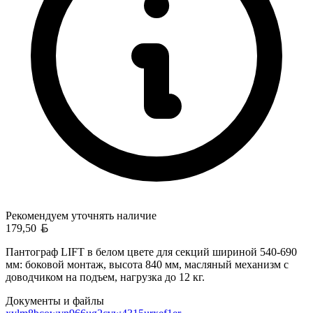
Рекомендуем уточнять
наличие
Белорусский рубль
179,50
Пантограф LIFT в белом цвете для секций шириной 540-690
мм: боковой монтаж, высота 840 мм, масляный механизм с
доводчиком на подъем, нагрузка до 12 кг.
Документы и файлы