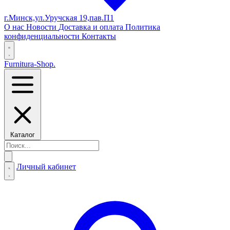
г.Минск,ул.Уручская 19,пав.П1
О нас
Новости
Доставка и оплата
Политика
конфиденциальности
Контакты
Furnitura-Shop
.
Каталог
Личный кабинет