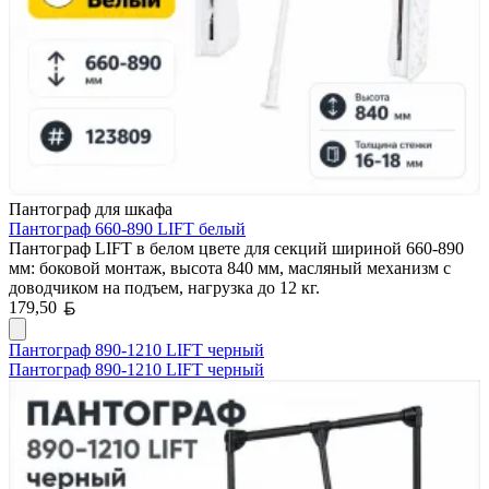
Пантограф для шкафа
Пантограф 660-890 LIFT белый
Пантограф LIFT в белом цвете для секций шириной 660-890
мм: боковой монтаж, высота 840 мм, масляный механизм с
доводчиком на подъем, нагрузка до 12 кг.
Белорусский рубль
179,50
Пантограф 890-1210 LIFT черный
Пантограф 890-1210 LIFT черный