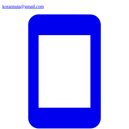
korannuta@gmail.com