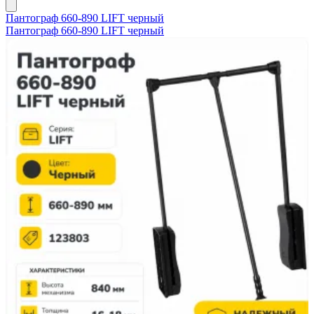
Пантограф 660-890 LIFT черный
Пантограф 660-890 LIFT черный