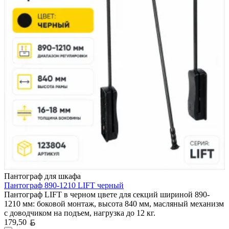
Пантограф для шкафа
Пантограф 890-1210 LIFT черный
Пантограф LIFT в черном цвете для секций шириной 890-
1210 мм: боковой монтаж, высота 840 мм, масляный механизм
с доводчиком на подъем, нагрузка до 12 кг.
Белорусский рубль
179,50