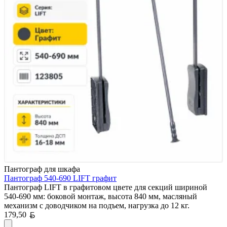
Пантограф для шкафа
Пантограф 540-690 LIFT графит
Пантограф LIFT в графитовом цвете для секций шириной
540-690 мм: боковой монтаж, высота 840 мм, масляный
механизм с доводчиком на подъем, нагрузка до 12 кг.
Белорусский рубль
179,50