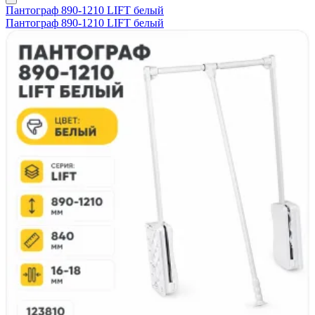
Пантограф 890-1210 LIFT белый
Пантограф 890-1210 LIFT белый