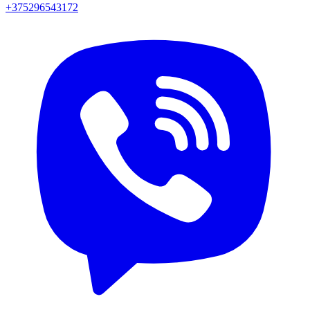
+375296543172