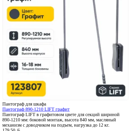
Пантограф для шкафа
Пантограф 890-1210 LIFT графит
Пантограф LIFT в графитовом цвете для секций шириной
890-1210 мм: боковой монтаж, высота 840 мм, масляный
механизм с доводчиком на подъем, нагрузка до 12 кг.
Белорусский рубль
179,50