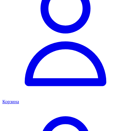
Корзина