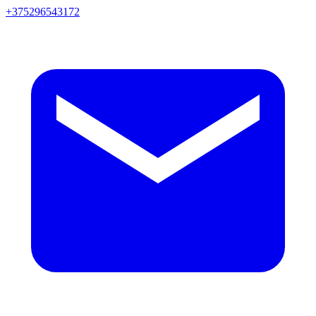
+375296543172