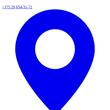
+375 29 654-31-72