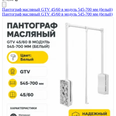
Пантограф масляный GTV 45/60 в модуль 545-700 мм (белый)
Пантограф масляный GTV 45/60 в модуль 545-700 мм (белый)