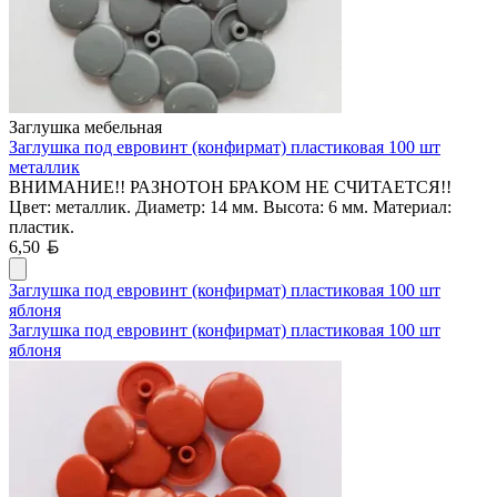
Заглушка мебельная
Заглушка под евровинт (конфирмат) пластиковая 100 шт
металлик
ВНИМАНИЕ!! РАЗНОТОН БРАКОМ НЕ СЧИТАЕТСЯ!!
Цвет: металлик. Диаметр: 14 мм. Высота: 6 мм. Материал:
пластик.
Белорусский рубль
6,50
Заглушка под евровинт (конфирмат) пластиковая 100 шт
яблоня
Заглушка под евровинт (конфирмат) пластиковая 100 шт
яблоня