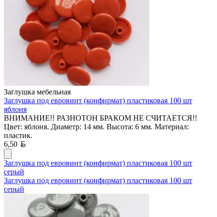
Заглушка мебельная
Заглушка под евровинт (конфирмат) пластиковая 100 шт
яблоня
ВНИМАНИЕ!! РАЗНОТОН БРАКОМ НЕ СЧИТАЕТСЯ!!
Цвет: яблоня. Диаметр: 14 мм. Высота: 6 мм. Материал:
пластик.
Белорусский рубль
6,50
Заглушка под евровинт (конфирмат) пластиковая 100 шт
серый
Заглушка под евровинт (конфирмат) пластиковая 100 шт
серый