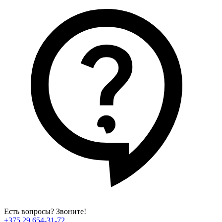
Есть вопросы? Звоните!
+375 29 654-31-72