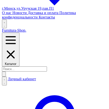
г.Минск,ул.Уручская 19,пав.П1
О нас
Новости
Доставка и оплата
Политика
конфиденциальности
Контакты
Furnitura-Shop
.
Каталог
Личный кабинет