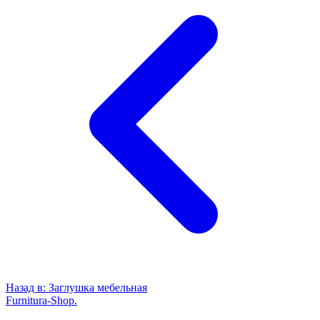
Назад в:
Заглушка мебельная
Furnitura-Shop
.