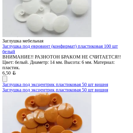
Заглушка мебельная
Заглушка под евровинт (конфирмат) пластиковая 100 шт
белый
ВНИМАНИЕ!! РАЗНОТОН БРАКОМ НЕ СЧИТАЕТСЯ!!
Цвет: белый. Диаметр: 14 мм. Высота: 6 мм. Материал:
пластик.
Белорусский рубль
6,50
Заглушка под эксцентрик пластиковая 50 шт вишня
Заглушка под эксцентрик пластиковая 50 шт вишня