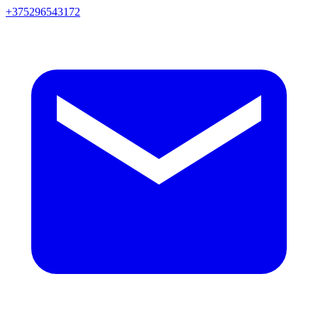
+375296543172