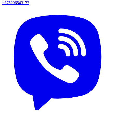
+375296543172