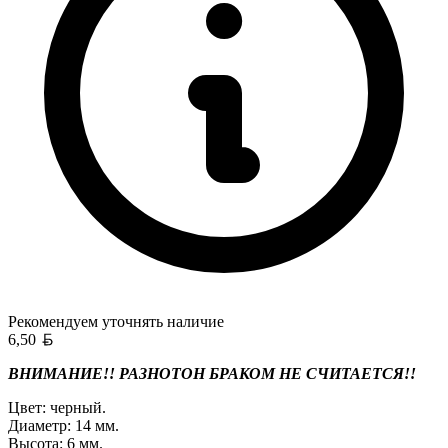
Рекомендуем уточнять
наличие
Белорусский рубль
6,50
ВНИМАНИЕ!! РАЗНОТОН БРАКОМ НЕ СЧИТАЕТСЯ!!
Цвет: черный.
Диаметр: 14 мм.
Высота: 6 мм.