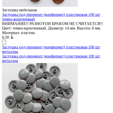
Заглушка мебельная
Заглушка под евровинт (конфирмат) пластиковая 100 шт
темно-коричневый
ВНИМАНИЕ!! РАЗНОТОН БРАКОМ НЕ СЧИТАЕТСЯ!!
Цвет: темно-крпичневый. Диаметр: 14 мм. Высота: 6 мм.
Материал: пластик.
Белорусский рубль
6,50
Заглушка под евровинт (конфирмат) пластиковая 100 шт
металлик
Заглушка под евровинт (конфирмат) пластиковая 100 шт
металлик