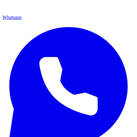
Whatsapp