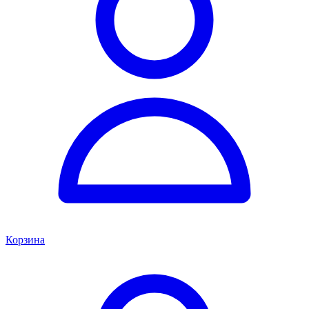
Корзина