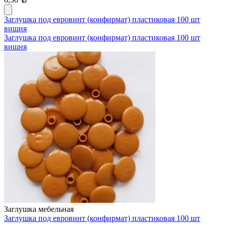
Заглушка под евровинт (конфирмат) пластиковая 100 шт
вишня
Заглушка под евровинт (конфирмат) пластиковая 100 шт
вишня
Заглушка мебельная
Заглушка под евровинт (конфирмат) пластиковая 100 шт