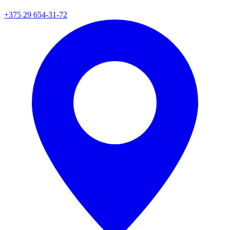
+375 29 654-31-72