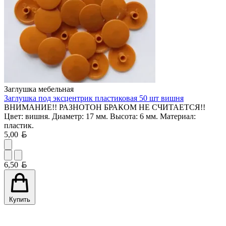
Заглушка мебельная
Заглушка под эксцентрик пластиковая 50 шт вишня
ВНИМАНИЕ!! РАЗНОТОН БРАКОМ НЕ СЧИТАЕТСЯ!!
Цвет: вишня. Диаметр: 17 мм. Высота: 6 мм. Материал:
пластик.
Белорусский рубль
5,00
Белорусский рубль
6,50
Купить