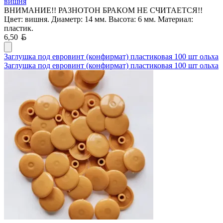
вишня
ВНИМАНИЕ!! РАЗНОТОН БРАКОМ НЕ СЧИТАЕТСЯ!!
Цвет: вишня. Диаметр: 14 мм. Высота: 6 мм. Материал:
пластик.
Белорусский рубль
6,50
Заглушка под евровинт (конфирмат) пластиковая 100 шт ольха
Заглушка под евровинт (конфирмат) пластиковая 100 шт ольха