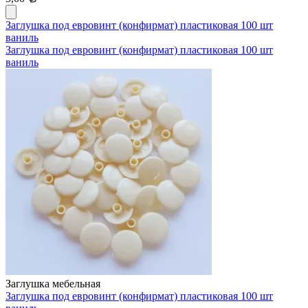
Заглушка под евровинт (конфирмат) пластиковая 100 шт
ваниль
Заглушка под евровинт (конфирмат) пластиковая 100 шт
ваниль
Заглушка мебельная
Заглушка под евровинт (конфирмат) пластиковая 100 шт