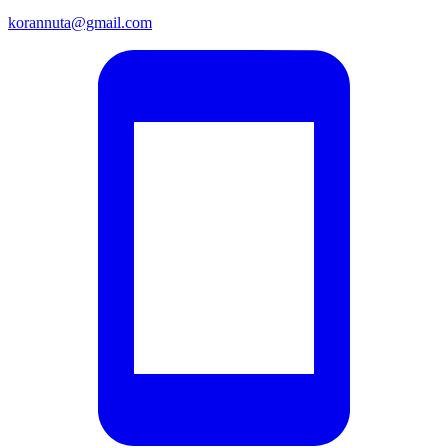
korannuta@gmail.com