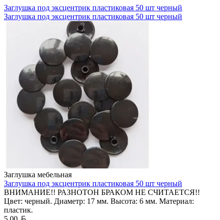
Заглушка под эксцентрик пластиковая 50 шт черный
Заглушка под эксцентрик пластиковая 50 шт черный
Заглушка мебельная
Заглушка под эксцентрик пластиковая 50 шт черный
ВНИМАНИЕ!! РАЗНОТОН БРАКОМ НЕ СЧИТАЕТСЯ!!
Цвет: черный. Диаметр: 17 мм. Высота: 6 мм. Материал:
пластик.
Белорусский рубль
5,00