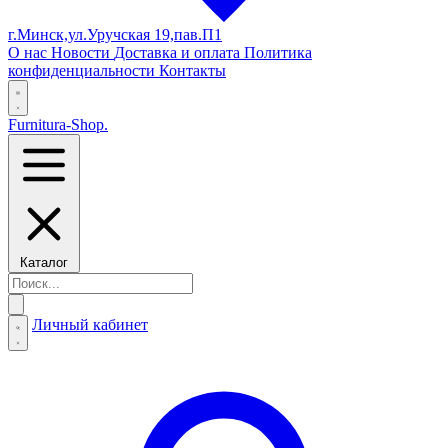
г.Минск,ул.Уручская 19,пав.П1
О нас
Новости
Доставка и оплата
Политика
конфиденциальности
Контакты
Furnitura-Shop
.
Каталог
Личный кабинет