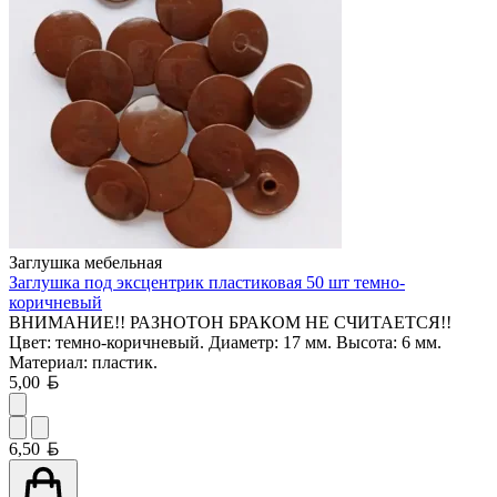
Заглушка мебельная
Заглушка под эксцентрик пластиковая 50 шт темно-
коричневый
ВНИМАНИЕ!! РАЗНОТОН БРАКОМ НЕ СЧИТАЕТСЯ!!
Цвет: темно-коричневый. Диаметр: 17 мм. Высота: 6 мм.
Материал: пластик.
Белорусский рубль
5,00
Белорусский рубль
6,50