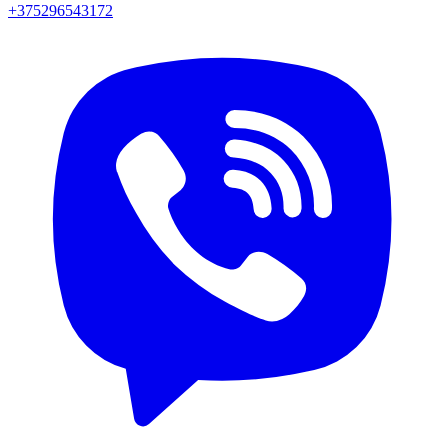
+375296543172