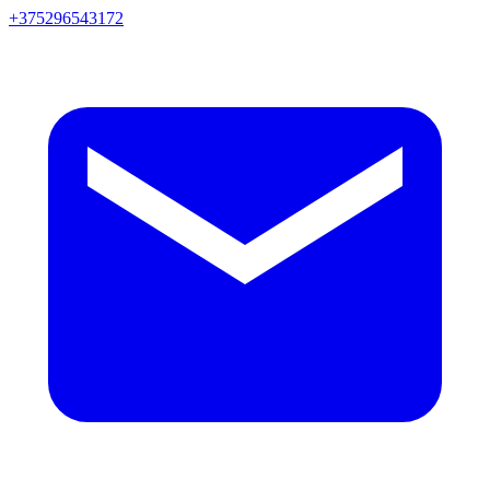
+375296543172