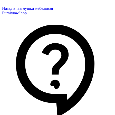
Назад в:
Заглушка мебельная
Furnitura-Shop
.