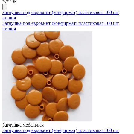
Белорусский рубль
6,50
Заглушка под евровинт (конфирмат) пластиковая 100 шт
вишня
Заглушка под евровинт (конфирмат) пластиковая 100 шт
вишня
Заглушка мебельная
Заглушка под евровинт (конфирмат) пластиковая 100 шт