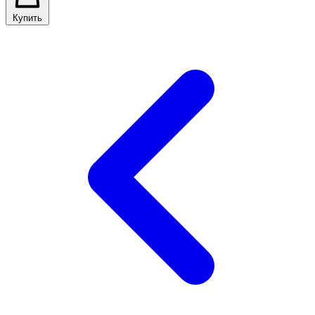
Купить