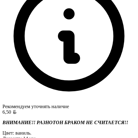
Рекомендуем уточнять
наличие
Белорусский рубль
6,50
ВНИМАНИЕ!! РАЗНОТОН БРАКОМ НЕ СЧИТАЕТСЯ!!
Цвет: ваниль.