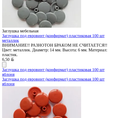
Заглушка мебельная
Заглушка под евровинт (конфирмат) пластиковая 100 шт
металлик
ВНИМАНИЕ!! РАЗНОТОН БРАКОМ НЕ СЧИТАЕТСЯ!!
Цвет: металлик. Диаметр: 14 мм. Высота: 6 мм. Материал:
пластик.
Белорусский рубль
6,50
Заглушка под евровинт (конфирмат) пластиковая 100 шт
яблоня
Заглушка под евровинт (конфирмат) пластиковая 100 шт
яблоня