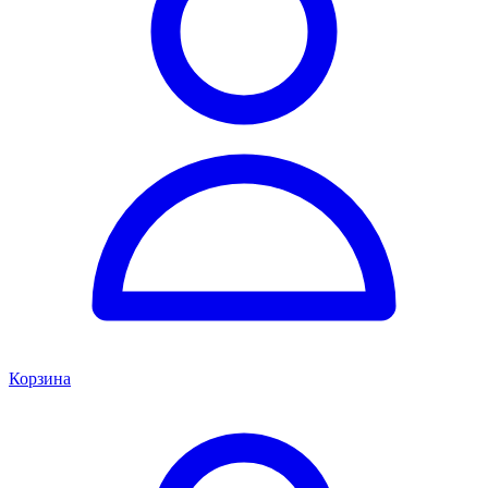
Корзина