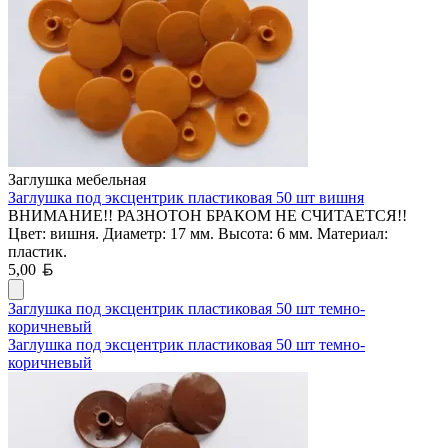
Заглушка мебельная
Заглушка под эксцентрик пластиковая 50 шт вишня
ВНИМАНИЕ!! РАЗНОТОН БРАКОМ НЕ СЧИТАЕТСЯ!!
Цвет: вишня. Диаметр: 17 мм. Высота: 6 мм. Материал:
пластик.
Белорусский рубль
5,00
Заглушка под эксцентрик пластиковая 50 шт темно-
коричневый
Заглушка под эксцентрик пластиковая 50 шт темно-
коричневый