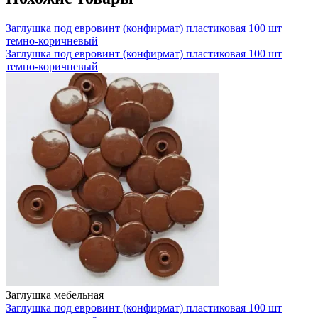
Заглушка под евровинт (конфирмат) пластиковая 100 шт
темно-коричневый
Заглушка под евровинт (конфирмат) пластиковая 100 шт
темно-коричневый
Заглушка мебельная
Заглушка под евровинт (конфирмат) пластиковая 100 шт