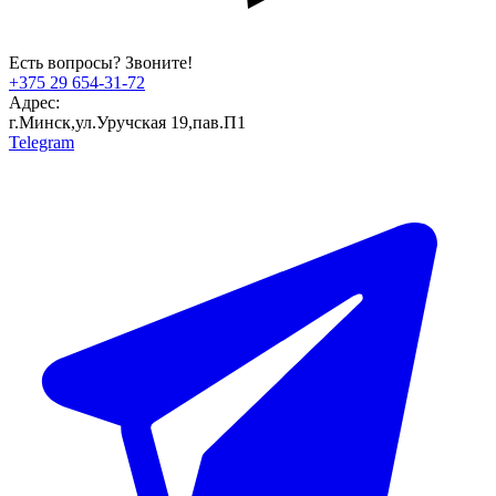
Есть вопросы? Звоните!
+375 29 654-31-72
Адрес:
г.Минск,ул.Уручская 19,пав.П1
Telegram