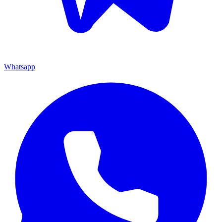
Whatsapp