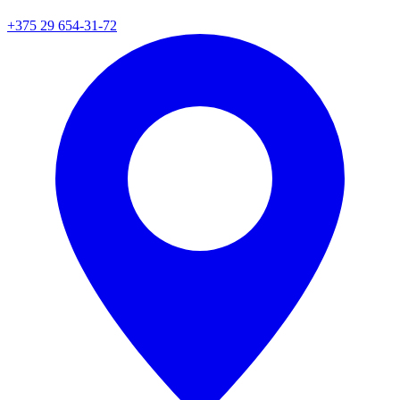
+375 29 654-31-72