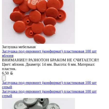
Заглушка мебельная
Заглушка под евровинт (конфирмат) пластиковая 100 шт
яблоня
ВНИМАНИЕ!! РАЗНОТОН БРАКОМ НЕ СЧИТАЕТСЯ!!
Цвет: яблоня. Диаметр: 14 мм. Высота: 6 мм. Материал:
пластик.
Белорусский рубль
6,50
Заглушка под евровинт (конфирмат) пластиковая 100 шт
серый
Заглушка под евровинт (конфирмат) пластиковая 100 шт
серый