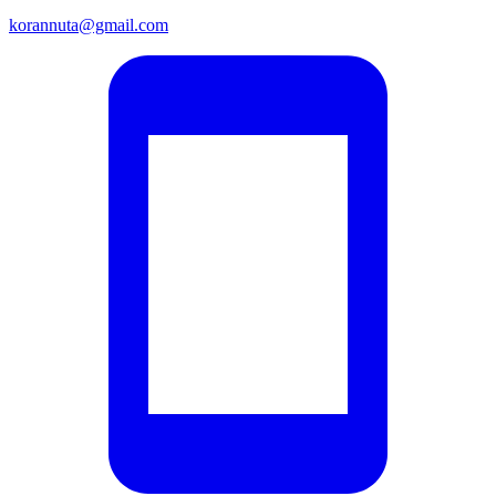
korannuta@gmail.com