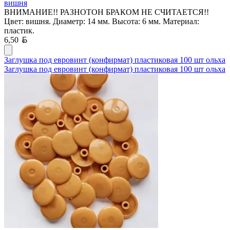
вишня
ВНИМАНИЕ!! РАЗНОТОН БРАКОМ НЕ СЧИТАЕТСЯ!!
Цвет: вишня. Диаметр: 14 мм. Высота: 6 мм. Материал:
пластик.
Белорусский рубль
6,50
Заглушка под евровинт (конфирмат) пластиковая 100 шт ольха
Заглушка под евровинт (конфирмат) пластиковая 100 шт ольха