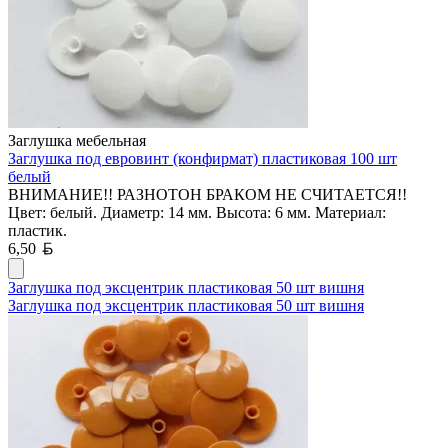
Заглушка мебельная
Заглушка под евровинт (конфирмат) пластиковая 100 шт
белый
ВНИМАНИЕ!! РАЗНОТОН БРАКОМ НЕ СЧИТАЕТСЯ!!
Цвет: белый. Диаметр: 14 мм. Высота: 6 мм. Материал:
пластик.
Белорусский рубль
6,50
Заглушка под эксцентрик пластиковая 50 шт вишня
Заглушка под эксцентрик пластиковая 50 шт вишня