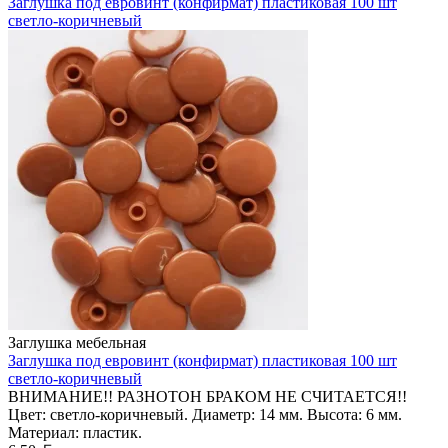
Заглушка под евровинт (конфирмат) пластиковая 100 шт
светло-коричневый
Заглушка мебельная
Заглушка под евровинт (конфирмат) пластиковая 100 шт
светло-коричневый
ВНИМАНИЕ!! РАЗНОТОН БРАКОМ НЕ СЧИТАЕТСЯ!!
Цвет: светло-коричневый. Диаметр: 14 мм. Высота: 6 мм.
Материал: пластик.