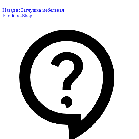
Назад в:
Заглушка мебельная
Furnitura-Shop
.