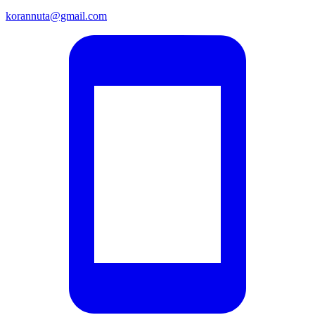
korannuta@gmail.com