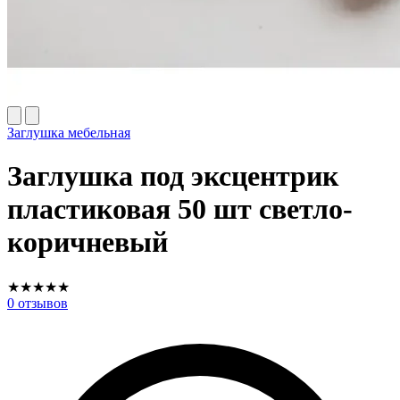
Заглушка мебельная
Заглушка под эксцентрик
пластиковая 50 шт светло-
коричневый
★
★
★
★
★
0
отзывов