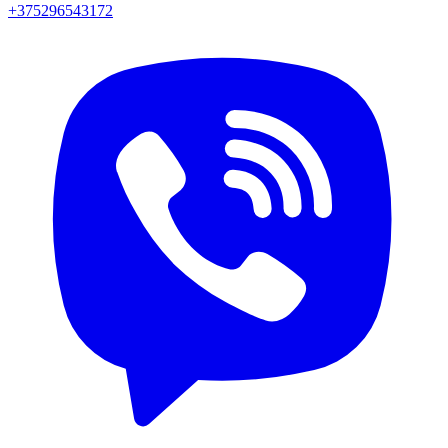
+375296543172