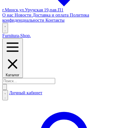
г.Минск,ул.Уручская 19,пав.П1
О нас
Новости
Доставка и оплата
Политика
конфиденциальности
Контакты
Furnitura-Shop
.
Каталог
Личный кабинет