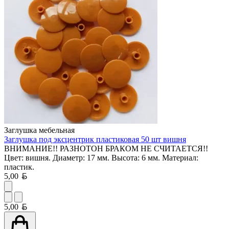
Заглушка мебельная
Заглушка под эксцентрик пластиковая 50 шт вишня
ВНИМАНИЕ!! РАЗНОТОН БРАКОМ НЕ СЧИТАЕТСЯ!!
Цвет: вишня. Диаметр: 17 мм. Высота: 6 мм. Материал:
пластик.
Белорусский рубль
5,00
Белорусский рубль
5,00