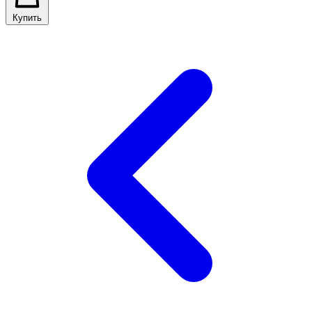
Купить