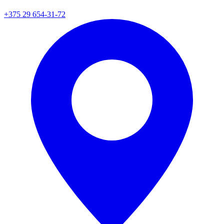
+375 29 654-31-72