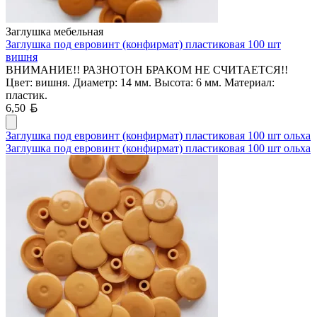
Заглушка мебельная
Заглушка под евровинт (конфирмат) пластиковая 100 шт
вишня
ВНИМАНИЕ!! РАЗНОТОН БРАКОМ НЕ СЧИТАЕТСЯ!!
Цвет: вишня. Диаметр: 14 мм. Высота: 6 мм. Материал:
пластик.
Белорусский рубль
6,50
Заглушка под евровинт (конфирмат) пластиковая 100 шт ольха
Заглушка под евровинт (конфирмат) пластиковая 100 шт ольха