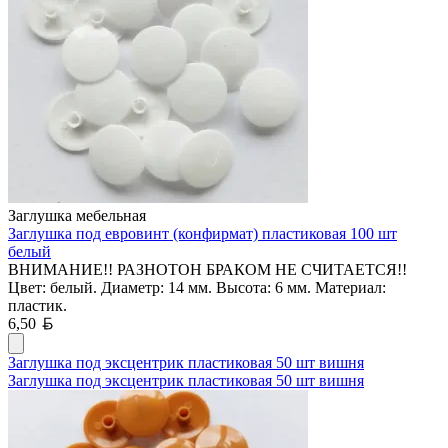
Заглушка мебельная
Заглушка под евровинт (конфирмат) пластиковая 100 шт
белый
ВНИМАНИЕ!! РАЗНОТОН БРАКОМ НЕ СЧИТАЕТСЯ!!
Цвет: белый. Диаметр: 14 мм. Высота: 6 мм. Материал:
пластик.
Белорусский рубль
6,50
Заглушка под эксцентрик пластиковая 50 шт вишня
Заглушка под эксцентрик пластиковая 50 шт вишня