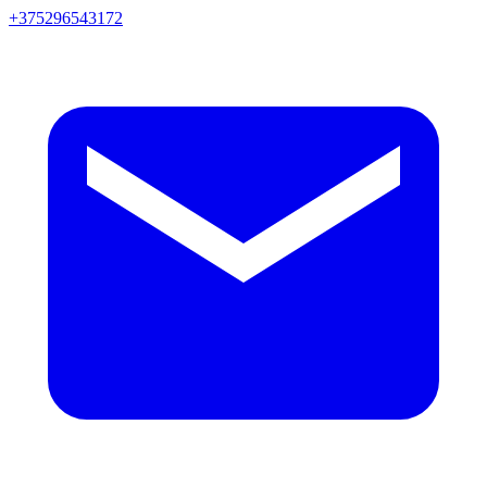
+375296543172