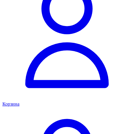
Корзина