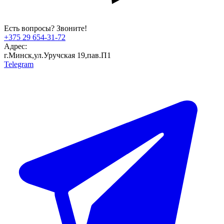
Есть вопросы? Звоните!
+375 29 654-31-72
Адрес:
г.Минск,ул.Уручская 19,пав.П1
Telegram