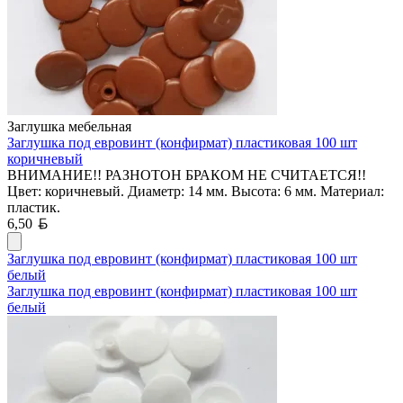
Заглушка мебельная
Заглушка под евровинт (конфирмат) пластиковая 100 шт
коричневый
ВНИМАНИЕ!! РАЗНОТОН БРАКОМ НЕ СЧИТАЕТСЯ!!
Цвет: коричневый. Диаметр: 14 мм. Высота: 6 мм. Материал:
пластик.
Белорусский рубль
6,50
Заглушка под евровинт (конфирмат) пластиковая 100 шт
белый
Заглушка под евровинт (конфирмат) пластиковая 100 шт
белый