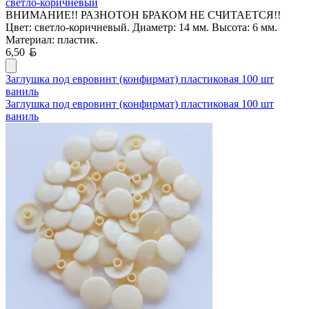
светло-коричневый
ВНИМАНИЕ!! РАЗНОТОН БРАКОМ НЕ СЧИТАЕТСЯ!!
Цвет: светло-коричневый. Диаметр: 14 мм. Высота: 6 мм.
Материал: пластик.
Белорусский рубль
6,50
Заглушка под евровинт (конфирмат) пластиковая 100 шт
ваниль
Заглушка под евровинт (конфирмат) пластиковая 100 шт
ваниль