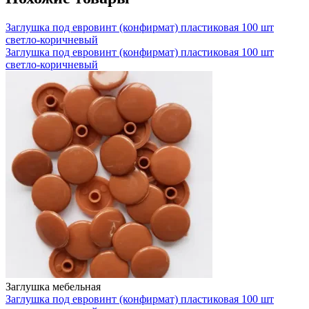
Заглушка под евровинт (конфирмат) пластиковая 100 шт
светло-коричневый
Заглушка под евровинт (конфирмат) пластиковая 100 шт
светло-коричневый
Заглушка мебельная
Заглушка под евровинт (конфирмат) пластиковая 100 шт