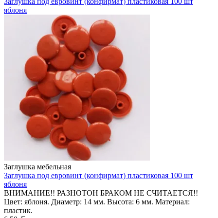
Заглушка под евровинт (конфирмат) пластиковая 100 шт
яблоня
Заглушка мебельная
Заглушка под евровинт (конфирмат) пластиковая 100 шт
яблоня
ВНИМАНИЕ!! РАЗНОТОН БРАКОМ НЕ СЧИТАЕТСЯ!!
Цвет: яблоня. Диаметр: 14 мм. Высота: 6 мм. Материал:
пластик.