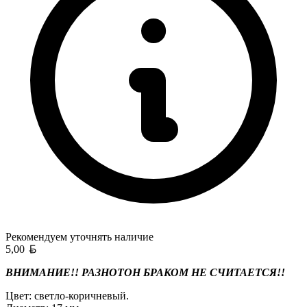
Рекомендуем уточнять
наличие
Белорусский рубль
5,00
ВНИМАНИЕ!! РАЗНОТОН БРАКОМ НЕ СЧИТАЕТСЯ!!
Цвет: светло-коричневый.