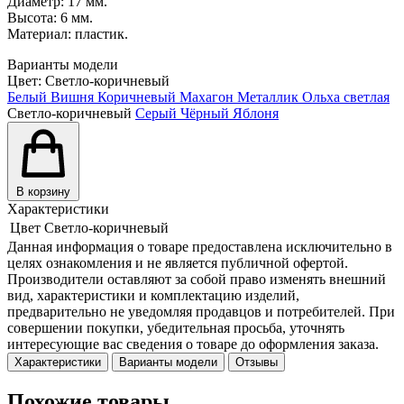
Диаметр: 17 мм.
Высота: 6 мм.
Материал: пластик.
Варианты модели
Цвет:
Светло-коричневый
Белый
Вишня
Коричневый
Махагон
Металлик
Ольха светлая
Светло-коричневый
Серый
Чёрный
Яблоня
В корзину
Характеристики
Цвет
Светло-коричневый
Данная информация о товаре предоставлена исключительно в
целях ознакомления и не является публичной офертой.
Производители оставляют за собой право изменять внешний
вид, характеристики и комплектацию изделий,
предварительно не уведомляя продавцов и потребителей. При
совершении покупки, убедительная просьба, уточнять
интересующие вас сведения о товаре до оформления заказа.
Характеристики
Варианты модели
Отзывы
Похожие товары