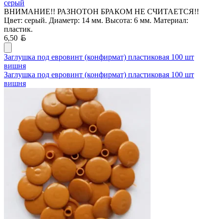
серый
ВНИМАНИЕ!! РАЗНОТОН БРАКОМ НЕ СЧИТАЕТСЯ!!
Цвет: серый. Диаметр: 14 мм. Высота: 6 мм. Материал:
пластик.
Белорусский рубль
6,50
Заглушка под евровинт (конфирмат) пластиковая 100 шт
вишня
Заглушка под евровинт (конфирмат) пластиковая 100 шт
вишня