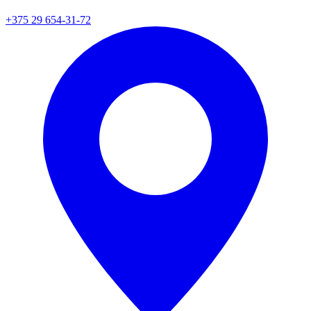
+375 29 654-31-72