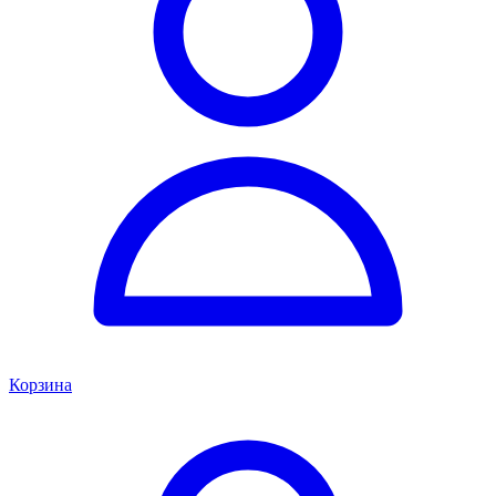
Корзина