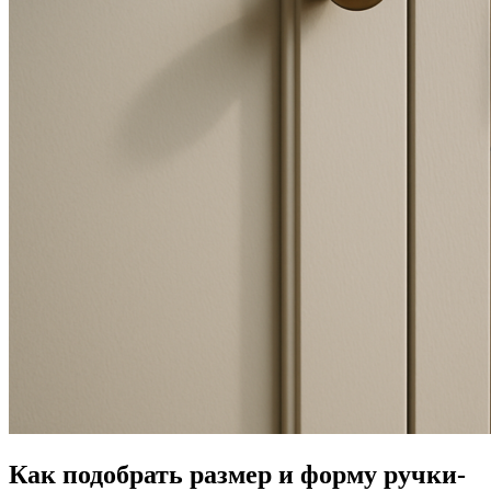
Как подобрать размер и форму ручки-