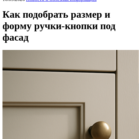
Как подобрать размер и
форму ручки-кнопки под
фасад