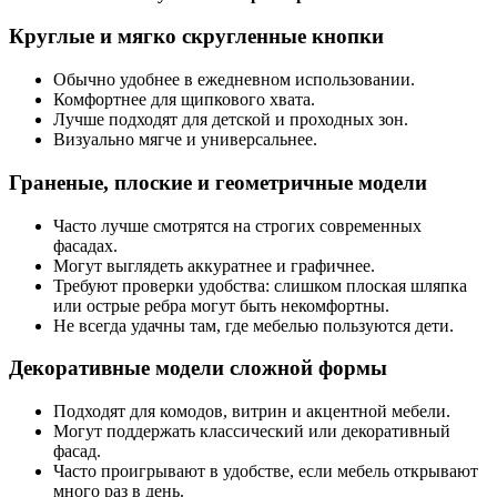
Круглые и мягко скругленные кнопки
Обычно удобнее в ежедневном использовании.
Комфортнее для щипкового хвата.
Лучше подходят для детской и проходных зон.
Визуально мягче и универсальнее.
Граненые, плоские и геометричные модели
Часто лучше смотрятся на строгих современных
фасадах.
Могут выглядеть аккуратнее и графичнее.
Требуют проверки удобства: слишком плоская шляпка
или острые ребра могут быть некомфортны.
Не всегда удачны там, где мебелью пользуются дети.
Декоративные модели сложной формы
Подходят для комодов, витрин и акцентной мебели.
Могут поддержать классический или декоративный
фасад.
Часто проигрывают в удобстве, если мебель открывают
много раз в день.