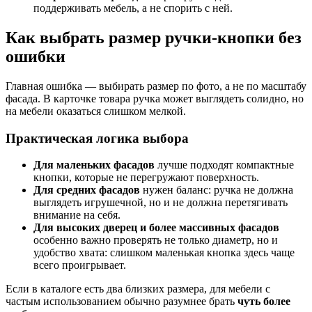
поддерживать мебель, а не спорить с ней.
Как выбрать размер ручки-кнопки без
ошибки
Главная ошибка — выбирать размер по фото, а не по масштабу
фасада. В карточке товара ручка может выглядеть солидно, но
на мебели оказаться слишком мелкой.
Практическая логика выбора
Для маленьких фасадов
лучше подходят компактные
кнопки, которые не перегружают поверхность.
Для средних фасадов
нужен баланс: ручка не должна
выглядеть игрушечной, но и не должна перетягивать
внимание на себя.
Для высоких дверец и более массивных фасадов
особенно важно проверять не только диаметр, но и
удобство хвата: слишком маленькая кнопка здесь чаще
всего проигрывает.
Если в каталоге есть два близких размера, для мебели с
частым использованием обычно разумнее брать
чуть более