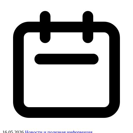
16.05.2026
Новости и полезная информация