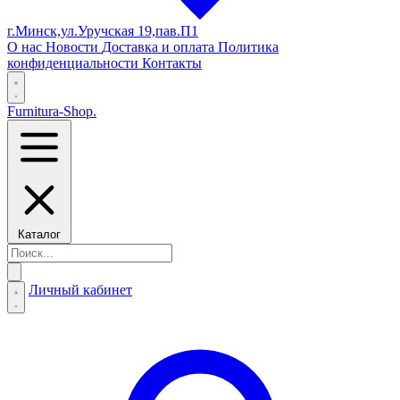
г.Минск,ул.Уручская 19,пав.П1
О нас
Новости
Доставка и оплата
Политика
конфиденциальности
Контакты
Furnitura-Shop
.
Каталог
Личный кабинет