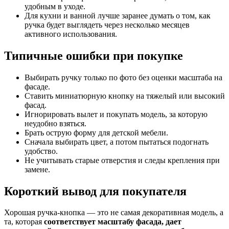
удобным в уходе.
Для кухни и ванной лучше заранее думать о том, как
ручка будет выглядеть через несколько месяцев
активного использования.
Типичные ошибки при покупке
Выбирать ручку только по фото без оценки масштаба на
фасаде.
Ставить миниатюрную кнопку на тяжелый или высокий
фасад.
Игнорировать вылет и покупать модель, за которую
неудобно взяться.
Брать острую форму для детской мебели.
Сначала выбирать цвет, а потом пытаться подогнать
удобство.
Не учитывать старые отверстия и следы крепления при
замене.
Короткий вывод для покупателя
Хорошая ручка-кнопка — это не самая декоративная модель, а
та, которая
соответствует масштабу фасада, дает