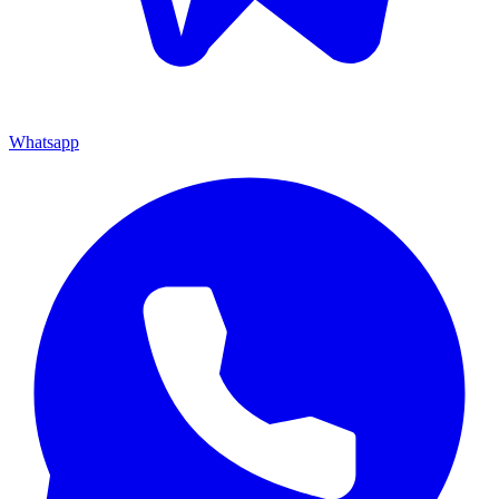
Whatsapp