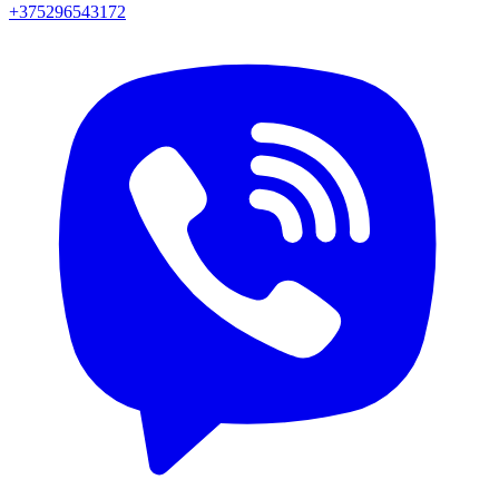
+375296543172