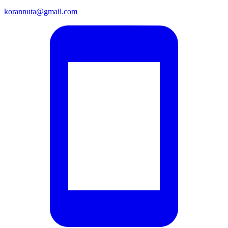
korannuta@gmail.com