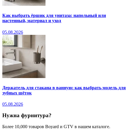
Как выбрать ёршик для унитаза: напольный или
настенный, материал и уход
05.08.2026
Держатель для стакана в ванную: как выбрать модель для
зубных щёток
05.08.2026
Нужна фурнитура?
Более 10,000 товаров Boyard и GTV в нашем каталоге.