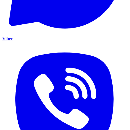
Viber