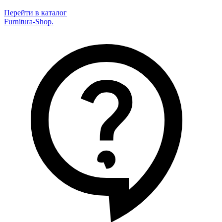
Перейти в каталог
Furnitura-Shop
.