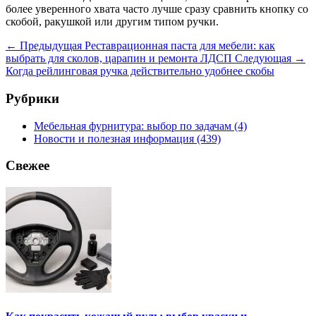
более уверенного хвата часто лучше сразу сравнить кнопку со
скобой, ракушкой или другим типом ручки.
← Предыдущая
Реставрационная паста для мебели: как
выбрать для сколов, царапин и ремонта ЛДСП
Следующая →
Когда рейлинговая ручка действительно удобнее скобы
Рубрики
Мебельная фурнитура: выбор по задачам
(4)
Новости и полезная информация
(439)
Свежее