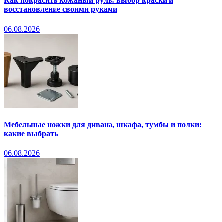
Как покрасить кожаный руль: выбор краски и
восстановление своими руками
06.08.2026
Мебельные ножки для дивана, шкафа, тумбы и полки:
какие выбрать
06.08.2026