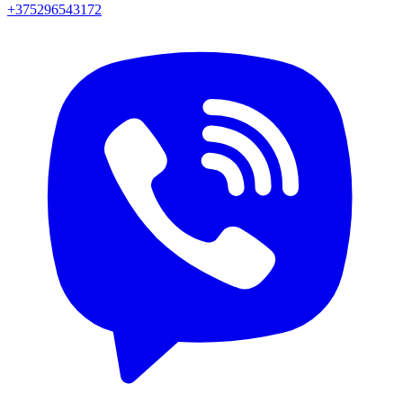
+375296543172