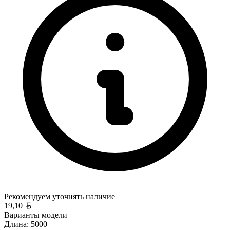
Рекомендуем уточнять
наличие
Белорусский рубль
19,10
Варианты модели
Длина:
5000