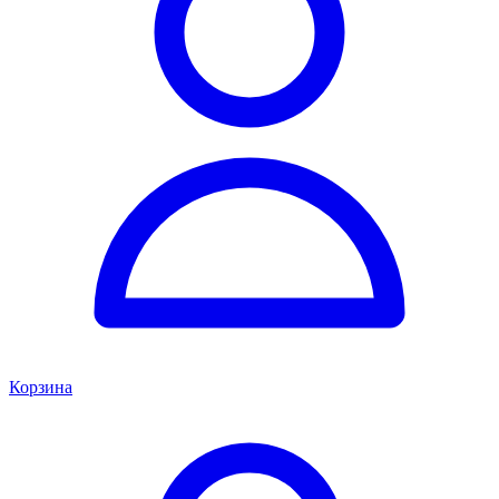
Корзина