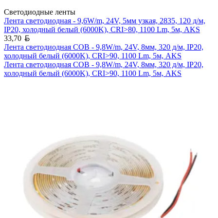
Светодиодные ленты
Лента светодиодная - 9,6W/m, 24V, 5мм узкая, 2835, 120 д/м,
IP20, холодный белый (6000K), CRI>80, 1100 Lm, 5м, AKS
Белорусский рубль
33,70
Лента светодиодная COB - 9,8W/m, 24V, 8мм, 320 д/м, IP20,
холодный белый (6000K), CRI>90, 1100 Lm, 5м, AKS
Лента светодиодная COB - 9,8W/m, 24V, 8мм, 320 д/м, IP20,
холодный белый (6000K), CRI>90, 1100 Lm, 5м, AKS