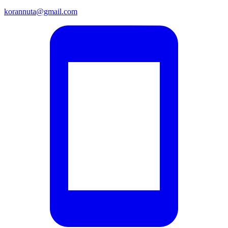
korannuta@gmail.com