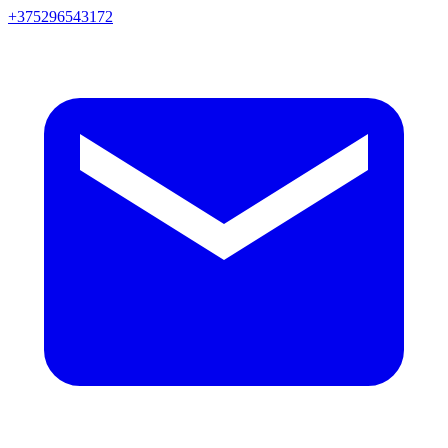
+375296543172