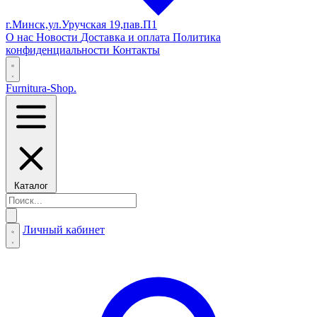
г.Минск,ул.Уручская 19,пав.П1
О нас
Новости
Доставка и оплата
Политика
конфиденциальности
Контакты
Furnitura-Shop
.
Каталог
Личный кабинет