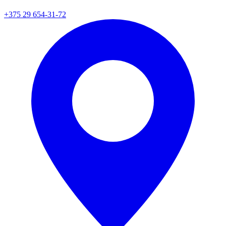
+375 29 654-31-72