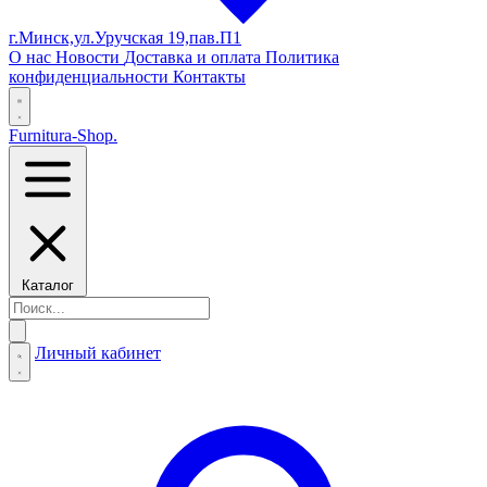
г.Минск,ул.Уручская 19,пав.П1
О нас
Новости
Доставка и оплата
Политика
конфиденциальности
Контакты
Furnitura-Shop
.
Каталог
Личный кабинет