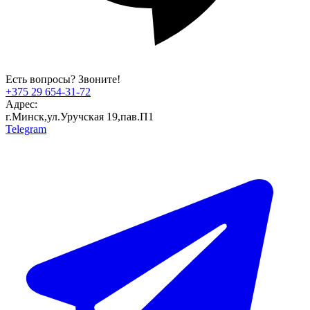
Есть вопросы? Звоните!
+375 29 654-31-72
Адрес:
г.Минск,ул.Уручская 19,пав.П1
Telegram