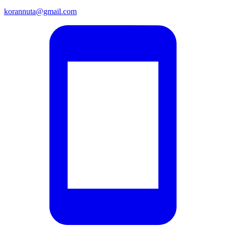
korannuta@gmail.com