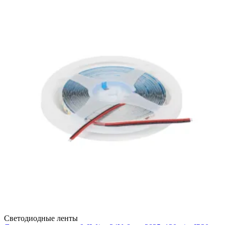
Светодиодные ленты