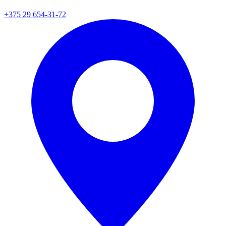
+375 29 654-31-72