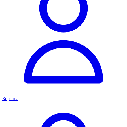
Корзина