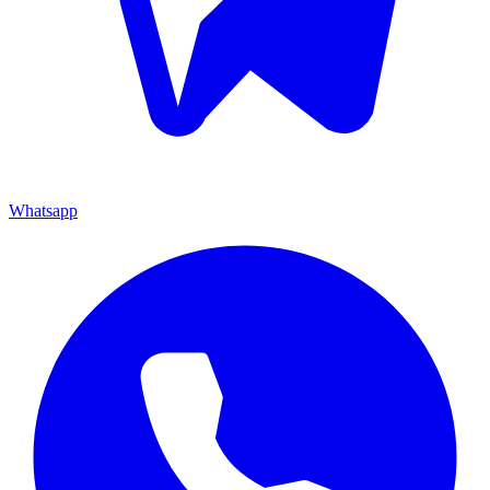
Whatsapp