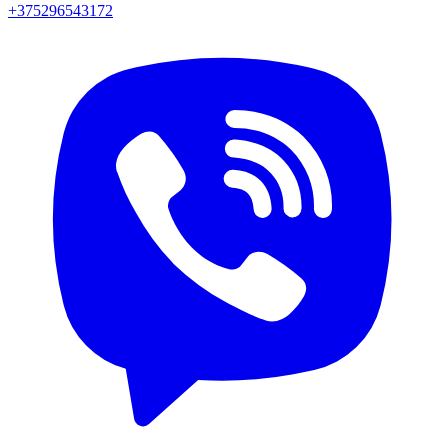
+375296543172