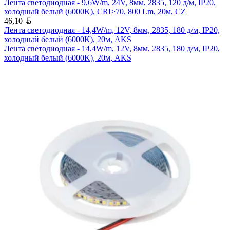
Лента светодиодная - 9,6W/m, 24V, 8мм, 2835, 120 д/м, IP20,
холодный белый (6000K), CRI>70, 800 Lm, 20м, CZ
Белорусский рубль
46,10
Лента светодиодная - 14,4W/m, 12V, 8мм, 2835, 180 д/м, IP20,
холодный белый (6000K), 20м, AKS
Лента светодиодная - 14,4W/m, 12V, 8мм, 2835, 180 д/м, IP20,
холодный белый (6000K), 20м, AKS