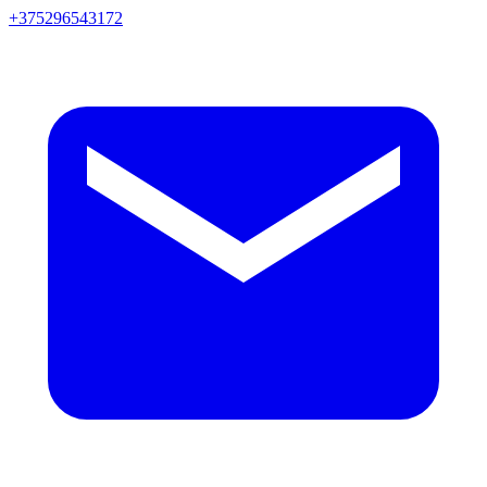
+375296543172