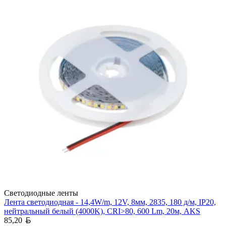
Светодиодные ленты
Лента светодиодная - 14,4W/m, 12V, 8мм, 2835, 180 д/м, IP20,
нейтральный белый (4000K), CRI>80, 600 Lm, 20м, AKS
Белорусский рубль
85,20