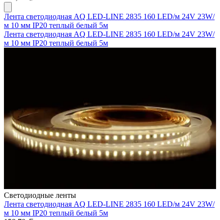
Лента светодиодная AQ LED-LINE 2835 160 LED/м 24V 23W/
м 10 мм IP20 теплый белый 5м
Лента светодиодная AQ LED-LINE 2835 160 LED/м 24V 23W/
м 10 мм IP20 теплый белый 5м
Светодиодные ленты
Лента светодиодная AQ LED-LINE 2835 160 LED/м 24V 23W/
м 10 мм IP20 теплый белый 5м