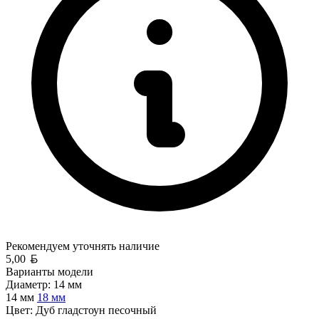
Рекомендуем уточнять
наличие
Белорусский рубль
5,00
Варианты модели
Диаметр:
14 мм
14 мм
18 мм
Цвет:
Дуб гладстоун песочный