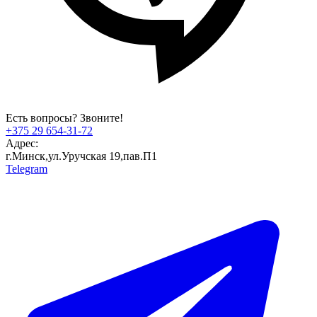
Есть вопросы? Звоните!
+375 29 654-31-72
Адрес:
г.Минск,ул.Уручская 19,пав.П1
Telegram