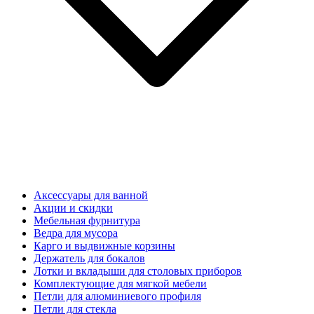
Аксессуары для ванной
Акции и скидки
Мебельная фурнитура
Ведра для мусора
Карго и выдвижные корзины
Держатель для бокалов
Лотки и вкладыши для столовых приборов
Комплектующие для мягкой мебели
Петли для алюминиевого профиля
Петли для стекла