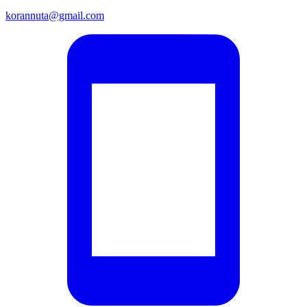
korannuta@gmail.com