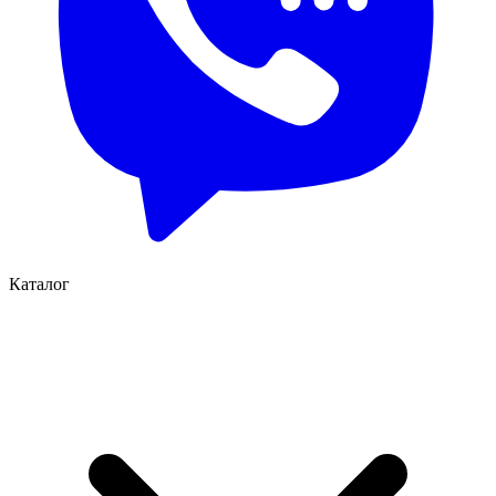
Каталог