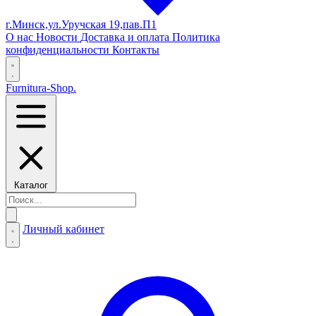
г.Минск,ул.Уручская 19,пав.П1
О нас
Новости
Доставка и оплата
Политика
конфиденциальности
Контакты
Furnitura-Shop
.
Каталог
Личный кабинет