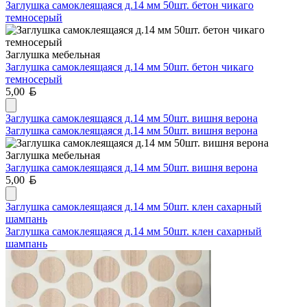
Заглушка самоклеящаяся д.14 мм 50шт. бетон чикаго
темносерый
Заглушка мебельная
Заглушка самоклеящаяся д.14 мм 50шт. бетон чикаго
темносерый
Белорусский рубль
5,00
Заглушка самоклеящаяся д.14 мм 50шт. вишня верона
Заглушка самоклеящаяся д.14 мм 50шт. вишня верона
Заглушка мебельная
Заглушка самоклеящаяся д.14 мм 50шт. вишня верона
Белорусский рубль
5,00
Заглушка самоклеящаяся д.14 мм 50шт. клен сахарный
шампань
Заглушка самоклеящаяся д.14 мм 50шт. клен сахарный
шампань