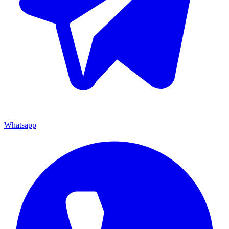
Whatsapp