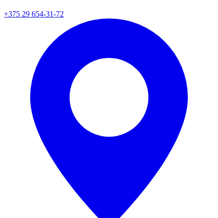
+375 29 654-31-72