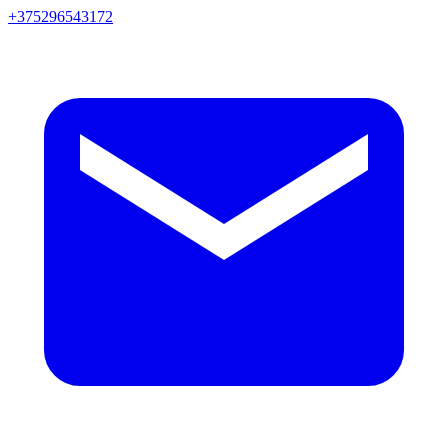
+375296543172