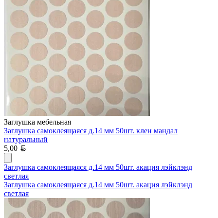
Заглушка мебельная
Заглушка самоклеящаяся д.14 мм 50шт. клен мандал
натуральный
Белорусский рубль
5,00
Заглушка самоклеящаяся д.14 мм 50шт. акация лэйклэнд
светлая
Заглушка самоклеящаяся д.14 мм 50шт. акация лэйклэнд
светлая