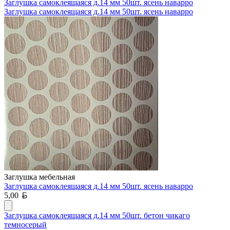
Заглушка самоклеящаяся д.14 мм 50шт. ясень наварро
Заглушка самоклеящаяся д.14 мм 50шт. ясень наварро
Заглушка мебельная
Заглушка самоклеящаяся д.14 мм 50шт. ясень наварро
Белорусский рубль
5,00
Заглушка самоклеящаяся д.14 мм 50шт. бетон чикаго
темносерый