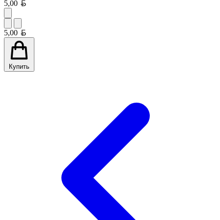
Белорусский рубль
5,00
Белорусский рубль
5,00
Купить