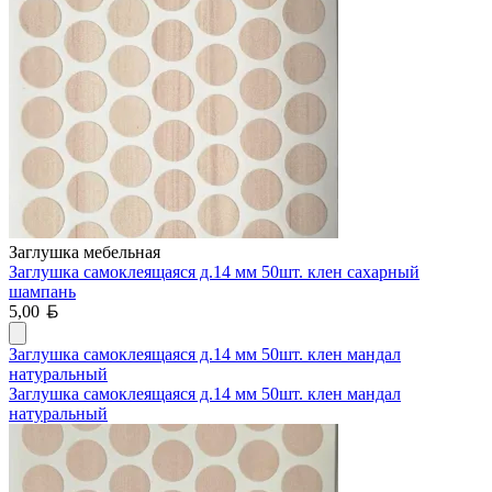
Заглушка мебельная
Заглушка самоклеящаяся д.14 мм 50шт. клен сахарный
шампань
Белорусский рубль
5,00
Заглушка самоклеящаяся д.14 мм 50шт. клен мандал
натуральный
Заглушка самоклеящаяся д.14 мм 50шт. клен мандал
натуральный