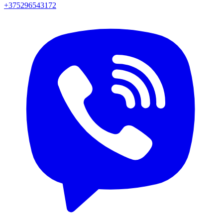
+375296543172