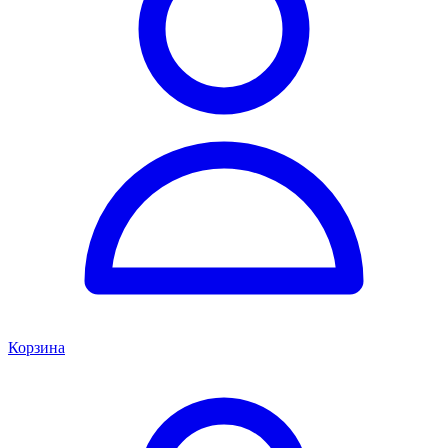
Корзина