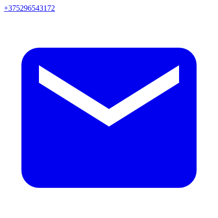
+375296543172