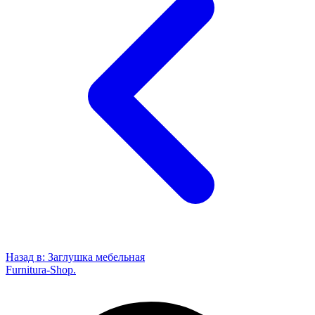
Назад в:
Заглушка мебельная
Furnitura-Shop
.