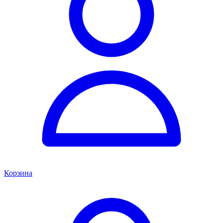
Корзина