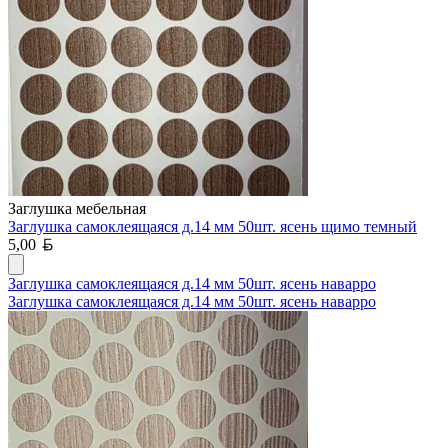
Заглушка мебельная
Заглушка самоклеящаяся д.14 мм 50шт. ясень щимо темный
Белорусский рубль
5,00
Заглушка самоклеящаяся д.14 мм 50шт. ясень наварро
Заглушка самоклеящаяся д.14 мм 50шт. ясень наварро