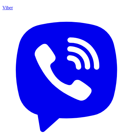
Viber