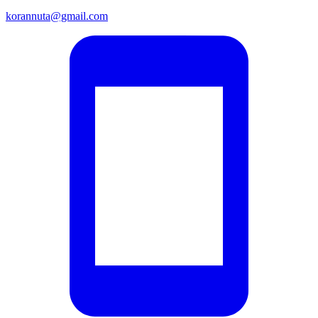
korannuta@gmail.com