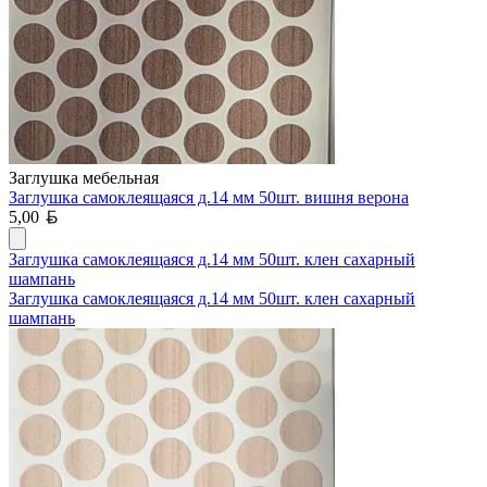
Заглушка мебельная
Заглушка самоклеящаяся д.14 мм 50шт. вишня верона
Белорусский рубль
5,00
Заглушка самоклеящаяся д.14 мм 50шт. клен сахарный
шампань
Заглушка самоклеящаяся д.14 мм 50шт. клен сахарный
шампань