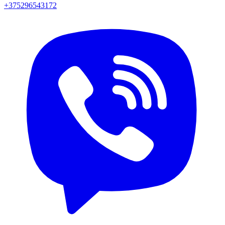
+375296543172