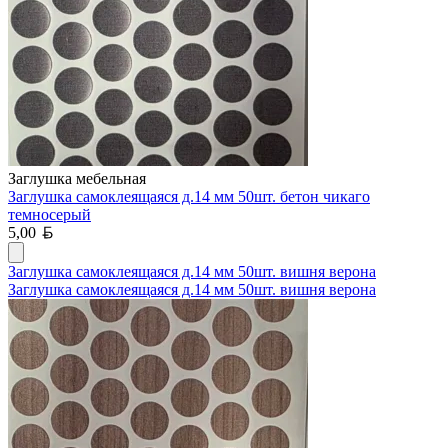
Заглушка мебельная
Заглушка самоклеящаяся д.14 мм 50шт. бетон чикаго
темносерый
Белорусский рубль
5,00
Заглушка самоклеящаяся д.14 мм 50шт. вишня верона
Заглушка самоклеящаяся д.14 мм 50шт. вишня верона