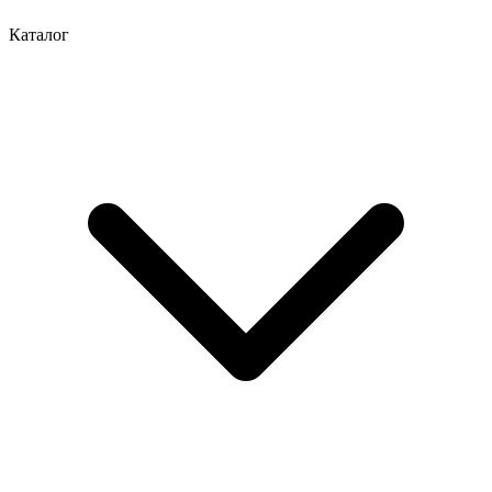
Каталог