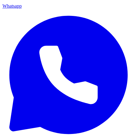
Whatsapp