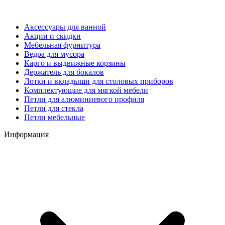
Аксессуары для ванной
Акции и скидки
Мебельная фурнитура
Ведра для мусора
Карго и выдвижные корзины
Держатель для бокалов
Лотки и вкладыши для столовых приборов
Комплектующие для мягкой мебели
Петли для алюминиевого профиля
Петли для стекла
Петли мебельные
Информация