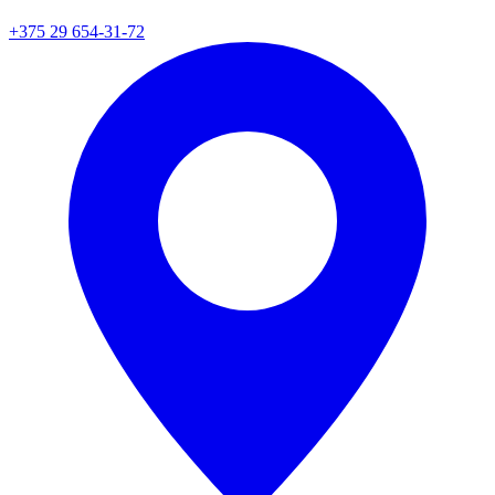
+375 29 654-31-72