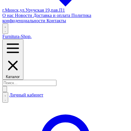
г.Минск,ул.Уручская 19,пав.П1
О нас
Новости
Доставка и оплата
Политика
конфиденциальности
Контакты
Furnitura-Shop
.
Каталог
Личный кабинет