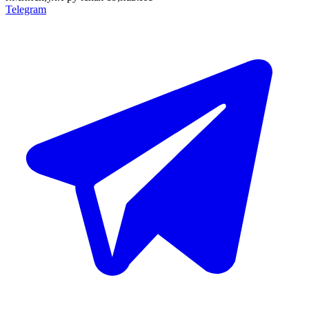
Telegram