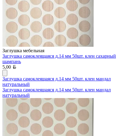
Заглушка мебельная
Заглушка самоклеящаяся д.14 мм 50шт. клен сахарный
шампань
Белорусский рубль
5,00
Заглушка самоклеящаяся д.14 мм 50шт. клен мандал
натуральный
Заглушка самоклеящаяся д.14 мм 50шт. клен мандал
натуральный