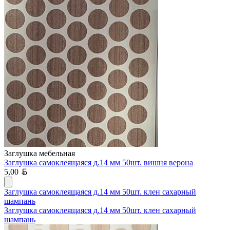
Заглушка мебельная
Заглушка самоклеящаяся д.14 мм 50шт. вишня верона
Белорусский рубль
5,00
Заглушка самоклеящаяся д.14 мм 50шт. клен сахарный
шампань
Заглушка самоклеящаяся д.14 мм 50шт. клен сахарный
шампань