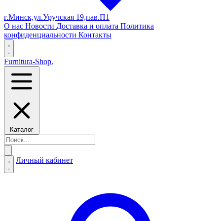
г.Минск,ул.Уручская 19,пав.П1
О нас
Новости
Доставка и оплата
Политика
конфиденциальности
Контакты
Furnitura-Shop
.
Каталог
Личный кабинет