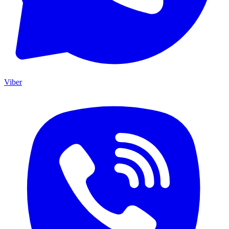
Viber