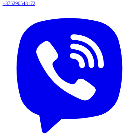
+375296543172