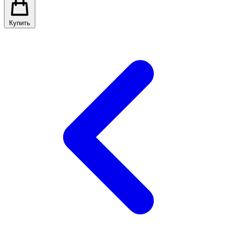
Купить