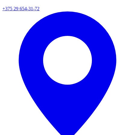
+375 29 654-31-72