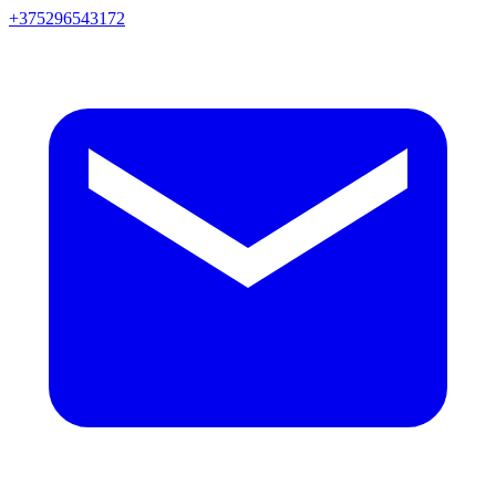
+375296543172