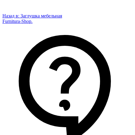
Назад в:
Заглушка мебельная
Furnitura-Shop
.