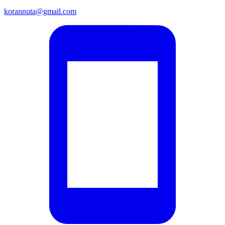
korannuta@gmail.com