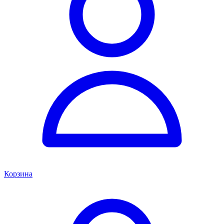
Корзина