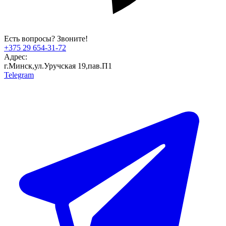
Есть вопросы? Звоните!
+375 29 654-31-72
Адрес:
г.Минск,ул.Уручская 19,пав.П1
Telegram