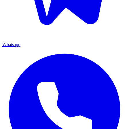
Whatsapp