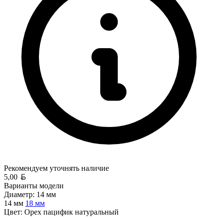
Рекомендуем уточнять
наличие
Белорусский рубль
5,00
Варианты модели
Диаметр:
14 мм
14 мм
18 мм
Цвет:
Орех пацифик натуральный