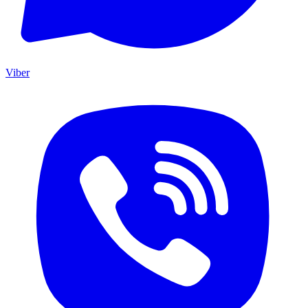
Viber