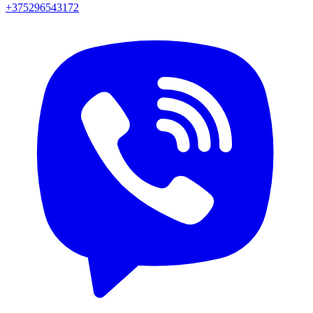
+375296543172