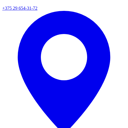
+375 29 654-31-72