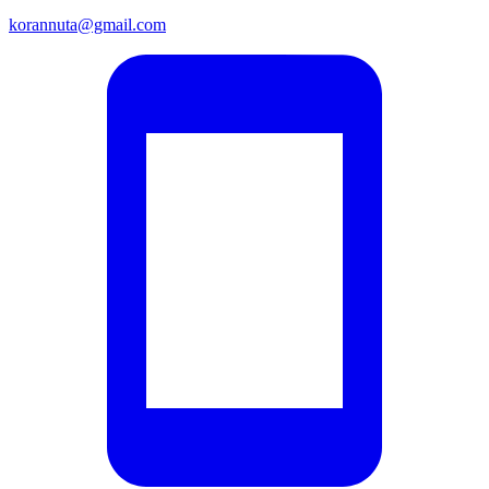
korannuta@gmail.com