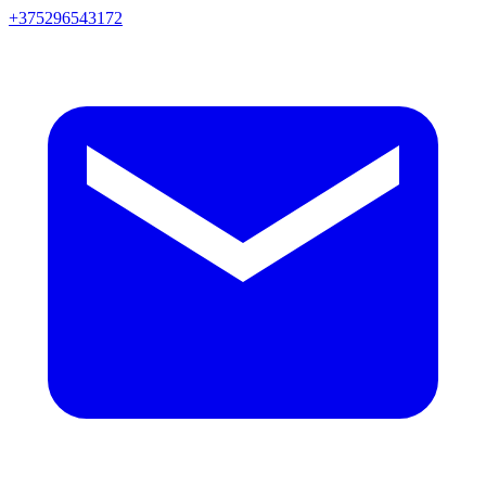
+375296543172