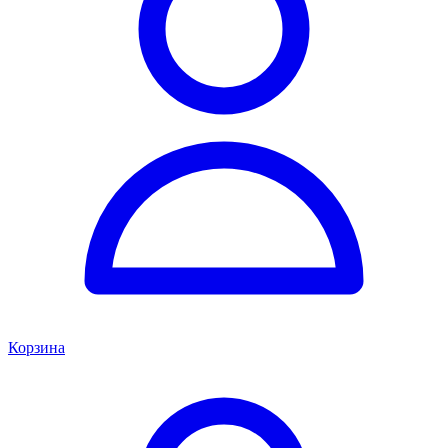
Корзина