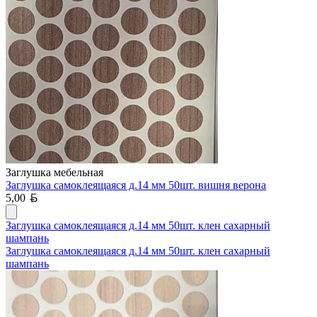
Заглушка мебельная
Заглушка самоклеящаяся д.14 мм 50шт. вишня верона
Белорусский рубль
5,00
Заглушка самоклеящаяся д.14 мм 50шт. клен сахарный
шампань
Заглушка самоклеящаяся д.14 мм 50шт. клен сахарный
шампань