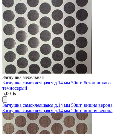
Заглушка мебельная
Заглушка самоклеящаяся д.14 мм 50шт. бетон чикаго
темносерый
Белорусский рубль
5,00
Заглушка самоклеящаяся д.14 мм 50шт. вишня верона
Заглушка самоклеящаяся д.14 мм 50шт. вишня верона