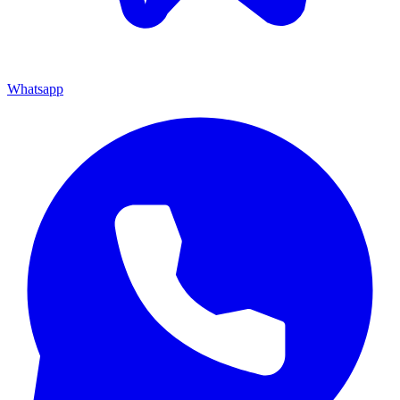
Whatsapp