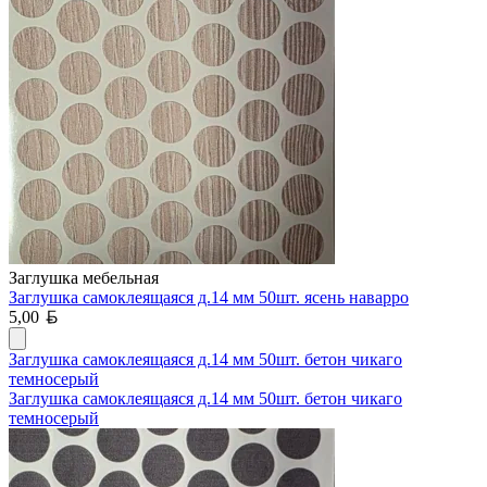
Заглушка мебельная
Заглушка самоклеящаяся д.14 мм 50шт. ясень наварро
Белорусский рубль
5,00
Заглушка самоклеящаяся д.14 мм 50шт. бетон чикаго
темносерый
Заглушка самоклеящаяся д.14 мм 50шт. бетон чикаго
темносерый