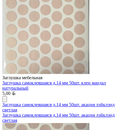
Заглушка мебельная
Заглушка самоклеящаяся д.14 мм 50шт. клен мандал
натуральный
Белорусский рубль
5,00
Заглушка самоклеящаяся д.14 мм 50шт. акация лэйклэнд
светлая
Заглушка самоклеящаяся д.14 мм 50шт. акация лэйклэнд
светлая