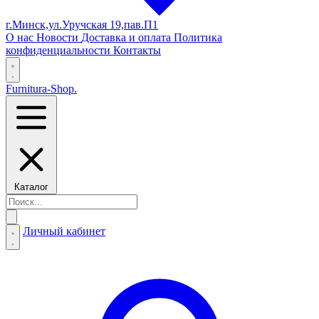
г.Минск,ул.Уручская 19,пав.П1
О нас
Новости
Доставка и оплата
Политика
конфиденциальности
Контакты
Furnitura-Shop
.
Каталог
Личный кабинет