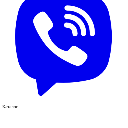
Каталог