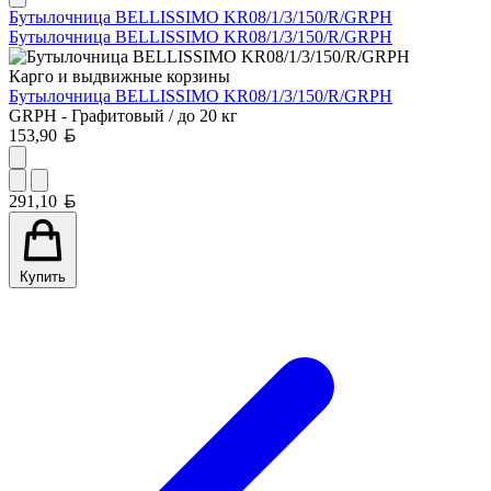
Бутылочница BELLISSIMO KR08/1/3/150/R/GRPH
Бутылочница BELLISSIMO KR08/1/3/150/R/GRPH
Карго и выдвижные корзины
Бутылочница BELLISSIMO KR08/1/3/150/R/GRPH
GRPH - Графитовый / до 20 кг
Белорусский рубль
153,90
Белорусский рубль
291,10
Купить