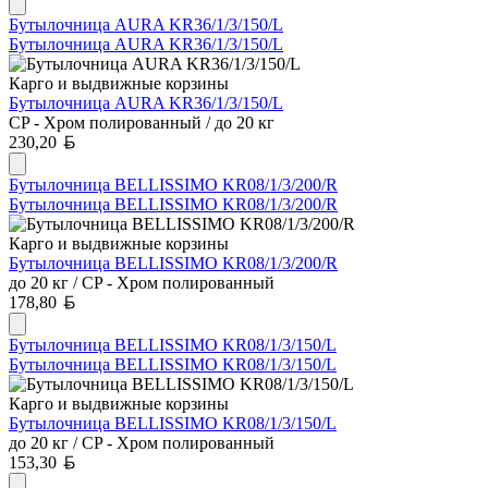
Бутылочница AURA KR36/1/3/150/L
Бутылочница AURA KR36/1/3/150/L
Карго и выдвижные корзины
Бутылочница AURA KR36/1/3/150/L
CP - Хром полированный / до 20 кг
Белорусский рубль
230,20
Бутылочница BELLISSIMO KR08/1/3/200/R
Бутылочница BELLISSIMO KR08/1/3/200/R
Карго и выдвижные корзины
Бутылочница BELLISSIMO KR08/1/3/200/R
до 20 кг / CP - Хром полированный
Белорусский рубль
178,80
Бутылочница BELLISSIMO KR08/1/3/150/L
Бутылочница BELLISSIMO KR08/1/3/150/L
Карго и выдвижные корзины
Бутылочница BELLISSIMO KR08/1/3/150/L
до 20 кг / CP - Хром полированный
Белорусский рубль
153,30