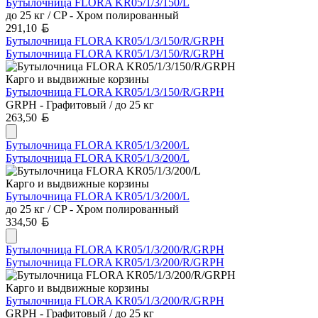
Бутылочница FLORA KR05/1/3/150/L
до 25 кг / CP - Хром полированный
Белорусский рубль
291,10
Бутылочница FLORA KR05/1/3/150/R/GRPH
Бутылочница FLORA KR05/1/3/150/R/GRPH
Карго и выдвижные корзины
Бутылочница FLORA KR05/1/3/150/R/GRPH
GRPH - Графитовый / до 25 кг
Белорусский рубль
263,50
Бутылочница FLORA KR05/1/3/200/L
Бутылочница FLORA KR05/1/3/200/L
Карго и выдвижные корзины
Бутылочница FLORA KR05/1/3/200/L
до 25 кг / CP - Хром полированный
Белорусский рубль
334,50
Бутылочница FLORA KR05/1/3/200/R/GRPH
Бутылочница FLORA KR05/1/3/200/R/GRPH
Карго и выдвижные корзины
Бутылочница FLORA KR05/1/3/200/R/GRPH
GRPH - Графитовый / до 25 кг