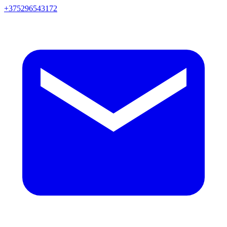
+375296543172