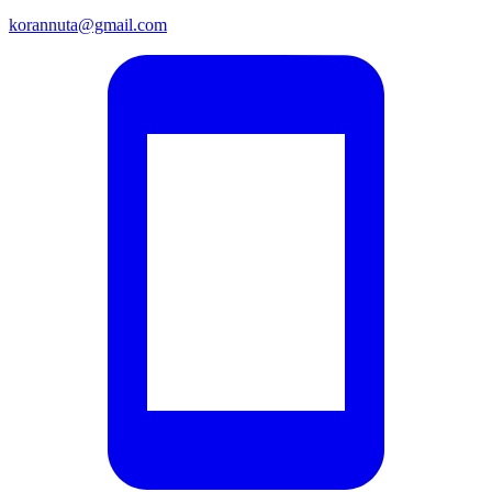
korannuta@gmail.com