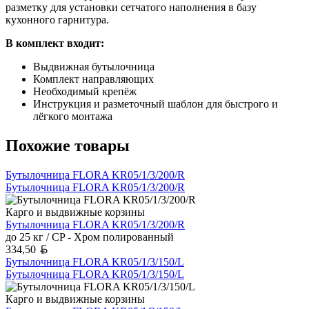
разметку для установки сетчатого наполнения в базу
кухонного гарнитура.
В комплект входит:
Выдвижная бутылочница
Комплект направляющих
Необходимый крепёж
Инструкция и разметочный шаблон для быстрого и
лёгкого монтажа
Похожие товары
Бутылочница FLORA KR05/1/3/200/R
Бутылочница FLORA KR05/1/3/200/R
Карго и выдвижные корзины
Бутылочница FLORA KR05/1/3/200/R
до 25 кг / CP - Хром полированный
Белорусский рубль
334,50
Бутылочница FLORA KR05/1/3/150/L
Бутылочница FLORA KR05/1/3/150/L
Карго и выдвижные корзины