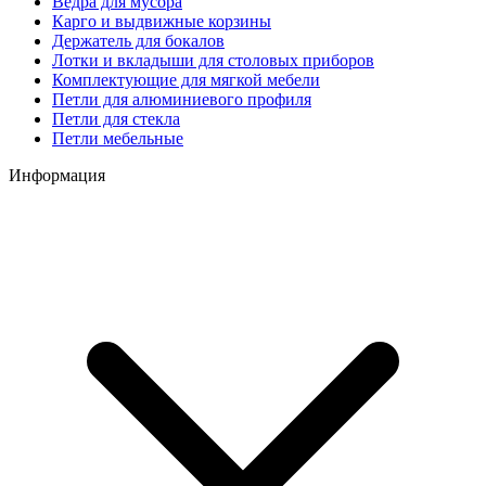
Ведра для мусора
Карго и выдвижные корзины
Держатель для бокалов
Лотки и вкладыши для столовых приборов
Комплектующие для мягкой мебели
Петли для алюминиевого профиля
Петли для стекла
Петли мебельные
Информация