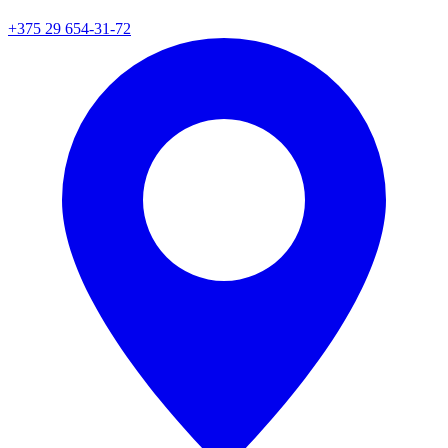
+375 29 654-31-72