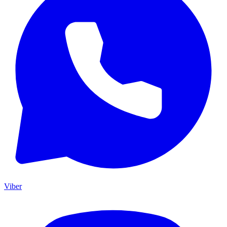
Viber