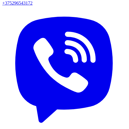
+375296543172