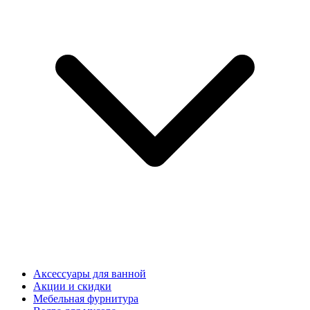
Аксессуары для ванной
Акции и скидки
Мебельная фурнитура