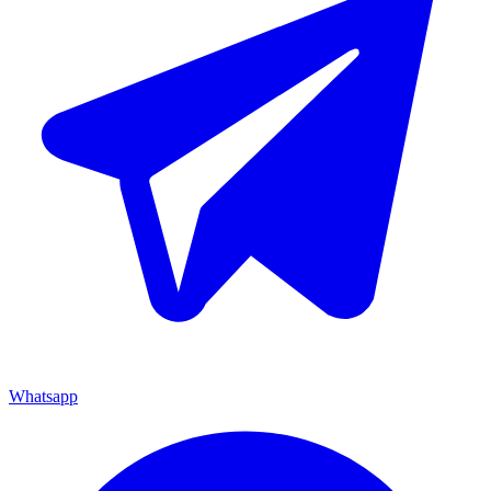
Whatsapp