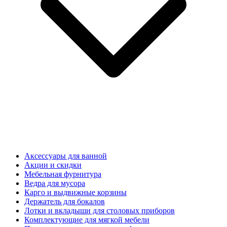
Аксессуары для ванной
Акции и скидки
Мебельная фурнитура
Ведра для мусора
Карго и выдвижные корзины
Держатель для бокалов
Лотки и вкладыши для столовых приборов
Комплектующие для мягкой мебели