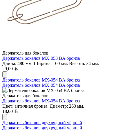
Держатель для бокалов
Держатель бокалов MX-053 BA бронза
Длина: 480 мм. Ширина: 160 мм. Высота: 34 мм.
Белорусский рубль
29,00
Держатель бокалов MX-054 BA бронза
Держатель бокалов MX-054 BA бронза
Держатель для бокалов
Держатель бокалов MX-054 BA бронза
Цвет: античная бронза. Диаметр: 260 мм.
Белорусский рубль
18,00
Держатель бокалов двухрядный чёрный
Держатель бокалов двухрядный чёрный