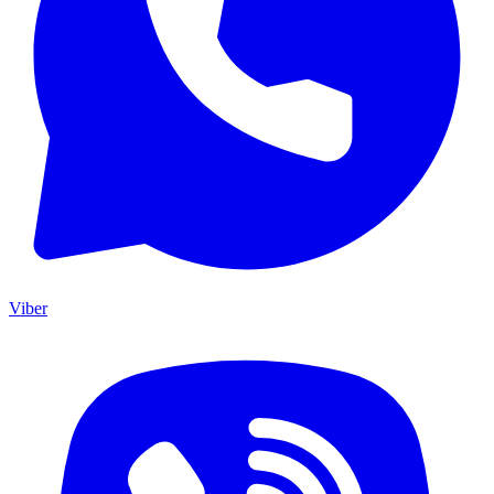
Viber