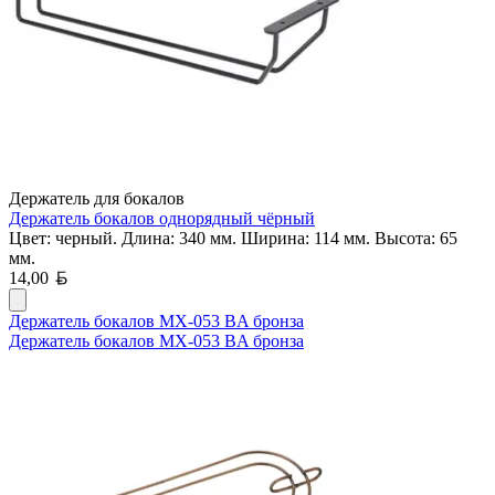
Держатель для бокалов
Держатель бокалов однорядный чёрный
Цвет: черный. Длина: 340 мм. Ширина: 114 мм. Высота: 65
мм.
Белорусский рубль
14,00
Держатель бокалов MX-053 BA бронза
Держатель бокалов MX-053 BA бронза