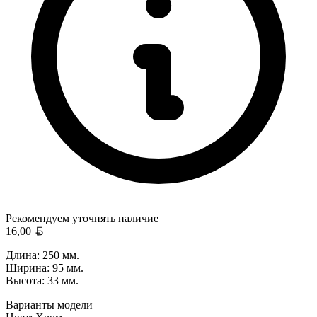
Рекомендуем уточнять
наличие
Белорусский рубль
16,00
Длина: 250 мм.
Ширина: 95 мм.
Высота: 33 мм.
Варианты модели