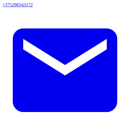
+375296543172