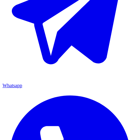
Whatsapp