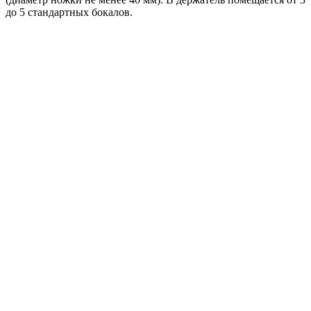
до 5 стандартных бокалов.