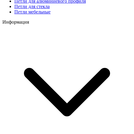
Петли для алюминиевого профиля
Петли для стекла
Петли мебельные
Информация