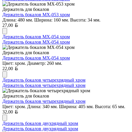
Держатель для бокалов
Держатель бокалов MX-053 хром
Длина: 480 мм. Ширина: 160 мм. Высота: 34 мм.
Белорусский рубль
27,00
Держатель бокалов MX-054 хром
Держатель бокалов MX-054 хром
Держатель для бокалов
Держатель бокалов MX-054 хром
Цвет: хром. Диаметр: 260 мм.
Белорусский рубль
22,00
Держатель бокалов четырехрядный хром
Держатель бокалов четырехрядный хром
Держатель для бокалов
Держатель бокалов четырехрядный хром
Цвет: хром. Длина: 340 мм. Ширина: 405 мм. Высота: 65 мм.
Белорусский рубль
32,00
Держатель бокалов двухрядный хром
Держатель бокалов двухрядный хром