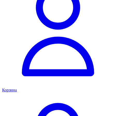
Корзина