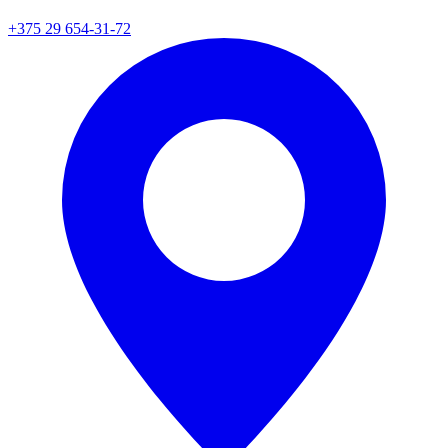
+375 29 654-31-72