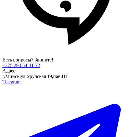
Есть вопросы? Звоните!
+375 29 654-31-72
Адрес:
г.Минск,ул.Уручская 19,пав.П1
Telegram