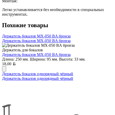
Монтаж:
Легко устанавливается без необходимости в специальных
инструментах.
Похожие товары
Держатель бокалов MX-050 BA бронза
Держатель бокалов MX-050 BA бронза
Держатель для бокалов
Держатель бокалов MX-050 BA бронза
Длина: 250 мм. Ширина: 95 мм. Высота: 33 мм.
Белорусский рубль
18,00
Держатель бокалов однорядный чёрный
Держатель бокалов однорядный чёрный