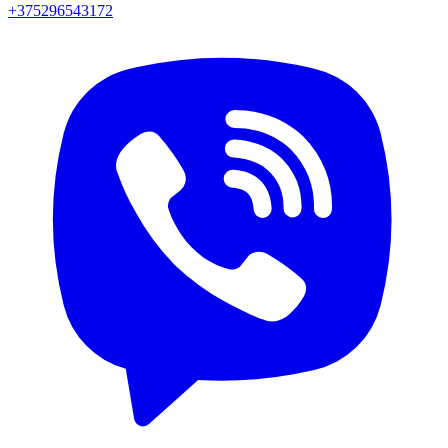
+375296543172