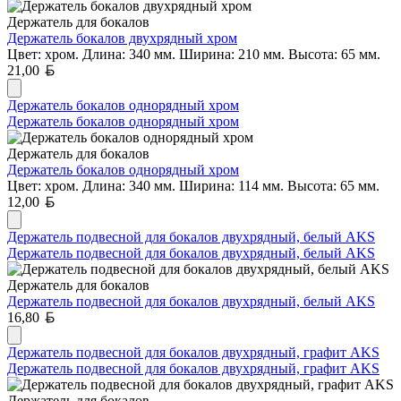
Держатель для бокалов
Держатель бокалов двухрядный хром
Цвет: хром. Длина: 340 мм. Ширина: 210 мм. Высота: 65 мм.
Белорусский рубль
21,00
Держатель бокалов однорядный хром
Держатель бокалов однорядный хром
Держатель для бокалов
Держатель бокалов однорядный хром
Цвет: хром. Длина: 340 мм. Ширина: 114 мм. Высота: 65 мм.
Белорусский рубль
12,00
Держатель подвесной для бокалов двухрядный, белый AKS
Держатель подвесной для бокалов двухрядный, белый AKS
Держатель для бокалов
Держатель подвесной для бокалов двухрядный, белый AKS
Белорусский рубль
16,80
Держатель подвесной для бокалов двухрядный, графит AKS
Держатель подвесной для бокалов двухрядный, графит AKS
Держатель для бокалов