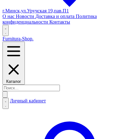
г.Минск,ул.Уручская 19,пав.П1
О нас
Новости
Доставка и оплата
Политика
конфиденциальности
Контакты
Furnitura-Shop
.
Каталог
Личный кабинет