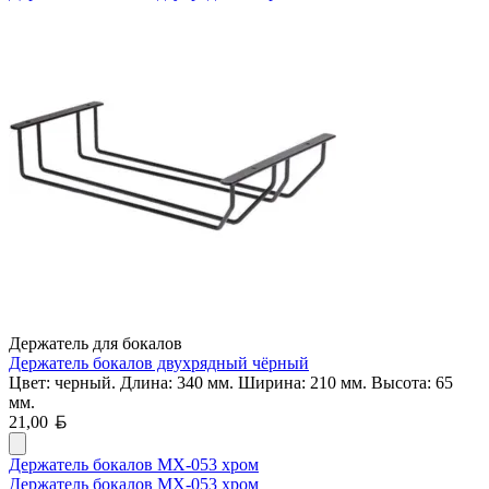
Держатель для бокалов
Держатель бокалов двухрядный чёрный
Цвет: черный. Длина: 340 мм. Ширина: 210 мм. Высота: 65
мм.
Белорусский рубль
21,00
Держатель бокалов MX-053 хром
Держатель бокалов MX-053 хром