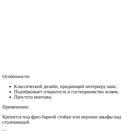
Особенности:
Классический дизайн, придающий интерьеру шик;
Подчёркивает открытость и гостеприимство хозяев;
Простота монтажа.
Применение:
Крепится под фриз барной стойки или верхние шкафы над
столешницей.