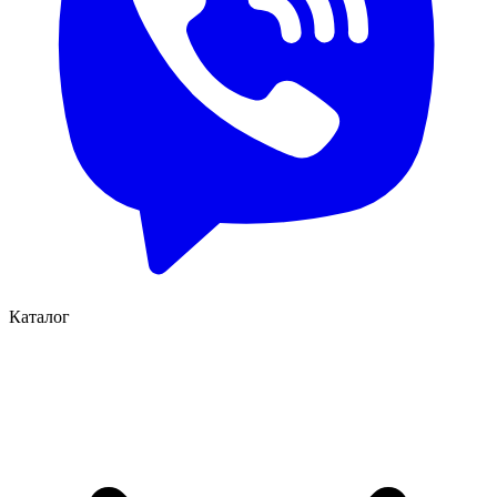
Каталог