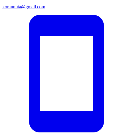
korannuta@gmail.com