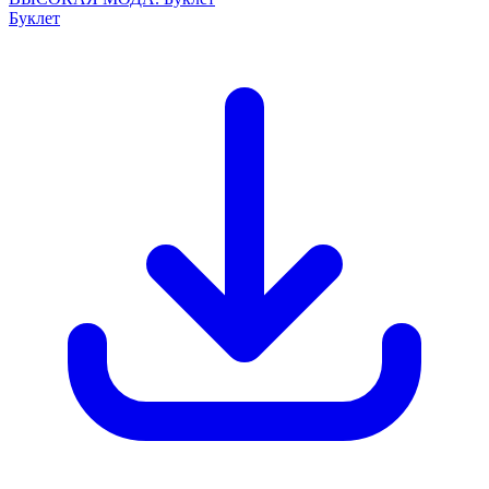
Буклет