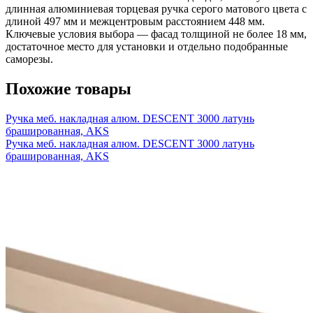
длинная алюминиевая торцевая ручка серого матового цвета с
длиной 497 мм и межцентровым расстоянием 448 мм.
Ключевые условия выбора — фасад толщиной не более 18 мм,
достаточное место для установки и отдельно подобранные
саморезы.
Похожие товары
Ручка меб. накладная алюм. DESCENT 3000 латунь
брашированная, AKS
Ручка меб. накладная алюм. DESCENT 3000 латунь
брашированная, AKS