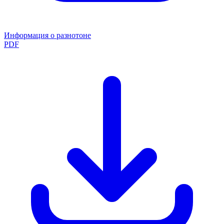
Информация о разнотоне
PDF