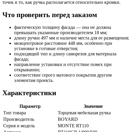
точек и то, как ручка располагается относительно кромки.
Что проверить перед заказом
фактическую толщину фасада — она не должна
превышать указанные производителем 18 мм;
длину ручки 497 мм и наличие места для ее размещения;
межцентровое расстояние 448 мм, особенно при
установке в готовые отверстия;
подходящий тип и длину саморезов для материала
фасада;
направление установки и отсутствие помех при
открывании;
соответствие серого матового покрытия другим
элементам проекта.
Характеристики
Параметр
Значение
Тип товара
Торцевая мебельная ручка
Производитель
BOYARD
Серия и модель
MONTE RT110