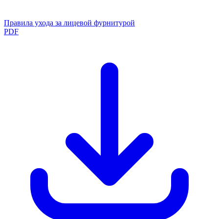
Правила ухода за лицевой фурнитурой
PDF