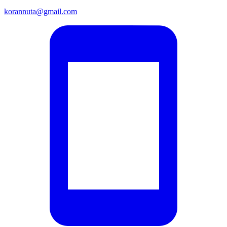
korannuta@gmail.com