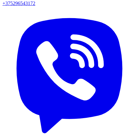
+375296543172