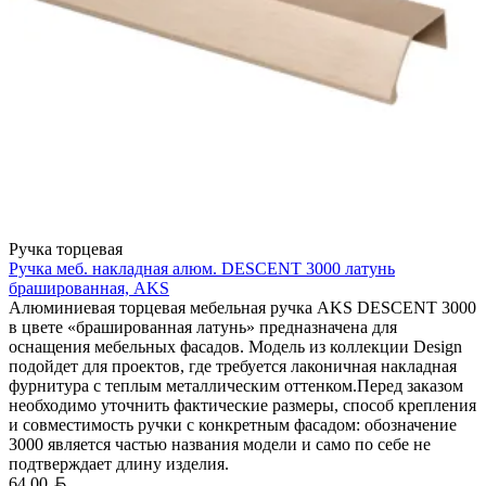
Ручка торцевая
Ручка меб. накладная алюм. DESCENT 3000 латунь
брашированная, AKS
Алюминиевая торцевая мебельная ручка AKS DESCENT 3000
в цвете «брашированная латунь» предназначена для
оснащения мебельных фасадов. Модель из коллекции Design
подойдет для проектов, где требуется лаконичная накладная
фурнитура с теплым металлическим оттенком.Перед заказом
необходимо уточнить фактические размеры, способ крепления
и совместимость ручки с конкретным фасадом: обозначение
3000 является частью названия модели и само по себе не
подтверждает длину изделия.
Белорусский рубль
64,00