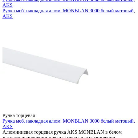
AKS
Ручка меб. накладная алюм. MONBLAN 3000 белый матовый,
AKS
Ручка торцевая
Ручка меб. накладная алюм. MONBLAN 3000 белый матовый,
AKS
Алюминиевая торцевая ручка AKS MONBLAN в белом
матовом исполнении предназначена для оформления