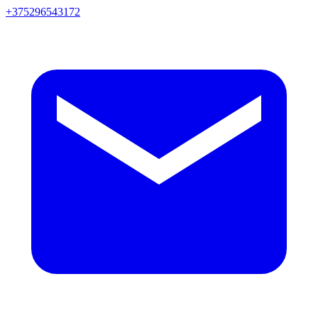
+375296543172