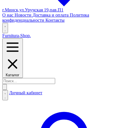
г.Минск,ул.Уручская 19,пав.П1
О нас
Новости
Доставка и оплата
Политика
конфиденциальности
Контакты
Furnitura-Shop
.
Каталог
Личный кабинет