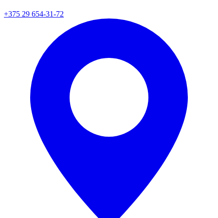
+375 29 654-31-72