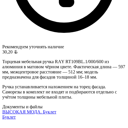
Рекомендуем уточнять
наличие
Белорусский рубль
30,20
Торцевая мебельная ручка RAY RT109BL.1/000/600 из
алюминия в матовом чёрном цвете. Фактическая длина — 597
мм, межцентровое расстояние — 512 мм; модель
предназначена для фасадов толщиной 16–18 мм.
Ручка устанавливается наложением на торец фасада.
Саморезы в комплект не входят и подбираются отдельно с
учётом толщины мебельной плиты.
Документы и файлы
ВЫСОКАЯ МОДА. Буклет
Буклет