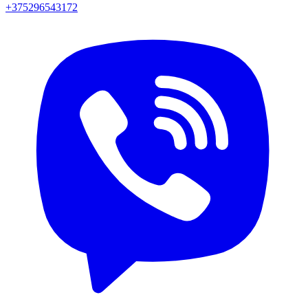
+375296543172