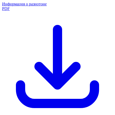
Информация о разнотоне
PDF