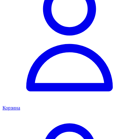
Корзина