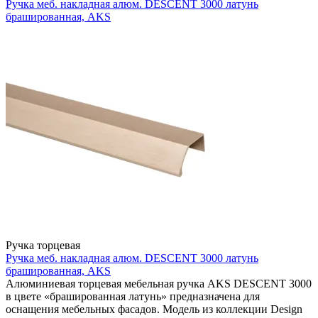
Ручка меб. накладная алюм. DESCENT 3000 латунь
брашированная, AKS
Ручка торцевая
Ручка меб. накладная алюм. DESCENT 3000 латунь
брашированная, AKS
Алюминиевая торцевая мебельная ручка AKS DESCENT 3000
в цвете «брашированная латунь» предназначена для
оснащения мебельных фасадов. Модель из коллекции Design