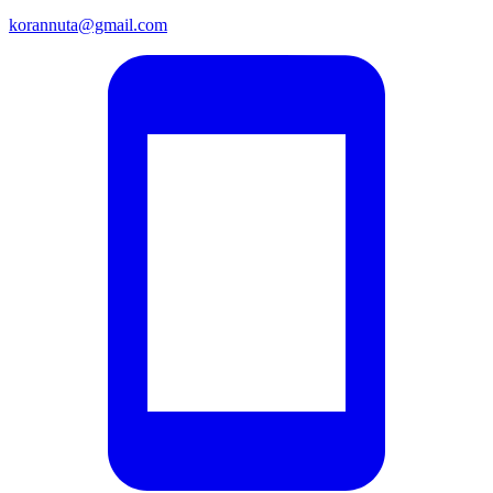
korannuta@gmail.com