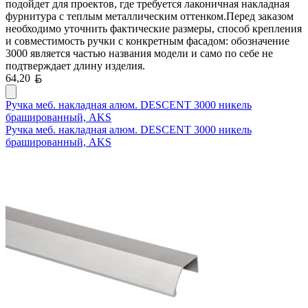
подойдет для проектов, где требуется лаконичная накладная
фурнитура с теплым металлическим оттенком.Перед заказом
необходимо уточнить фактические размеры, способ крепления
и совместимость ручки с конкретным фасадом: обозначение
3000 является частью названия модели и само по себе не
подтверждает длину изделия.
Белорусский рубль
64,20
Ручка меб. накладная алюм. DESCENT 3000 никель
брашированный, AKS
Ручка меб. накладная алюм. DESCENT 3000 никель
брашированный, AKS