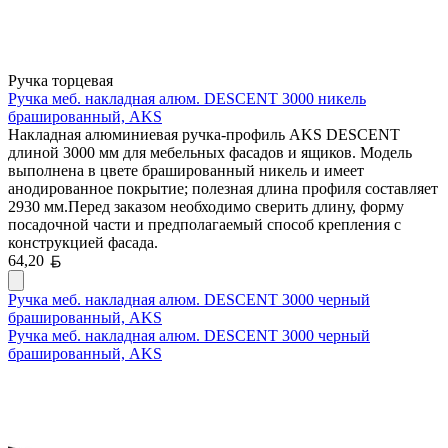
Ручка торцевая
Ручка меб. накладная алюм. DESCENT 3000 никель
брашированный, AKS
Накладная алюминиевая ручка-профиль AKS DESCENT
длиной 3000 мм для мебельных фасадов и ящиков. Модель
выполнена в цвете брашированный никель и имеет
анодированное покрытие; полезная длина профиля составляет
2930 мм.Перед заказом необходимо сверить длину, форму
посадочной части и предполагаемый способ крепления с
конструкцией фасада.
Белорусский рубль
64,20
Ручка меб. накладная алюм. DESCENT 3000 черный
брашированный, AKS
Ручка меб. накладная алюм. DESCENT 3000 черный
брашированный, AKS