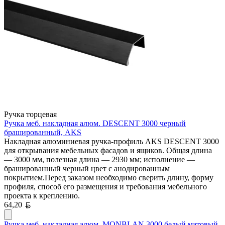
Ручка торцевая
Ручка меб. накладная алюм. DESCENT 3000 черный
брашированный, AKS
Накладная алюминиевая ручка-профиль AKS DESCENT 3000
для открывания мебельных фасадов и ящиков. Общая длина
— 3000 мм, полезная длина — 2930 мм; исполнение —
брашированный черный цвет с анодированным
покрытием.Перед заказом необходимо сверить длину, форму
профиля, способ его размещения и требования мебельного
проекта к креплению.
Белорусский рубль
64,20
Ручка меб. накладная алюм. MONBLAN 3000 белый матовый,