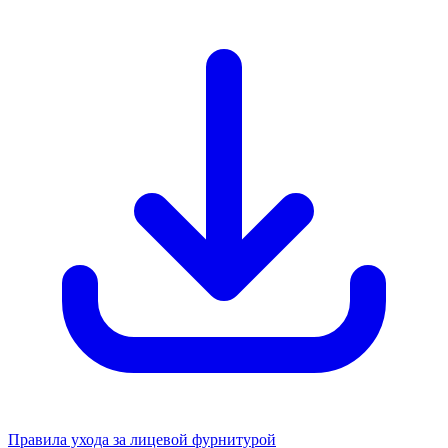
Правила ухода за лицевой фурнитурой