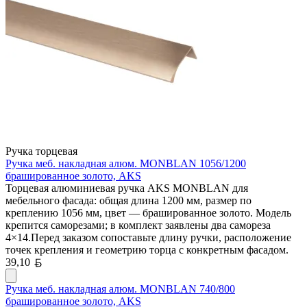
Ручка торцевая
Ручка меб. накладная алюм. MONBLAN 1056/1200
брашированное золото, AKS
Торцевая алюминиевая ручка AKS MONBLAN для
мебельного фасада: общая длина 1200 мм, размер по
креплению 1056 мм, цвет — брашированное золото. Модель
крепится саморезами; в комплект заявлены два самореза
4×14.Перед заказом сопоставьте длину ручки, расположение
точек крепления и геометрию торца с конкретным фасадом.
Белорусский рубль
39,10
Ручка меб. накладная алюм. MONBLAN 740/800
брашированное золото, AKS