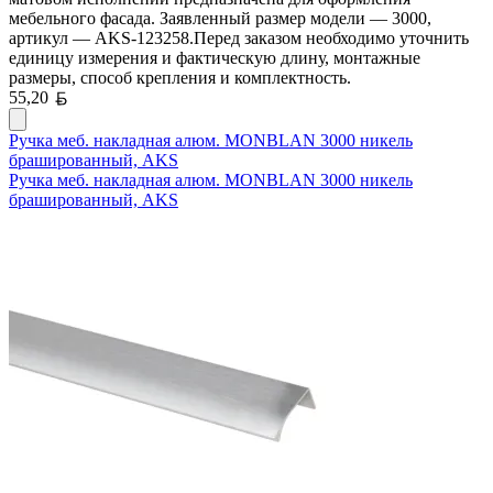
мебельного фасада. Заявленный размер модели — 3000,
артикул — AKS-123258.Перед заказом необходимо уточнить
единицу измерения и фактическую длину, монтажные
размеры, способ крепления и комплектность.
Белорусский рубль
55,20
Ручка меб. накладная алюм. MONBLAN 3000 никель
брашированный, AKS
Ручка меб. накладная алюм. MONBLAN 3000 никель
брашированный, AKS