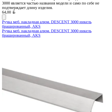
3000 является частью названия модели и само по себе не
подтверждает длину изделия.
Белорусский рубль
64,00
Ручка меб. накладная алюм. DESCENT 3000 никель
брашированный, AKS
Ручка меб. накладная алюм. DESCENT 3000 никель
брашированный, AKS