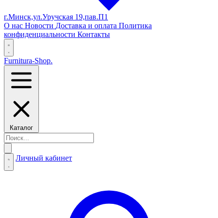
г.Минск,ул.Уручская 19,пав.П1
О нас
Новости
Доставка и оплата
Политика
конфиденциальности
Контакты
Furnitura-Shop
.
Каталог
Личный кабинет