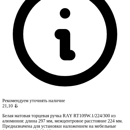
Рекомендуем уточнять
наличие
Белорусский рубль
21,10
Белая матовая торцевая ручка RAY RT109W.1/224/300 из
алюминия: длина 297 мм, межцентровое расстояние 224 мм.
Предназначена для установки наложением на мебельные