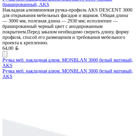
брашированный, AKS
Накладная алюминиевая ручка-профиль AKS DESCENT 3000
для открывания мебельных фасадов и ящиков. Общая длина
— 3000 мм, полезная длина — 2930 мм; исполнение —
брашированный черный цвет с анодированным
покрытием.Перед заказом необходимо сверить длину, форму
профиля, способ его размещения и требования мебельного
проекта к креплению.
Белорусский рубль
64,00
Ручка меб. накладная алюм. MONBLAN 3000 белый матовый,
AKS
Ручка меб. накладная алюм. MONBLAN 3000 белый матовый,
AKS