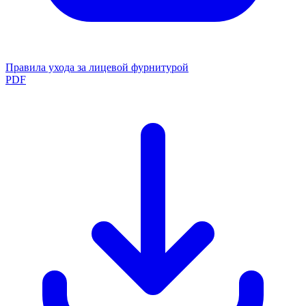
Правила ухода за лицевой фурнитурой
PDF