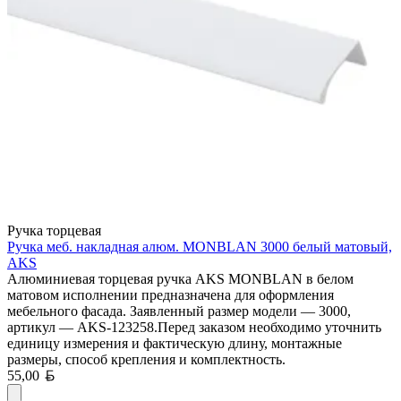
Ручка торцевая
Ручка меб. накладная алюм. MONBLAN 3000 белый матовый,
AKS
Алюминиевая торцевая ручка AKS MONBLAN в белом
матовом исполнении предназначена для оформления
мебельного фасада. Заявленный размер модели — 3000,
артикул — AKS-123258.Перед заказом необходимо уточнить
единицу измерения и фактическую длину, монтажные
размеры, способ крепления и комплектность.
Белорусский рубль
55,00