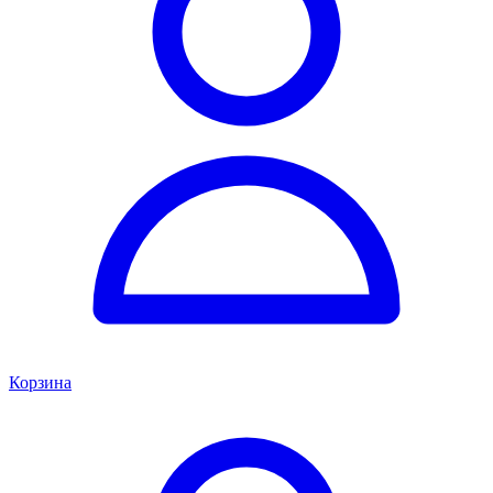
Корзина