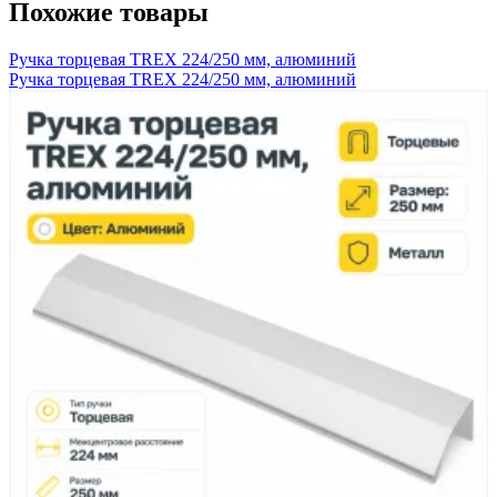
Похожие товары
Ручка торцевая TREX 224/250 мм, алюминий
Ручка торцевая TREX 224/250 мм, алюминий