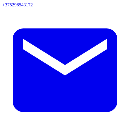
+375296543172