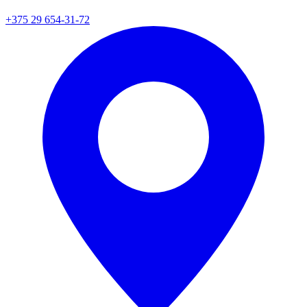
+375 29 654-31-72