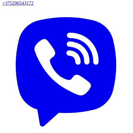
+375296543172