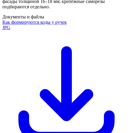
фасады толщиной 16–18 мм; крепёжные саморезы
подбираются отдельно.
Документы и файлы
Как формируются коды у ручек
JPG