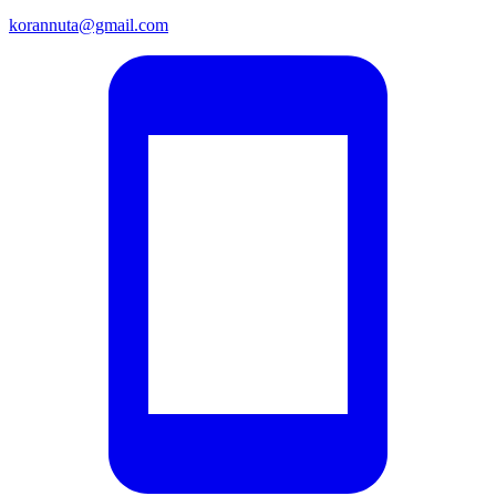
korannuta@gmail.com