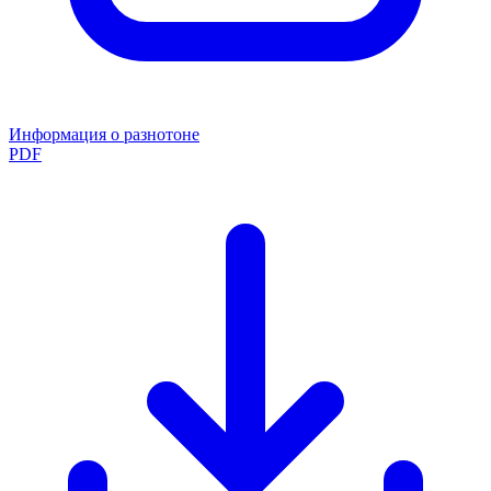
Информация о разнотоне
PDF