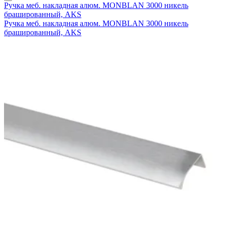
Ручка меб. накладная алюм. MONBLAN 3000 никель
брашированный, AKS
Ручка меб. накладная алюм. MONBLAN 3000 никель
брашированный, AKS