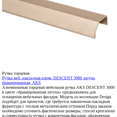
Ручка торцевая
Ручка меб. накладная алюм. DESCENT 3000 латунь
брашированная, AKS
Алюминиевая торцевая мебельная ручка AKS DESCENT 3000
в цвете «брашированная латунь» предназначена для
оснащения мебельных фасадов. Модель из коллекции Design
подойдет для проектов, где требуется лаконичная накладная
фурнитура с теплым металлическим оттенком.Перед заказом
необходимо уточнить фактические размеры, способ крепления
и совместимость ручки с конкретным фасадом: обозначение