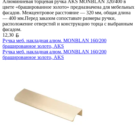
Алюминиевая торцевая ручка AKS MONBLAN 320/400 в
цвете «брашированное золото» предназначена для мебельных
фасадов. Межцентровое расстояние — 320 мм, общая длина
— 400 мм.Перед заказом сопоставьте размеры ручки,
расположение отверстий и конструкцию торца с выбранным
фасадом.
Белорусский рубль
12,30
Ручка меб. накладная алюм. MONBLAN 160/200
брашированное золото, AKS
Ручка меб. накладная алюм. MONBLAN 160/200
брашированное золото, AKS