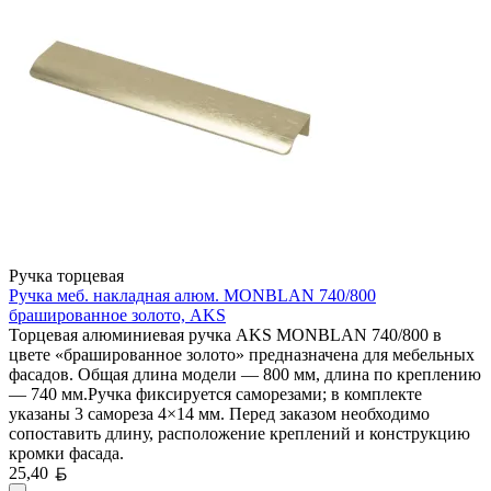
Ручка торцевая
Ручка меб. накладная алюм. MONBLAN 740/800
брашированное золото, AKS
Торцевая алюминиевая ручка AKS MONBLAN 740/800 в
цвете «брашированное золото» предназначена для мебельных
фасадов. Общая длина модели — 800 мм, длина по креплению
— 740 мм.Ручка фиксируется саморезами; в комплекте
указаны 3 самореза 4×14 мм. Перед заказом необходимо
сопоставить длину, расположение креплений и конструкцию
кромки фасада.
Белорусский рубль
25,40