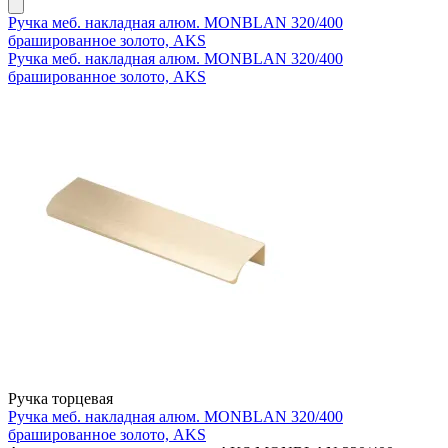
Ручка меб. накладная алюм. MONBLAN 320/400
брашированное золото, AKS
Ручка меб. накладная алюм. MONBLAN 320/400
брашированное золото, AKS
Ручка торцевая
Ручка меб. накладная алюм. MONBLAN 320/400
брашированное золото, AKS