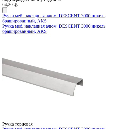
Белорусский рубль
64,20
Ручка меб. накладная алюм. DESCENT 3000 никель
брашированный, AKS
Ручка меб. накладная алюм. DESCENT 3000 никель
брашированный, AKS
Ручка торцевая