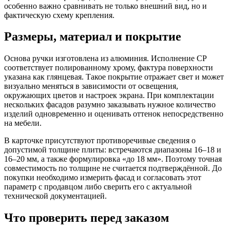
особенно важно сравнивать не только внешний вид, но и
фактическую схему крепления.
Размеры, материал и покрытие
Основа ручки изготовлена из алюминия. Исполнение CP
соответствует полированному хрому, фактура поверхности
указана как глянцевая. Такое покрытие отражает свет и может
визуально меняться в зависимости от освещения,
окружающих цветов и настроек экрана. При комплектации
нескольких фасадов разумно заказывать нужное количество
изделий одновременно и оценивать оттенок непосредственно
на мебели.
В карточке присутствуют противоречивые сведения о
допустимой толщине плиты: встречаются диапазоны 16–18 и
16–20 мм, а также формулировка «до 18 мм». Поэтому точная
совместимость по толщине не считается подтверждённой. До
покупки необходимо измерить фасад и согласовать этот
параметр с продавцом либо сверить его с актуальной
технической документацией.
Что проверить перед заказом