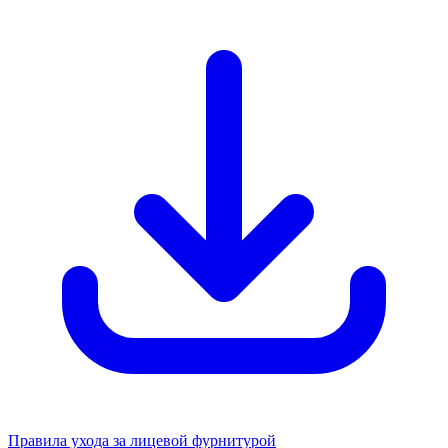
Правила ухода за лицевой фурнитурой