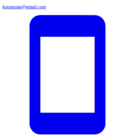
korannuta@gmail.com