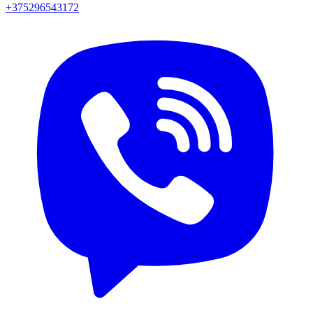
+375296543172