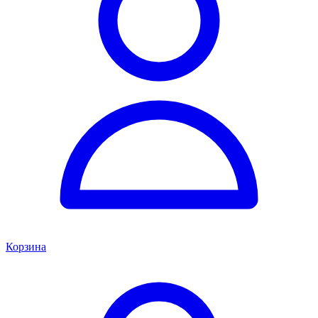
Корзина