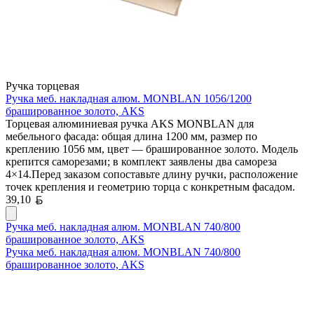
Ручка торцевая
Ручка меб. накладная алюм. MONBLAN 1056/1200
брашированное золото, AKS
Торцевая алюминиевая ручка AKS MONBLAN для
мебельного фасада: общая длина 1200 мм, размер по
креплению 1056 мм, цвет — брашированное золото. Модель
крепится саморезами; в комплект заявлены два самореза
4×14.Перед заказом сопоставьте длину ручки, расположение
точек крепления и геометрию торца с конкретным фасадом.
Белорусский рубль
39,10
Ручка меб. накладная алюм. MONBLAN 740/800
брашированное золото, AKS
Ручка меб. накладная алюм. MONBLAN 740/800
брашированное золото, AKS