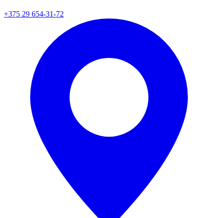
+375 29 654-31-72