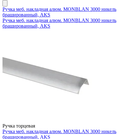
Ручка меб. накладная алюм. MONBLAN 3000 никель
брашированный, AKS
Ручка меб. накладная алюм. MONBLAN 3000 никель
брашированный, AKS
Ручка торцевая
Ручка меб. накладная алюм. MONBLAN 3000 никель
брашированный, AKS