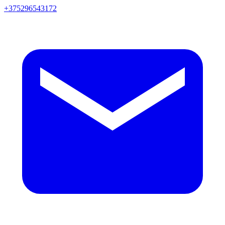
+375296543172