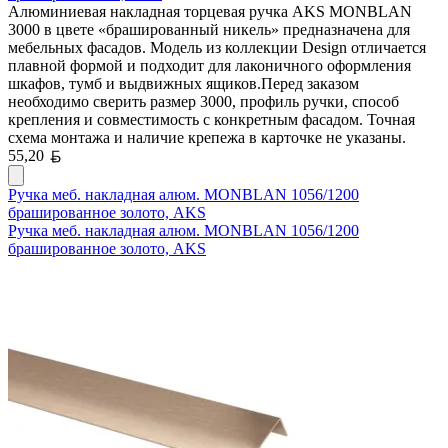
Алюминиевая накладная торцевая ручка AKS MONBLAN
3000 в цвете «брашированный никель» предназначена для
мебельных фасадов. Модель из коллекции Design отличается
плавной формой и подходит для лаконичного оформления
шкафов, тумб и выдвижных ящиков.Перед заказом
необходимо сверить размер 3000, профиль ручки, способ
крепления и совместимость с конкретным фасадом. Точная
схема монтажа и наличие крепежа в карточке не указаны.
Белорусский рубль
55,20
Ручка меб. накладная алюм. MONBLAN 1056/1200
брашированное золото, AKS
Ручка меб. накладная алюм. MONBLAN 1056/1200
брашированное золото, AKS