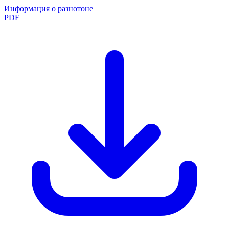
Информация о разнотоне
PDF