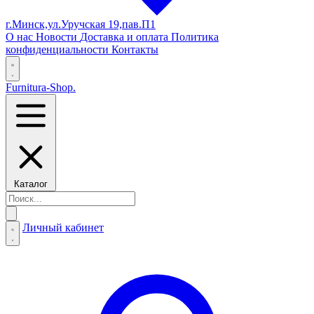
г.Минск,ул.Уручская 19,пав.П1
О нас
Новости
Доставка и оплата
Политика
конфиденциальности
Контакты
Furnitura-Shop
.
Каталог
Личный кабинет