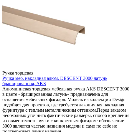
Ручка торцевая
Ручка меб. накладная алюм. DESCENT 3000 латунь
брашированная, AKS
Алюминиевая торцевая мебельная ручка AKS DESCENT 3000
в цвете «брашированная латунь» предназначена для
оснащения мебельных фасадов. Модель из коллекции Design
подойдет для проектов, где требуется лаконичная накладная
фурнитура с теплым металлическим оттенком.Перед заказом
необходимо уточнить фактические размеры, способ крепления
и совместимость ручки с конкретным фасадом: обозначение
3000 является частью названия модели и само по себе не
подтверждает длину изделия.