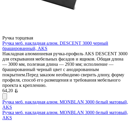
Ручка торцевая
Ручка меб. накладная алюм. DESCENT 3000 черный
брашированный, AKS
Накладная алюминиевая ручка-профиль AKS DESCENT 3000
для открывания мебельных фасадов и ящиков. Общая длина
— 3000 мм, полезная длина — 2930 мм; исполнение —
брашированный черный цвет с анодированным
покрытием.Перед заказом необходимо сверить длину, форму
профиля, способ его размещения и требования мебельного
проекта к креплению.
Белорусский рубль
64,20
Ручка меб. накладная алюм. MONBLAN 3000 белый матовый,
AKS
Ручка меб. накладная алюм. MONBLAN 3000 белый матовый,
AKS