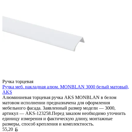
Ручка торцевая
Ручка меб. накладная алюм. MONBLAN 3000 белый матовый,
AKS
Алюминиевая торцевая ручка AKS MONBLAN в белом
матовом исполнении предназначена для оформления
мебельного фасада. Заявленный размер модели — 3000,
артикул — AKS-123258.Перед заказом необходимо уточнить
единицу измерения и фактическую длину, монтажные
размеры, способ крепления и комплектность.
Белорусский рубль
55,20