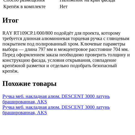
Крепёж в комплекте
Нет
Итог
RAY RT109CP.1/000/800 подойдёт для проекта, которому
требуется длинная алюминиевая торцевая ручка с глянцевым
покрытием под полированный хром. Ключевые параметры
выбора — длина 797 мм и межцентровое расстояние 704 мм.
Перед оформлением заказа необходимо проверить толщину и
конструкцию фасада, условия открывания, совпадение
крепёжной разметки и отдельно подобрать безопасный
крепёж.
Похожие товары
Ручка меб. накладная алюм. DESCENT 3000 латунь
брашированная, AKS
Ручка меб. накладная алюм. DESCENT 3000 латунь
брашированная, AKS