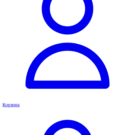
Корзина