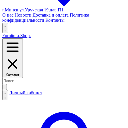
г.Минск,ул.Уручская 19,пав.П1
О нас
Новости
Доставка и оплата
Политика
конфиденциальности
Контакты
Furnitura-Shop
.
Каталог
Личный кабинет