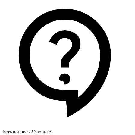
Есть вопросы? Звоните!