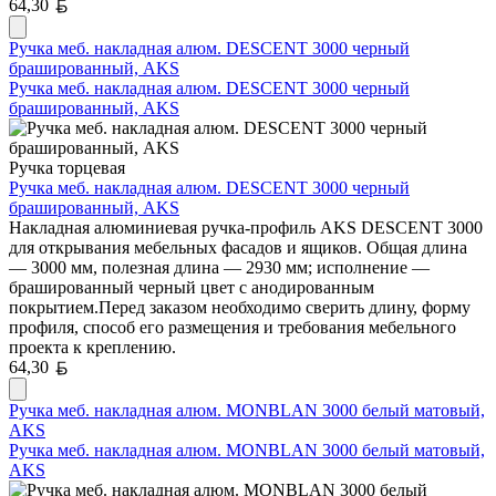
Белорусский рубль
64,30
Ручка меб. накладная алюм. DESCENT 3000 черный
брашированный, AKS
Ручка меб. накладная алюм. DESCENT 3000 черный
брашированный, AKS
Ручка торцевая
Ручка меб. накладная алюм. DESCENT 3000 черный
брашированный, AKS
Накладная алюминиевая ручка-профиль AKS DESCENT 3000
для открывания мебельных фасадов и ящиков. Общая длина
— 3000 мм, полезная длина — 2930 мм; исполнение —
брашированный черный цвет с анодированным
покрытием.Перед заказом необходимо сверить длину, форму
профиля, способ его размещения и требования мебельного
проекта к креплению.
Белорусский рубль
64,30
Ручка меб. накладная алюм. MONBLAN 3000 белый матовый,
AKS
Ручка меб. накладная алюм. MONBLAN 3000 белый матовый,
AKS