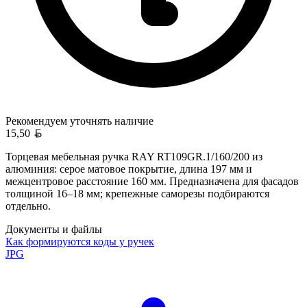
Рекомендуем уточнять
наличие
Белорусский рубль
15,50
Торцевая мебельная ручка RAY RT109GR.1/160/200 из
алюминия: серое матовое покрытие, длина 197 мм и
межцентровое расстояние 160 мм. Предназначена для фасадов
толщиной 16–18 мм; крепежные саморезы подбираются
отдельно.
Документы и файлы
Как формируются коды у ручек
JPG