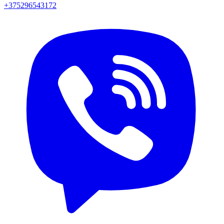
+375296543172