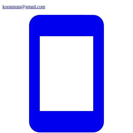
korannuta@gmail.com