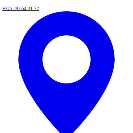
+375 29 654-31-72