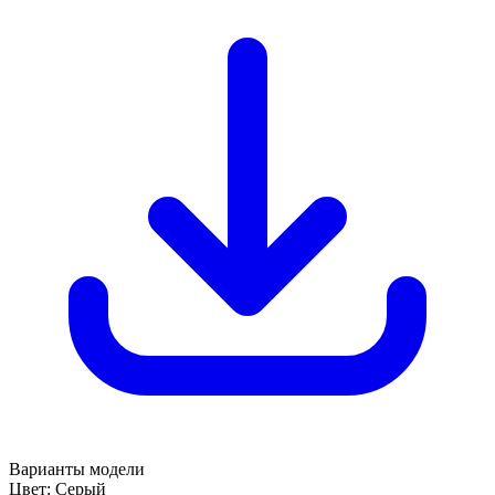
Варианты модели
Цвет:
Серый