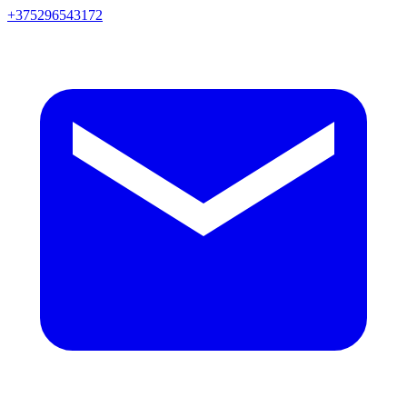
+375296543172